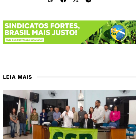
LEIA MAIS