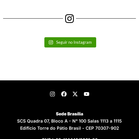
Seguir no Instagram
Sede Brasília
SCS Quadra 07, Bloco A - N° 100 Salas 1113 a 1115
Edifício Torre do Pátio Brasil - CEP 70307-902