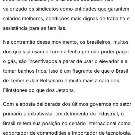
valorizado os sindicatos como entidades que garantem
salários melhores, condições mais dignas de trabalho e
assistência para as famílias.
Na contramão desse movimento, os brasileiros, muitos
dos quais já usam o forno a lenha por não poder pagar
o gás, são incentivados a parar de usar o elevador e a
tomar banhos frios. Isso é um flagrante de que o Brasil
de Temer e Jair Bolsonaro é muito mais a cara dos
Flintstones do que dos Jetsons.
Com a aposta deliberada dos últimos governos no setor
primário e extrativista, em detrimento do industrial, o
Brasil reitera sua posição no cenário internacional como
exportador de commodities e importador de tecnologia.