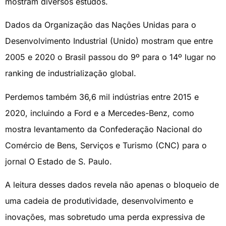
mostram diversos estudos.
Dados da Organização das Nações Unidas para o
Desenvolvimento Industrial (Unido) mostram que entre
2005 e 2020 o Brasil passou do 9º para o 14º lugar no
ranking de industrialização global.
Perdemos também 36,6 mil indústrias entre 2015 e
2020, incluindo a Ford e a Mercedes-Benz, como
mostra levantamento da Confederação Nacional do
Comércio de Bens, Serviços e Turismo (CNC) para o
jornal O Estado de S. Paulo.
A leitura desses dados revela não apenas o bloqueio de
uma cadeia de produtividade, desenvolvimento e
inovações, mas sobretudo uma perda expressiva de