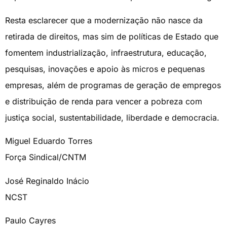
Resta esclarecer que a modernização não nasce da
retirada de direitos, mas sim de políticas de Estado que
fomentem industrialização, infraestrutura, educação,
pesquisas, inovações e apoio às micros e pequenas
empresas, além de programas de geração de empregos
e distribuição de renda para vencer a pobreza com
justiça social, sustentabilidade, liberdade e democracia.
Miguel Eduardo Torres
Força Sindical/CNTM
José Reginaldo Inácio
NCST
Paulo Cayres