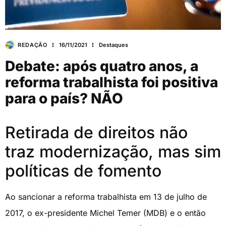
REDAÇÃO
16/11/2021
Destaques
Debate: após quatro anos, a
reforma trabalhista foi positiva
para o país? NÃO
Retirada de direitos não
traz modernização, mas sim
políticas de fomento
Ao sancionar a reforma trabalhista em 13 de julho de
2017, o ex-presidente Michel Temer (MDB) e o então