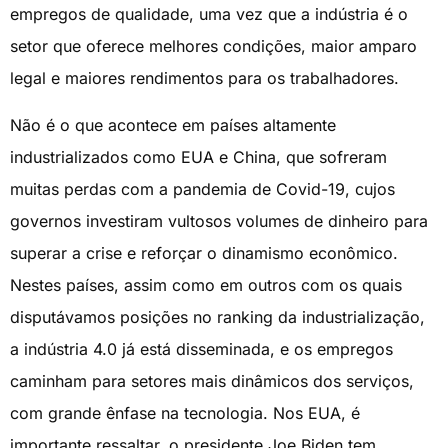
empregos de qualidade, uma vez que a indústria é o
setor que oferece melhores condições, maior amparo
legal e maiores rendimentos para os trabalhadores.
Não é o que acontece em países altamente
industrializados como EUA e China, que sofreram
muitas perdas com a pandemia de Covid-19, cujos
governos investiram vultosos volumes de dinheiro para
superar a crise e reforçar o dinamismo econômico.
Nestes países, assim como em outros com os quais
disputávamos posições no ranking da industrialização,
a indústria 4.0 já está disseminada, e os empregos
caminham para setores mais dinâmicos dos serviços,
com grande ênfase na tecnologia. Nos EUA, é
importante ressaltar, o presidente Joe Biden tem