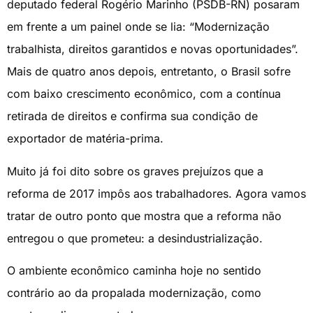
deputado federal Rogério Marinho (PSDB-RN) posaram
em frente a um painel onde se lia: “Modernização
trabalhista, direitos garantidos e novas oportunidades”.
Mais de quatro anos depois, entretanto, o Brasil sofre
com baixo crescimento econômico, com a contínua
retirada de direitos e confirma sua condição de
exportador de matéria-prima.
Muito já foi dito sobre os graves prejuízos que a
reforma de 2017 impôs aos trabalhadores. Agora vamos
tratar de outro ponto que mostra que a reforma não
entregou o que prometeu: a desindustrialização.
O ambiente econômico caminha hoje no sentido
contrário ao da propalada modernização, como