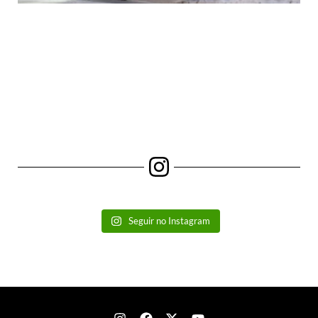
Seguir no Instagram