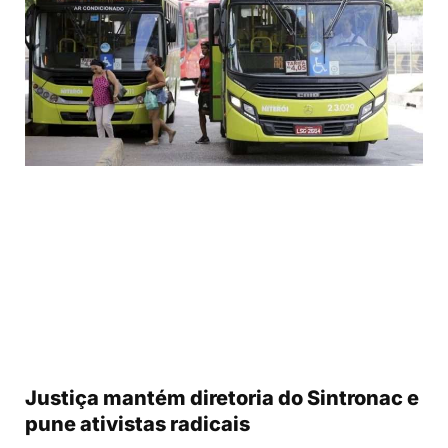
Justiça mantém diretoria do Sintronac e
pune ativistas radicais