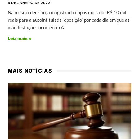
6 DE JANEIRO DE 2022
Na mesma decisão, a magistrada impôs multa de R$ 10 mil
reais para a autointitulada “oposição” por cada dia em que as
manifestações ocorrerem A
Leia mais »
MAIS NOTÍCIAS