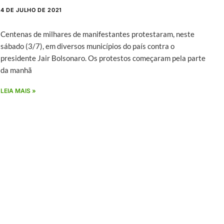
4 DE JULHO DE 2021
Centenas de milhares de manifestantes protestaram, neste
sábado (3/7), em diversos municípios do país contra o
presidente Jair Bolsonaro. Os protestos começaram pela parte
da manhã
LEIA MAIS »