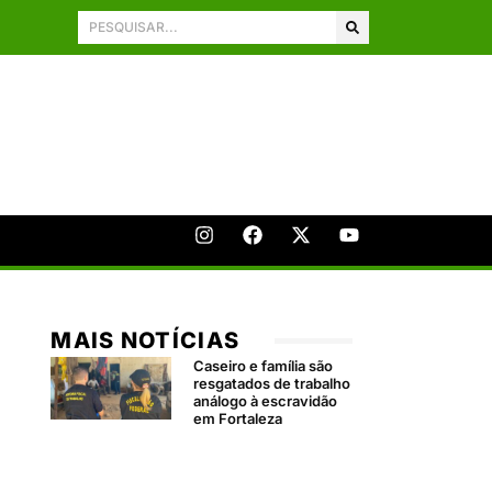
MAIS NOTÍCIAS
Caseiro e família são
resgatados de trabalho
análogo à escravidão
em Fortaleza