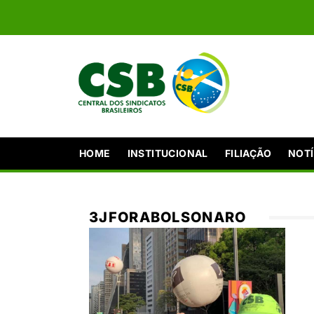
HOME
INSTITUCIONAL
FILIAÇÃO
NOTÍ
3JFORABOLSONARO