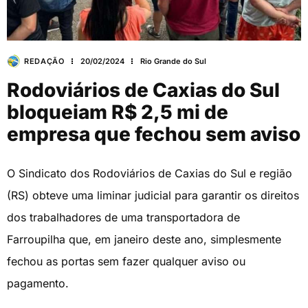
REDAÇÃO
20/02/2024
Rio Grande do Sul
Rodoviários de Caxias do Sul
bloqueiam R$ 2,5 mi de
empresa que fechou sem aviso
O Sindicato dos Rodoviários de Caxias do Sul e região
(RS) obteve uma liminar judicial para garantir os direitos
dos trabalhadores de uma transportadora de
Farroupilha que, em janeiro deste ano, simplesmente
fechou as portas sem fazer qualquer aviso ou
pagamento.