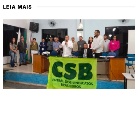
LEIA MAIS