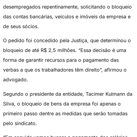
desempregados repentinamente, solicitando o bloqueio
das contas bancárias, veículos e imóveis da empresa e
de seus sócios.
O pedido foi concedido pela Justiça, que determinou o
bloqueio de até R$ 2,5 milhões. “Essa decisão é uma
forma de garantir recursos para o pagamento das
verbas a que os trabalhadores têm direito”, afirmou o
advogado.
Segundo o presidente da entidade, Tacimer Kulmann da
Silva, o bloqueio de bens da empresa foi apenas o
primeiro passo dentre as medidas que serão tomadas
pelo sindicato.