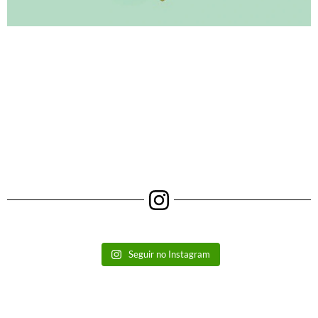
Seguir no Instagram