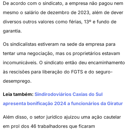
De acordo com o sindicato, a empresa não pagou nem
mesmo o salário de dezembro de 2023, além de dever
diversos outros valores como férias, 13º e fundo de
garantia.
Os sindicalistas estiveram na sede da empresa para
tentar uma negociação, mas os proprietários estavam
incomunicáveis. O sindicato então deu encaminhamento
às rescisões para liberação do FGTS e do seguro-
desemprego.
Leia também:
Sindirodoviários Caxias do Sul
apresenta bonificação 2024 a funcionários da Giratur
Além disso, o setor jurídico ajuizou uma ação cautelar
em prol dos 46 trabalhadores que ficaram