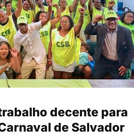
 trabalho decente para
 Carnaval de Salvador