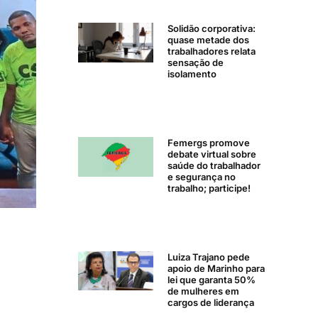
Solidão corporativa:
quase metade dos
trabalhadores relata
sensação de
isolamento
Femergs promove
debate virtual sobre
saúde do trabalhador
e segurança no
trabalho; participe!
Luiza Trajano pede
apoio de Marinho para
lei que garanta 50%
de mulheres em
cargos de liderança