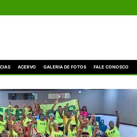
CIAS
ACERVO
GALERIA DE FOTOS
FALE CONOSCO