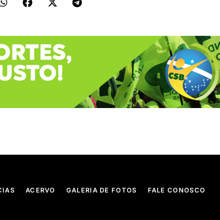
CIAS
ACERVO
GALERIA DE FOTOS
FALE CONOSCO