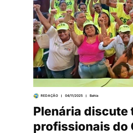
REDAÇÃO
04/11/2025
Bahia
Plenária discute
profissionais do