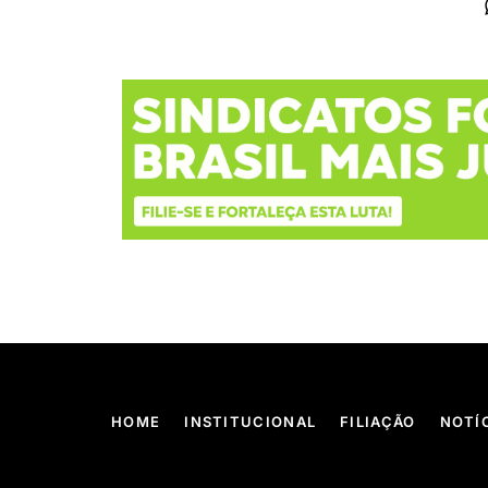
HOME
INSTITUCIONAL
FILIAÇÃO
NOTÍ