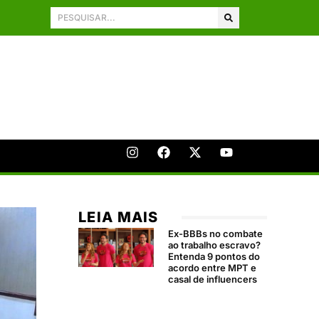
LEIA MAIS
Ex-BBBs no combate
ao trabalho escravo?
Entenda 9 pontos do
acordo entre MPT e
casal de influencers