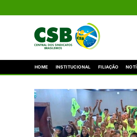
HOME
INSTITUCIONAL
FILIAÇÃO
NOTÍ