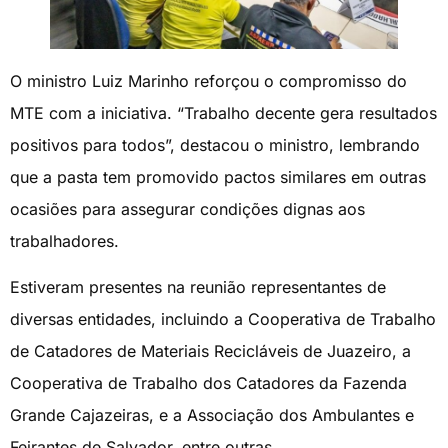
O ministro Luiz Marinho reforçou o compromisso do
MTE com a iniciativa. “Trabalho decente gera resultados
positivos para todos”, destacou o ministro, lembrando
que a pasta tem promovido pactos similares em outras
ocasiões para assegurar condições dignas aos
trabalhadores.
Estiveram presentes na reunião representantes de
diversas entidades, incluindo a Cooperativa de Trabalho
de Catadores de Materiais Recicláveis de Juazeiro, a
Cooperativa de Trabalho dos Catadores da Fazenda
Grande Cajazeiras, e a Associação dos Ambulantes e
Feirantes de Salvador, entre outras.