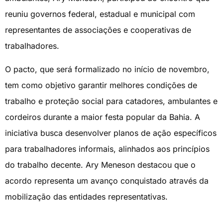
reuniu governos federal, estadual e municipal com
representantes de associações e cooperativas de
trabalhadores.
O pacto, que será formalizado no início de novembro,
tem como objetivo garantir melhores condições de
trabalho e proteção social para catadores, ambulantes e
cordeiros durante a maior festa popular da Bahia. A
iniciativa busca desenvolver planos de ação específicos
para trabalhadores informais, alinhados aos princípios
do trabalho decente. Ary Meneson destacou que o
acordo representa um avanço conquistado através da
mobilização das entidades representativas.