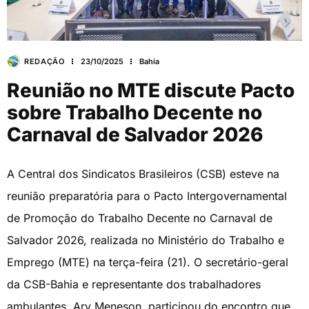
REDAÇÃO
23/10/2025
Bahia
Reunião no MTE discute Pacto
sobre Trabalho Decente no
Carnaval de Salvador 2026
A Central dos Sindicatos Brasileiros (CSB) esteve na
reunião preparatória para o Pacto Intergovernamental
de Promoção do Trabalho Decente no Carnaval de
Salvador 2026, realizada no Ministério do Trabalho e
Emprego (MTE) na terça-feira (21). O secretário-geral
da CSB-Bahia e representante dos trabalhadores
ambulantes, Ary Meneson, participou do encontro que