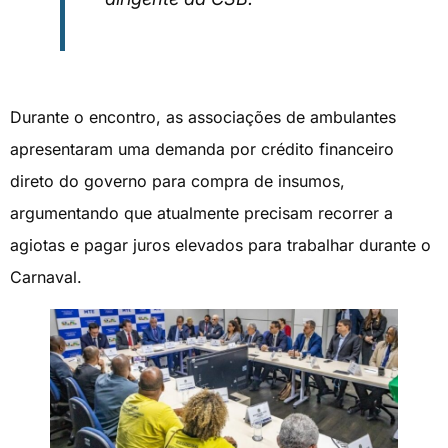
Durante o encontro, as associações de ambulantes
apresentaram uma demanda por crédito financeiro
direto do governo para compra de insumos,
argumentando que atualmente precisam recorrer a
agiotas e pagar juros elevados para trabalhar durante o
Carnaval.