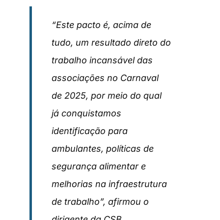
“Este pacto é, acima de
tudo, um resultado direto do
trabalho incansável das
associações no Carnaval
de 2025, por meio do qual
já conquistamos
identificação para
ambulantes, políticas de
segurança alimentar e
melhorias na infraestrutura
de trabalho”, afirmou o
dirigente da CSB.