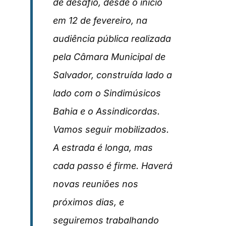
de desafio, desde o início
em 12 de fevereiro, na
audiência pública realizada
pela Câmara Municipal de
Salvador, construída lado a
lado com o Sindimúsicos
Bahia e o Assindicordas.
Vamos seguir mobilizados.
A estrada é longa, mas
cada passo é firme. Haverá
novas reuniões nos
próximos dias, e
seguiremos trabalhando