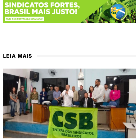
LEIA MAIS