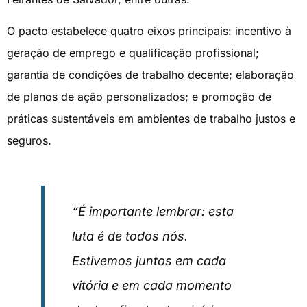
O pacto estabelece quatro eixos principais: incentivo à
geração de emprego e qualificação profissional;
garantia de condições de trabalho decente; elaboração
de planos de ação personalizados; e promoção de
práticas sustentáveis em ambientes de trabalho justos e
seguros.
“É importante lembrar: esta
luta é de todos nós.
Estivemos juntos em cada
vitória e em cada momento