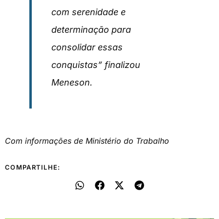
com serenidade e
determinação para
consolidar essas
conquistas” finalizou
Meneson.
Com informações de Ministério do Trabalho
COMPARTILHE: