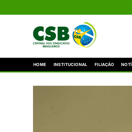
HOME
INSTITUCIONAL
FILIAÇÃO
NOTÍ