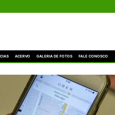
CIAS
ACERVO
GALERIA DE FOTOS
FALE CONOSCO