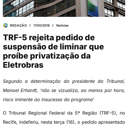
REDAÇÃO
17/01/2018
Notícias
TRF-5 rejeita pedido de
suspensão de liminar que
proíbe privatização da
Eletrobras
Segundo a determinação do presidente do Tribunal,
Manoel Erhardt, ‘não se vizualiza, ao menos por hora,
risco iminente ao insucesso do programa’
O Tribunal Regional Federal da 5ª Região (TRF-5), no
Recife, indeferiu, nesta terça (16), o pedido apresentado