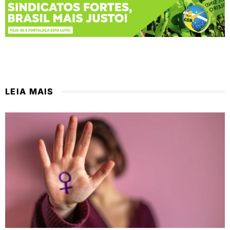
LEIA MAIS