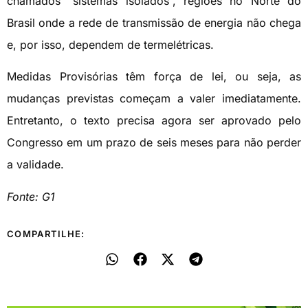
chamados “sistemas isolados”, regiões no Norte do
Brasil onde a rede de transmissão de energia não chega
e, por isso, dependem de termelétricas.
Medidas Provisórias têm força de lei, ou seja, as
mudanças previstas começam a valer imediatamente.
Entretanto, o texto precisa agora ser aprovado pelo
Congresso em um prazo de seis meses para não perder
a validade.
Fonte: G1
COMPARTILHE: