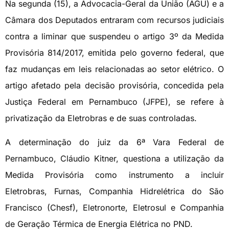
Na segunda (15), a Advocacia-Geral da União (AGU) e a
Câmara dos Deputados entraram com recursos judiciais
contra a liminar que suspendeu o artigo 3º da Medida
Provisória 814/2017, emitida pelo governo federal, que
faz mudanças em leis relacionadas ao setor elétrico. O
artigo afetado pela decisão provisória, concedida pela
Justiça Federal em Pernambuco (JFPE), se refere à
privatização da Eletrobras e de suas controladas.
A determinação do juiz da 6ª Vara Federal de
Pernambuco, Cláudio Kitner, questiona a utilização da
Medida Provisória como instrumento a incluir
Eletrobras, Furnas, Companhia Hidrelétrica do São
Francisco (Chesf), Eletronorte, Eletrosul e Companhia
de Geração Térmica de Energia Elétrica no PND.