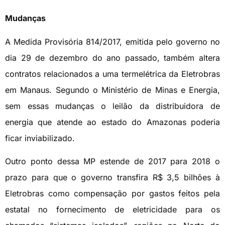
Mudanças
A Medida Provisória 814/2017, emitida pelo governo no
dia 29 de dezembro do ano passado, também altera
contratos relacionados a uma termelétrica da Eletrobras
em Manaus. Segundo o Ministério de Minas e Energia,
sem essas mudanças o leilão da distribuidora de
energia que atende ao estado do Amazonas poderia
ficar inviabilizado.
Outro ponto dessa MP estende de 2017 para 2018 o
prazo para que o governo transfira R$ 3,5 bilhões à
Eletrobras como compensação por gastos feitos pela
estatal no fornecimento de eletricidade para os