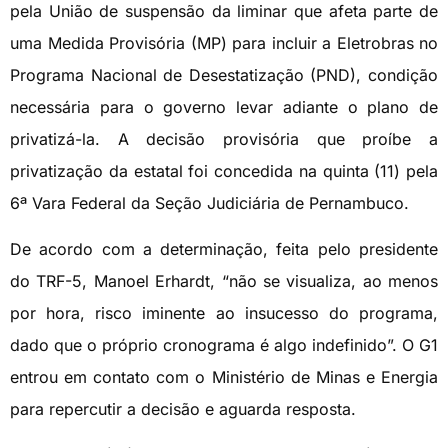
pela União de suspensão da liminar que afeta parte de
uma Medida Provisória (MP) para incluir a Eletrobras no
Programa Nacional de Desestatização (PND), condição
necessária para o governo levar adiante o plano de
privatizá-la. A decisão provisória que proíbe a
privatização da estatal foi concedida na quinta (11) pela
6ª Vara Federal da Seção Judiciária de Pernambuco.
De acordo com a determinação, feita pelo presidente
do TRF-5, Manoel Erhardt, “não se visualiza, ao menos
por hora, risco iminente ao insucesso do programa,
dado que o próprio cronograma é algo indefinido”. O G1
entrou em contato com o Ministério de Minas e Energia
para repercutir a decisão e aguarda resposta.