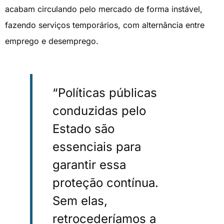
acabam circulando pelo mercado de forma instável,
fazendo serviços temporários, com alternância entre
emprego e desemprego.
“Políticas públicas
conduzidas pelo
Estado são
essenciais para
garantir essa
proteção contínua.
Sem elas,
retrocederíamos a