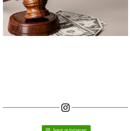
Seguir no Instagram