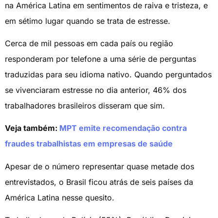
na América Latina em sentimentos de raiva e tristeza, e
em sétimo lugar quando se trata de estresse.
Cerca de mil pessoas em cada país ou região
responderam por telefone a uma série de perguntas
traduzidas para seu idioma nativo. Quando perguntados
se vivenciaram estresse no dia anterior, 46% dos
trabalhadores brasileiros disseram que sim.
Veja também:
MPT emite recomendação contra
fraudes trabalhistas em empresas de saúde
Apesar de o número representar quase metade dos
entrevistados, o Brasil ficou atrás de seis países da
América Latina nesse quesito.