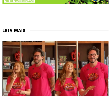
LEIA MAIS