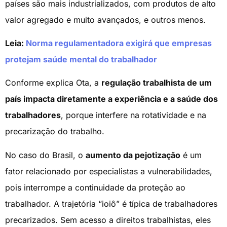
países são mais industrializados, com produtos de alto
valor agregado e muito avançados, e outros menos.
Leia:
Norma regulamentadora exigirá que empresas
protejam saúde mental do trabalhador
Conforme explica Ota, a
regulação trabalhista de um
país impacta diretamente a experiência e a saúde dos
trabalhadores
, porque interfere na rotatividade e na
precarização do trabalho.
No caso do Brasil, o
aumento da pejotização
é um
fator relacionado por especialistas a vulnerabilidades,
pois interrompe a continuidade da proteção ao
trabalhador. A trajetória “ioiô” é típica de trabalhadores
precarizados. Sem acesso a direitos trabalhistas, eles