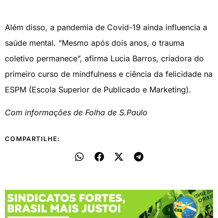
Além disso, a pandemia de Covid-19 ainda influencia a
saúde mental. “Mesmo após dois anos, o trauma
coletivo permanece”, afirma Lucia Barros, criadora do
primeiro curso de mindfulness e ciência da felicidade na
ESPM (Escola Superior de Publicado e Marketing).
Com informações de Folha de S.Paulo
COMPARTILHE: