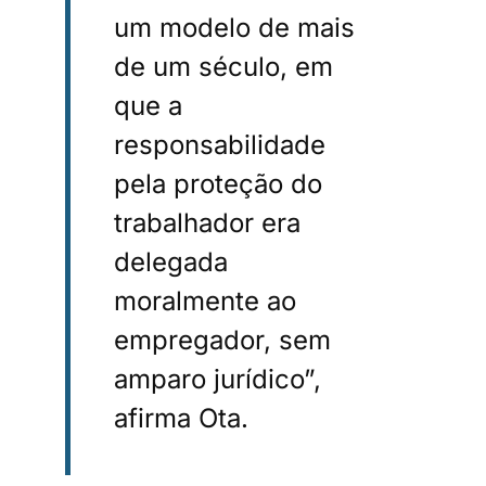
um modelo de mais
de um século, em
que a
responsabilidade
pela proteção do
trabalhador era
delegada
moralmente ao
empregador, sem
amparo jurídico”,
afirma Ota.