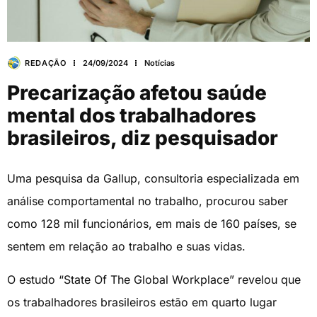
REDAÇÃO
24/09/2024
Notícias
Precarização afetou saúde
mental dos trabalhadores
brasileiros, diz pesquisador
Uma pesquisa da Gallup, consultoria especializada em
análise comportamental no trabalho, procurou saber
como 128 mil funcionários, em mais de 160 países, se
sentem em relação ao trabalho e suas vidas.
O estudo “State Of The Global Workplace” revelou que
os trabalhadores brasileiros estão em quarto lugar