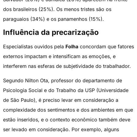
dos brasileiros (25%). Os menos tristes são os
paraguaios (34%) e os panamenhos (15%).
Influência da precarização
Especialistas ouvidos pela
Folha
concordam que fatores
externos impactam e intensificam as emoções, e
interferem nas esferas de subjetividade do trabalhador.
Segundo Nilton Ota, professor do departamento de
Psicologia Social e do Trabalho da USP (Universidade
de São Paulo), é preciso levar em consideração a
complexidade dos sentimentos e dos ambientes em que
estão inseridos, e o contexto econômico também deve
ser levado em consideração. Por exemplo, alguns