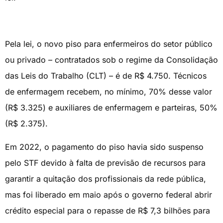
Pela lei, o novo piso para enfermeiros do setor público
ou privado – contratados sob o regime da Consolidação
das Leis do Trabalho (CLT) – é de R$ 4.750. Técnicos
de enfermagem recebem, no mínimo, 70% desse valor
(R$ 3.325) e auxiliares de enfermagem e parteiras, 50%
(R$ 2.375).
Em 2022, o pagamento do piso havia sido suspenso
pelo STF devido à falta de previsão de recursos para
garantir a quitação dos profissionais da rede pública,
mas foi liberado em maio após o governo federal abrir
crédito especial para o repasse de R$ 7,3 bilhões para