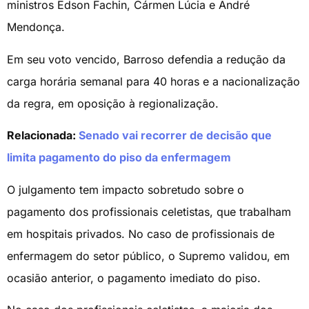
ministros Edson Fachin, Cármen Lúcia e André
Mendonça.
Em seu voto vencido, Barroso defendia a redução da
carga horária semanal para 40 horas e a nacionalização
da regra, em oposição à regionalização.
Relacionada:
Senado vai recorrer de decisão que
limita pagamento do piso da enfermagem
O julgamento tem impacto sobretudo sobre o
pagamento dos profissionais celetistas, que trabalham
em hospitais privados. No caso de profissionais de
enfermagem do setor público, o Supremo validou, em
ocasião anterior, o pagamento imediato do piso.