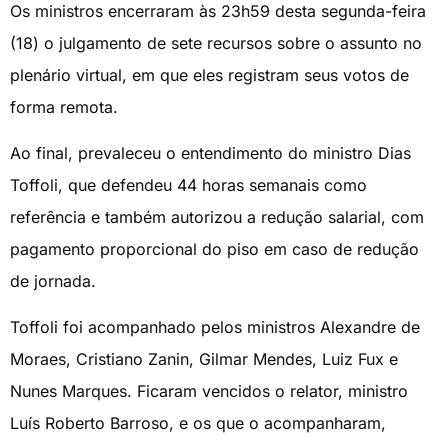
Os ministros encerraram às 23h59 desta segunda-feira
(18) o julgamento de sete recursos sobre o assunto no
plenário virtual, em que eles registram seus votos de
forma remota.
Ao final, prevaleceu o entendimento do ministro Dias
Toffoli, que defendeu 44 horas semanais como
referência e também autorizou a redução salarial, com
pagamento proporcional do piso em caso de redução
de jornada.
Toffoli foi acompanhado pelos ministros Alexandre de
Moraes, Cristiano Zanin, Gilmar Mendes, Luiz Fux e
Nunes Marques. Ficaram vencidos o relator, ministro
Luís Roberto Barroso, e os que o acompanharam,