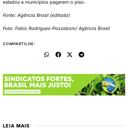
estados e municípios pagarem o piso.
Fonte: Agência Brasil (editado)
Foto: Fabio Rodrigues-Pozzebom/ Agência Brasil
COMPARTILHE:
LEIA MAIS