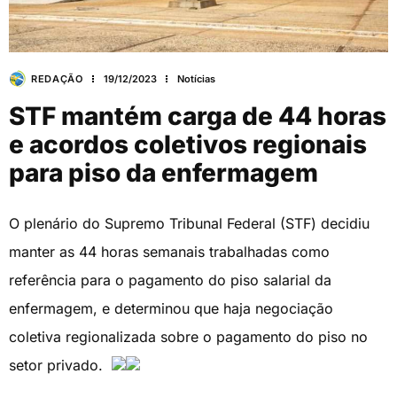
REDAÇÃO
19/12/2023
Notícias
STF mantém carga de 44 horas
e acordos coletivos regionais
para piso da enfermagem
O plenário do Supremo Tribunal Federal (STF) decidiu
manter as 44 horas semanais trabalhadas como
referência para o pagamento do piso salarial da
enfermagem, e determinou que haja negociação
coletiva regionalizada sobre o pagamento do piso no
setor privado.