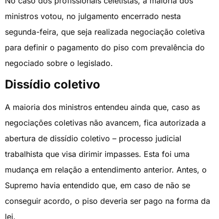
No caso dos profissionais celetistas, a maioria dos
ministros votou, no julgamento encerrado nesta
segunda-feira, que seja realizada negociação coletiva
para definir o pagamento do piso com prevalência do
negociado sobre o legislado.
Dissídio coletivo
A maioria dos ministros entendeu ainda que, caso as
negociações coletivas não avancem, fica autorizada a
abertura de dissídio coletivo – processo judicial
trabalhista que visa dirimir impasses. Esta foi uma
mudança em relação a entendimento anterior. Antes, o
Supremo havia entendido que, em caso de não se
conseguir acordo, o piso deveria ser pago na forma da
lei.