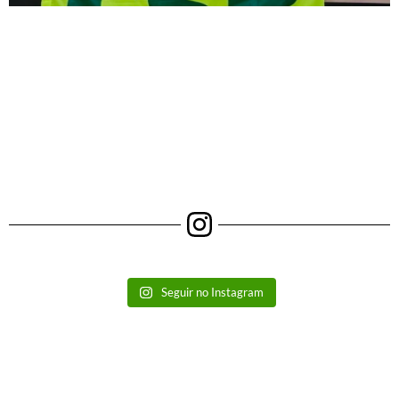
Seguir no Instagram