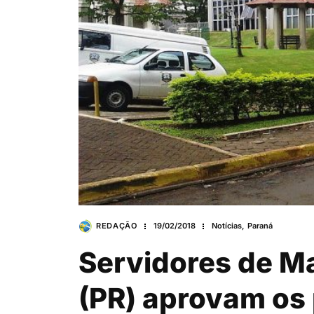
REDAÇÃO
19/02/2018
Notícias
,
Paraná
Servidores de M
(PR) aprovam os