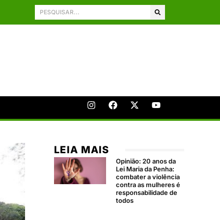
LEIA MAIS
Opinião: 20 anos da
Lei Maria da Penha:
combater a violência
contra as mulheres é
responsabilidade de
todos