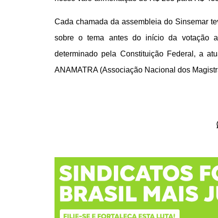
Cada chamada da assembleia do Sinsemar te
sobre o tema antes do início da votação a
determinado pela Constituição Federal, a a
ANAMATRA (Associação Nacional dos Magistrad