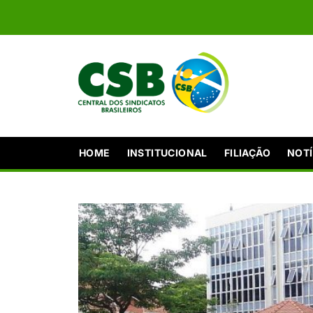
HOME
INSTITUCIONAL
FILIAÇÃO
NOTÍ