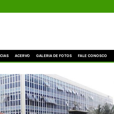
CIAS
ACERVO
GALERIA DE FOTOS
FALE CONOSCO