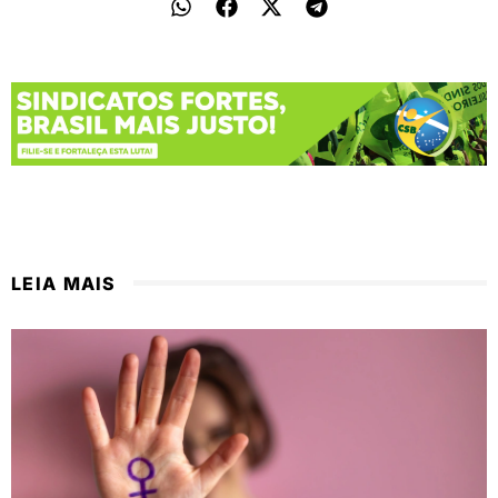
LEIA MAIS