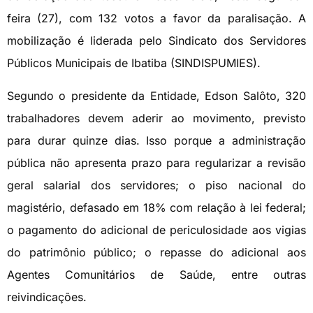
feira (27), com 132 votos a favor da paralisação. A
mobilização é liderada pelo Sindicato dos Servidores
Públicos Municipais de Ibatiba (SINDISPUMIES).
Segundo o presidente da Entidade, Edson Salôto, 320
trabalhadores devem aderir ao movimento, previsto
para durar quinze dias. Isso porque a administração
pública não apresenta prazo para regularizar a revisão
geral salarial dos servidores; o piso nacional do
magistério, defasado em 18% com relação à lei federal;
o pagamento do adicional de periculosidade aos vigias
do patrimônio público; o repasse do adicional aos
Agentes Comunitários de Saúde, entre outras
reivindicações.