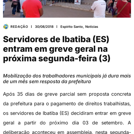
REDAÇÃO
30/08/2018
Espírito Santo
,
Notícias
Servidores de Ibatiba (ES)
entram em greve geral na
próxima segunda-feira (3)
Mobilização dos trabalhadores municipais já dura mais
de um mês sem resposta da prefeitura
Após 35 dias de greve parcial sem proposta concreta
da prefeitura para o pagamento de direitos trabalhistas,
os servidores de Ibatiba (ES) decidiram entrar em greve
geral a partir do próximo dia 03 de setembro. A
deliberação aconteceu em assembleia, nesta segunda-