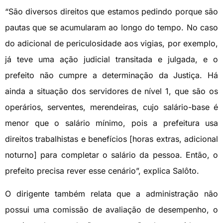
“São diversos direitos que estamos pedindo porque são
pautas que se acumularam ao longo do tempo. No caso
do adicional de periculosidade aos vigias, por exemplo,
já teve uma ação judicial transitada e julgada, e o
prefeito não cumpre a determinação da Justiça. Há
ainda a situação dos servidores de nível 1, que são os
operários, serventes, merendeiras, cujo salário-base é
menor que o salário mínimo, pois a prefeitura usa
direitos trabalhistas e benefícios [horas extras, adicional
noturno] para completar o salário da pessoa. Então, o
prefeito precisa rever esse cenário”, explica Salôto.
O dirigente também relata que a administração não
possui uma comissão de avaliação de desempenho, o