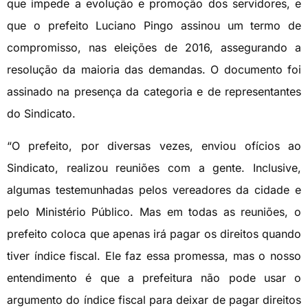
que impede a evolução e promoção dos servidores, e
que o prefeito Luciano Pingo assinou um termo de
compromisso, nas eleições de 2016, assegurando a
resolução da maioria das demandas. O documento foi
assinado na presença da categoria e de representantes
do Sindicato.
“O prefeito, por diversas vezes, enviou ofícios ao
Sindicato, realizou reuniões com a gente. Inclusive,
algumas testemunhadas pelos vereadores da cidade e
pelo Ministério Público. Mas em todas as reuniões, o
prefeito coloca que apenas irá pagar os direitos quando
tiver índice fiscal. Ele faz essa promessa, mas o nosso
entendimento é que a prefeitura não pode usar o
argumento do índice fiscal para deixar de pagar direitos