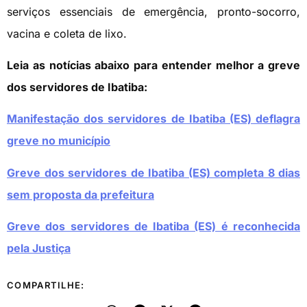
serviços essenciais de emergência, pronto-socorro,
vacina e coleta de lixo.
Leia as notícias abaixo para entender melhor a greve
dos servidores de Ibatiba:
Manifestação dos servidores de Ibatiba (ES) deflagra
greve no município
Greve dos servidores de Ibatiba (ES) completa 8 dias
sem proposta da prefeitura
Greve dos servidores de Ibatiba (ES) é reconhecida
pela Justiça
COMPARTILHE: