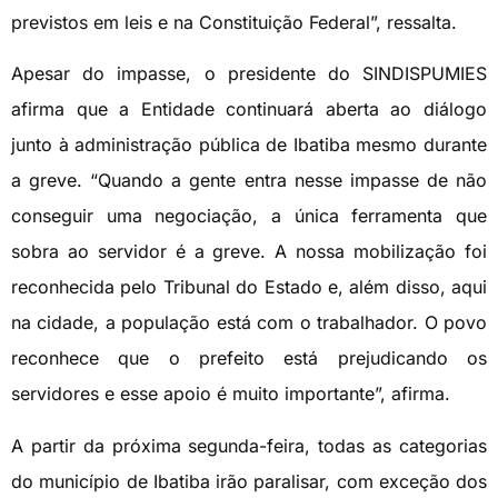
previstos em leis e na Constituição Federal”, ressalta.
Apesar do impasse, o presidente do SINDISPUMIES
afirma que a Entidade continuará aberta ao diálogo
junto à administração pública de Ibatiba mesmo durante
a greve. “Quando a gente entra nesse impasse de não
conseguir uma negociação, a única ferramenta que
sobra ao servidor é a greve. A nossa mobilização foi
reconhecida pelo Tribunal do Estado e, além disso, aqui
na cidade, a população está com o trabalhador. O povo
reconhece que o prefeito está prejudicando os
servidores e esse apoio é muito importante”, afirma.
A partir da próxima segunda-feira, todas as categorias
do município de Ibatiba irão paralisar, com exceção dos