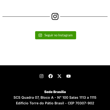
Seguir no Instagram
Sede Brasília
SCS Quadra 07, Bloco A - N° 100 Salas 1113 a 1115
Edifício Torre do Pátio Brasil - CEP 70307-902