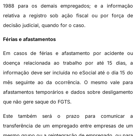
1988 para os demais empregados; e a informação
relativa a registro sob ação fiscal ou por força de
decisão judicial, quando for o caso.
Férias e afastamentos
Em casos de férias e afastamento por acidente ou
doença relacionada ao trabalho por até 15 dias, a
informação deve ser incluída no eSocial até o dia 15 do
mês seguinte ao da ocorrência. O mesmo vale para
afastamentos temporários e dados sobre desligamento
que não gere saque do FGTS.
Este também será o prazo para comunicar a
transferência de um empregado entre empresas de um
mesmo grupo ou a reintegração de empregado, ou para