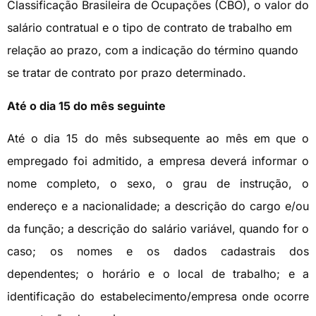
Classificação Brasileira de Ocupações (CBO), o valor do
salário contratual e o tipo de contrato de trabalho em
relação ao prazo, com a indicação do término quando
se tratar de contrato por prazo determinado.
Até o dia 15 do mês seguinte
Até o dia 15 do mês subsequente ao mês em que o
empregado foi admitido, a empresa deverá informar o
nome completo, o sexo, o grau de instrução, o
endereço e a nacionalidade; a descrição do cargo e/ou
da função; a descrição do salário variável, quando for o
caso; os nomes e os dados cadastrais dos
dependentes; o horário e o local de trabalho; e a
identificação do estabelecimento/empresa onde ocorre