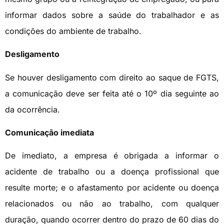
informar dados sobre a saúde do trabalhador e as
condições do ambiente de trabalho.
Desligamento
Se houver desligamento com direito ao saque de FGTS,
a comunicação deve ser feita até o 10º dia seguinte ao
da ocorrência.
Comunicação imediata
De imediato, a empresa é obrigada a informar o
acidente de trabalho ou a doença profissional que
resulte morte; e o afastamento por acidente ou doença
relacionados ou não ao trabalho, com qualquer
duração, quando ocorrer dentro do prazo de 60 dias do