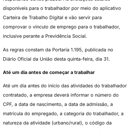
disponíveis para o trabalhador por meio do aplicativo
Carteira de Trabalho Digital e vão servir para
comprovar o vínculo de emprego para o trabalhador,
inclusive perante a Previdência Social.
As regras constam da Portaria 1.195, publicada no
Diário Oficial da União desta quinta-feira, dia 31.
Até um dia antes de começar a trabalhar
Até um dia antes do início das atividades do trabalhador
contratado, a empresa deverá informar o número do
CPF, a data de nascimento, a data de admissão, a
matrícula do empregado, a categoria do trabalhador, a
natureza da atividade (urbano/rural), o código da