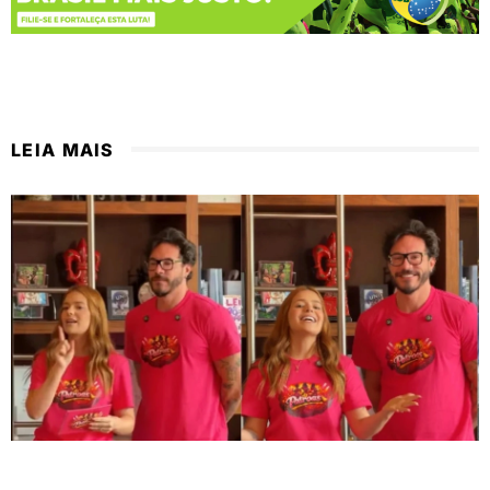
LEIA MAIS