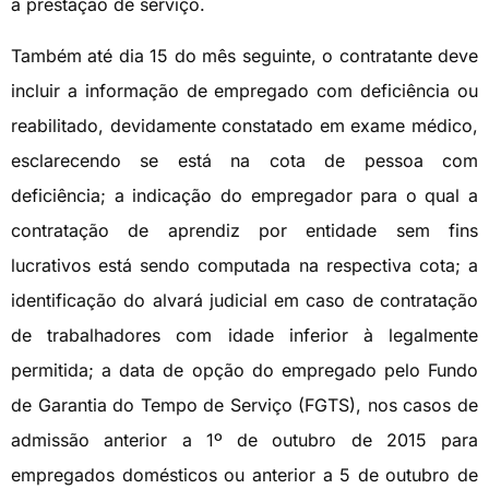
a prestação de serviço.
Também até dia 15 do mês seguinte, o contratante deve
incluir a informação de empregado com deficiência ou
reabilitado, devidamente constatado em exame médico,
esclarecendo se está na cota de pessoa com
deficiência; a indicação do empregador para o qual a
contratação de aprendiz por entidade sem fins
lucrativos está sendo computada na respectiva cota; a
identificação do alvará judicial em caso de contratação
de trabalhadores com idade inferior à legalmente
permitida; a data de opção do empregado pelo Fundo
de Garantia do Tempo de Serviço (FGTS), nos casos de
admissão anterior a 1º de outubro de 2015 para
empregados domésticos ou anterior a 5 de outubro de