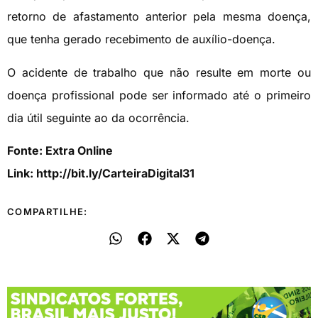
retorno de afastamento anterior pela mesma doença,
que tenha gerado recebimento de auxílio-doença.
O acidente de trabalho que não resulte em morte ou
doença profissional pode ser informado até o primeiro
dia útil seguinte ao da ocorrência.
Fonte: Extra Online
Link: http://bit.ly/CarteiraDigital31
COMPARTILHE: