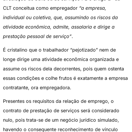
CLT conceitua como empregador
“a empresa,
individual ou coletiva, que, assumindo os riscos da
atividade econômica, admite, assalaria e dirige a
prestação pessoal de serviço”
.
É cristalino que o trabalhador “pejotizado” nem de
longe dirige uma atividade econômica organizada e
assume os riscos dela decorrentes, pois quem ostenta
essas condições e colhe frutos é exatamente a empresa
contratante, ora empregadora.
Presentes os requisitos da relação de emprego, o
contrato de prestação de serviços será considerado
nulo, pois trata-se de um negócio jurídico simulado,
havendo o consequente reconhecimento de vínculo