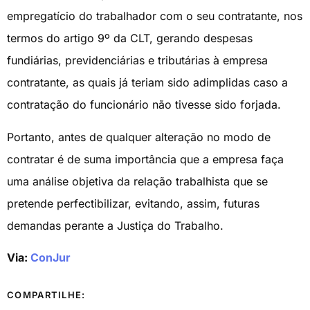
empregatício do trabalhador com o seu contratante, nos
termos do artigo 9º da CLT, gerando despesas
fundiárias, previdenciárias e tributárias à empresa
contratante, as quais já teriam sido adimplidas caso a
contratação do funcionário não tivesse sido forjada.
Portanto, antes de qualquer alteração no modo de
contratar é de suma importância que a empresa faça
uma análise objetiva da relação trabalhista que se
pretende perfectibilizar, evitando, assim, futuras
demandas perante a Justiça do Trabalho.
Via:
ConJur
COMPARTILHE: