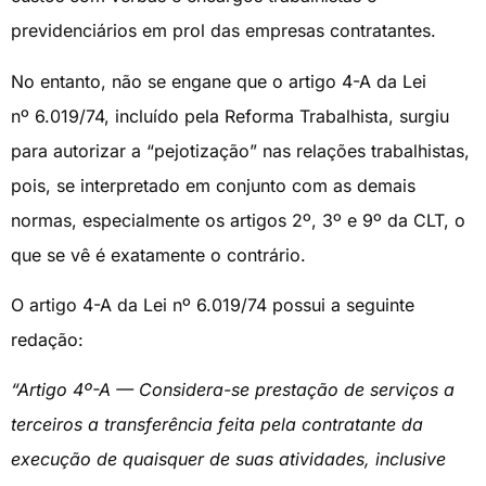
previdenciários em prol das empresas contratantes.
No entanto, não se engane que o artigo 4-A da Lei
nº 6.019/74, incluído pela Reforma Trabalhista, surgiu
para autorizar a “pejotização” nas relações trabalhistas,
pois, se interpretado em conjunto com as demais
normas, especialmente os artigos 2º, 3º e 9º da CLT, o
que se vê é exatamente o contrário.
O artigo 4-A da Lei nº 6.019/74 possui a seguinte
redação:
“Artigo 4º-A — Considera-se prestação de serviços a
terceiros a transferência feita pela contratante da
execução de quaisquer de suas atividades, inclusive