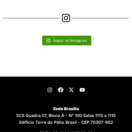
Seguir no Instagram
Sede Brasília
SCS Quadra 07, Bloco A - N° 100 Salas 1113 a 1115
Edifício Torre do Pátio Brasil - CEP 70307-902