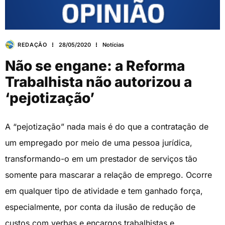
REDAÇÃO
28/05/2020
Notícias
Não se engane: a Reforma
Trabalhista não autorizou a
‘pejotização’
A “pejotização” nada mais é do que a contratação de
um empregado por meio de uma pessoa jurídica,
transformando-o em um prestador de serviços tão
somente para mascarar a relação de emprego. Ocorre
em qualquer tipo de atividade e tem ganhado força,
especialmente, por conta da ilusão de redução de
custos com verbas e encargos trabalhistas e