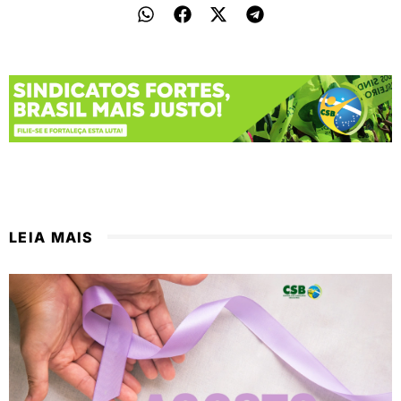
LEIA MAIS