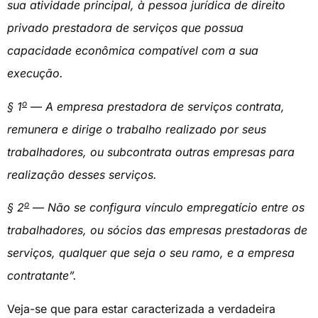
sua atividade principal, à pessoa jurídica de direito
privado prestadora de serviços que possua
capacidade econômica compatível com a sua
execução.
o
§ 1
—
A empresa prestadora de serviços contrata,
remunera e dirige o trabalho realizado por seus
trabalhadores, ou subcontrata outras empresas para
realização desses serviços.
o
§ 2
—
Não se configura vínculo empregatício entre os
trabalhadores, ou sócios das empresas prestadoras de
serviços, qualquer que seja o seu ramo, e a empresa
contratante”.
Veja-se que para estar caracterizada a verdadeira