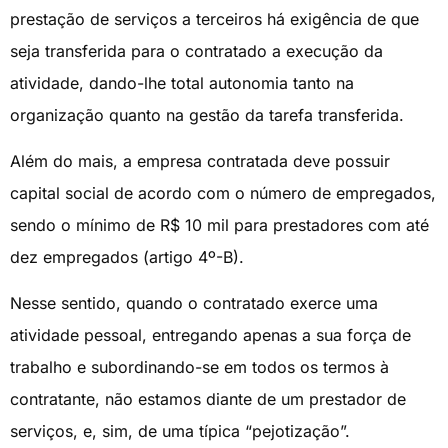
prestação de serviços a terceiros há exigência de que
seja transferida para o contratado a execução da
atividade, dando-lhe total autonomia tanto na
organização quanto na gestão da tarefa transferida.
Além do mais, a empresa contratada deve possuir
capital social de acordo com o número de empregados,
sendo o mínimo de R$ 10 mil para prestadores com até
dez empregados (artigo 4º-B).
Nesse sentido, quando o contratado exerce uma
atividade pessoal, entregando apenas a sua força de
trabalho e subordinando-se em todos os termos à
contratante, não estamos diante de um prestador de
serviços, e, sim, de uma típica “pejotização”.