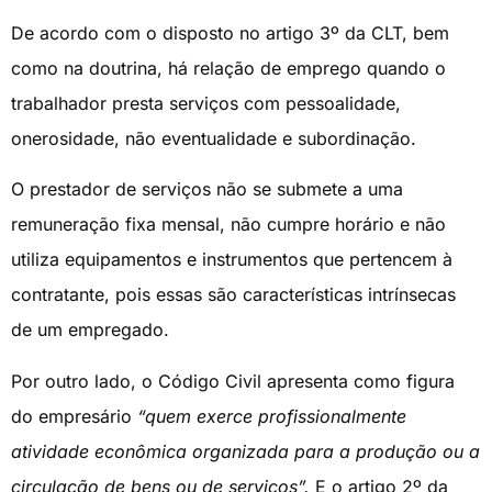
De acordo com o disposto no artigo 3º da CLT, bem
como na doutrina, há relação de emprego quando o
trabalhador presta serviços com pessoalidade,
onerosidade, não eventualidade e subordinação.
O prestador de serviços não se submete a uma
remuneração fixa mensal, não cumpre horário e não
utiliza equipamentos e instrumentos que pertencem à
contratante, pois essas são características intrínsecas
de um empregado.
Por outro lado, o Código Civil apresenta como figura
do empresário
“quem exerce profissionalmente
atividade econômica organizada para a produção ou a
circulação de bens ou de serviços”.
E o artigo 2º da