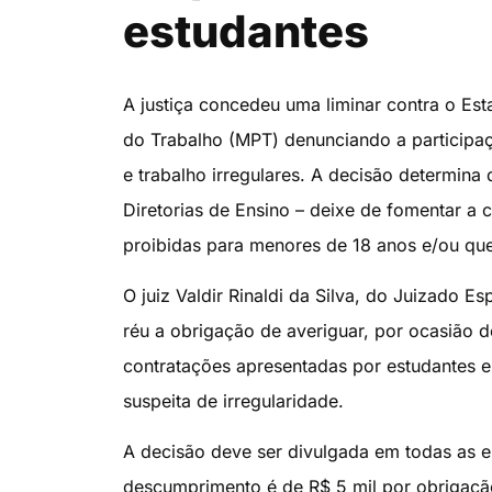
estudantes
A justiça concedeu uma liminar contra o Es
do Trabalho (MPT) denunciando a participaç
e trabalho irregulares. A decisão determina
Diretorias de Ensino – deixe de fomentar a 
proibidas para menores de 18 anos e/ou que
O juiz Valdir Rinaldi da Silva, do Juizado 
réu a obrigação de averiguar, por ocasião d
contratações apresentadas por estudantes 
suspeita de irregularidade.
A decisão deve ser divulgada em todas as e
descumprimento é de R$ 5 mil por obrigaçã