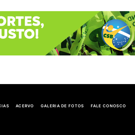
CIAS
ACERVO
GALERIA DE FOTOS
FALE CONOSCO