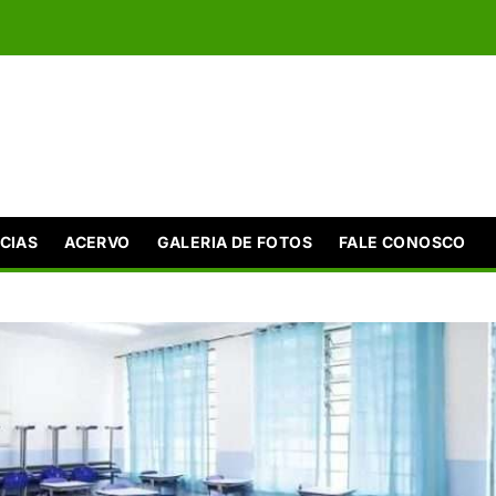
CIAS
ACERVO
GALERIA DE FOTOS
FALE CONOSCO