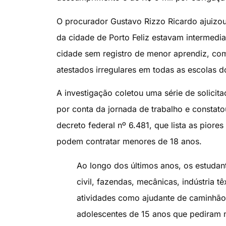
O procurador Gustavo Rizzo Ricardo ajuizou 
da cidade de Porto Feliz estavam intermedi
cidade sem registro de menor aprendiz, co
atestados irregulares em todas as escolas 
A investigação coletou uma série de solici
por conta da jornada de trabalho e constato
decreto federal nº 6.481, que lista as pior
podem contratar menores de 18 anos.
Ao longo dos últimos anos, os estuda
civil, fazendas, mecânicas, indústria 
atividades como ajudante de caminhão,
adolescentes de 15 anos que pediram 