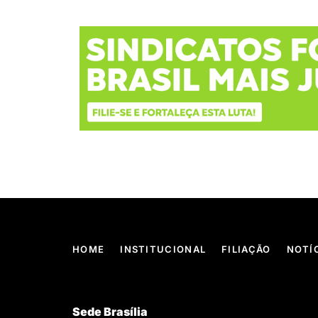
HOME
INSTITUCIONAL
FILIAÇÃO
NOTÍ
Sede Brasília