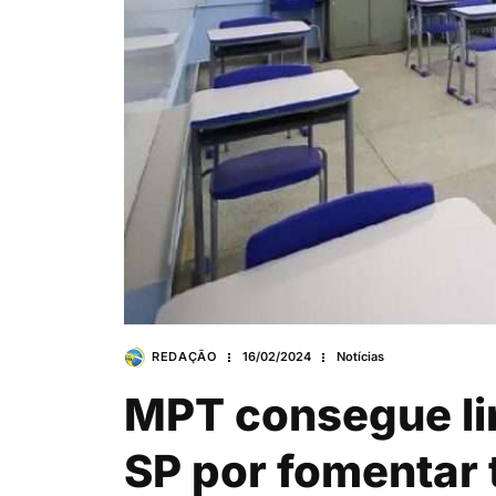
REDAÇÃO
16/02/2024
Notícias
MPT consegue li
SP por fomentar 