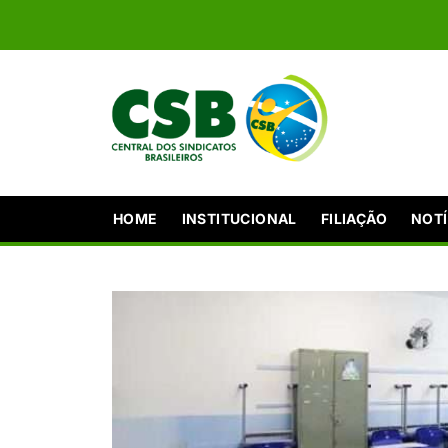
HOME
INSTITUCIONAL
FILIAÇÃO
NOTÍ