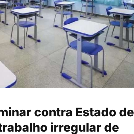
minar contra Estado de
trabalho irregular de