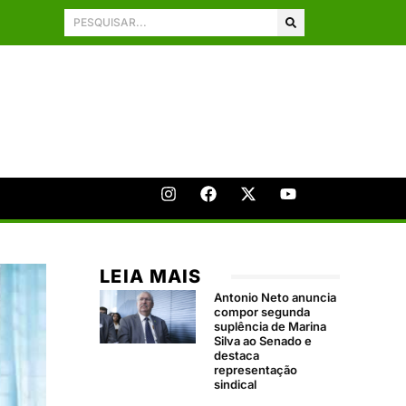
LEIA MAIS
Antonio Neto anuncia
compor segunda
suplência de Marina
Silva ao Senado e
destaca
representação
sindical