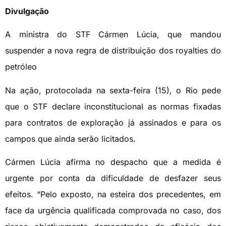
Divulgação
A ministra do STF Cármen Lúcia, que mandou
suspender a nova regra de distribuição dos royalties do
petróleo
Na ação, protocolada na sexta-feira (15), o Rio pede
que o STF declare inconstitucional as normas fixadas
para contratos de exploração já assinados e para os
campos que ainda serão licitados.
Cármen Lúcia afirma no despacho que a medida é
urgente por conta da dificuldade de desfazer seus
efeitos. “Pelo exposto, na esteira dos precedentes, em
face da urgência qualificada comprovada no caso, dos