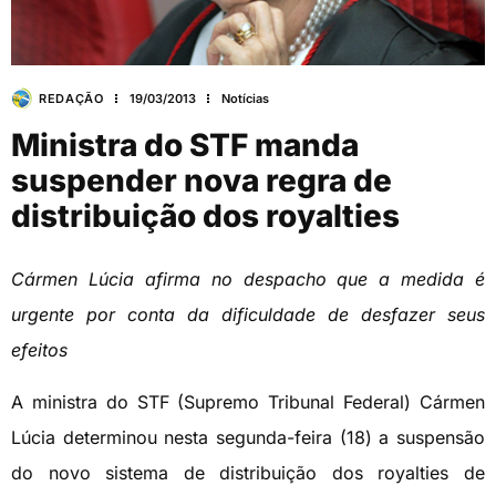
REDAÇÃO
19/03/2013
Notícias
Ministra do STF manda
suspender nova regra de
distribuição dos royalties
Cármen Lúcia afirma no despacho que a medida é
urgente por conta da dificuldade de desfazer seus
efeitos
A ministra do STF (Supremo Tribunal Federal) Cármen
Lúcia determinou nesta segunda-feira (18) a suspensão
do novo sistema de distribuição dos royalties de