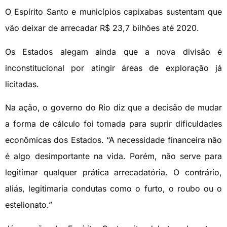
O Espírito Santo e municípios capixabas sustentam que
vão deixar de arrecadar R$ 23,7 bilhões até 2020.
Os Estados alegam ainda que a nova divisão é
inconstitucional por atingir áreas de exploração já
licitadas.
Na ação, o governo do Rio diz que a decisão de mudar
a forma de cálculo foi tomada para suprir dificuldades
econômicas dos Estados. “A necessidade financeira não
é algo desimportante na vida. Porém, não serve para
legitimar qualquer prática arrecadatória. O contrário,
aliás, legitimaria condutas como o furto, o roubo ou o
estelionato.”