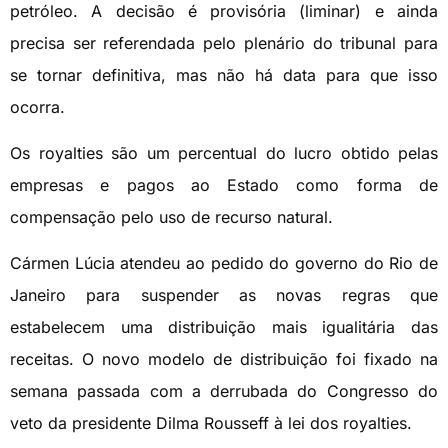
petróleo. A decisão é provisória (liminar) e ainda
precisa ser referendada pelo plenário do tribunal para
se tornar definitiva, mas não há data para que isso
ocorra.
Os royalties são um percentual do lucro obtido pelas
empresas e pagos ao Estado como forma de
compensação pelo uso de recurso natural.
Cármen Lúcia atendeu ao pedido do governo do Rio de
Janeiro para suspender as novas regras que
estabelecem uma distribuição mais igualitária das
receitas. O novo modelo de distribuição foi fixado na
semana passada com a derrubada do Congresso do
veto da presidente Dilma Rousseff à lei dos royalties.