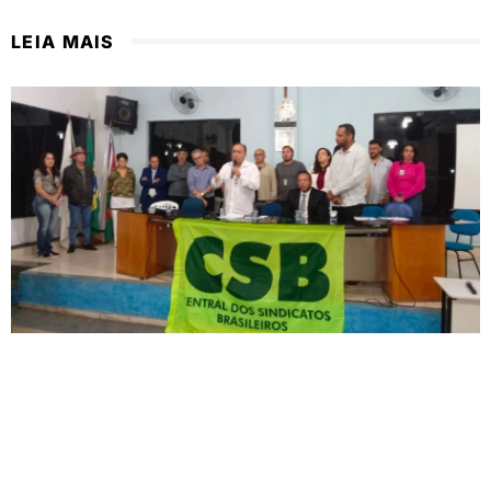
LEIA MAIS