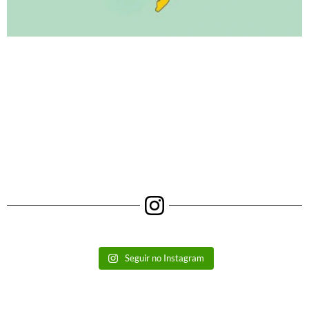
Seguir no Instagram