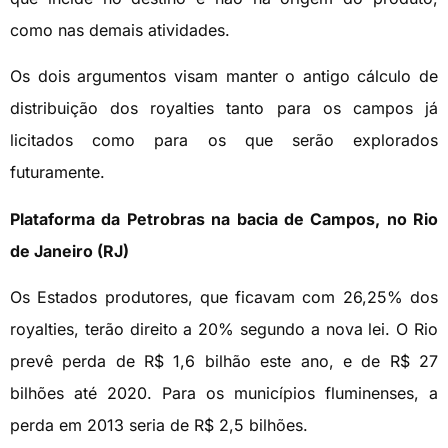
como nas demais atividades.
Os dois argumentos visam manter o antigo cálculo de
distribuição dos royalties tanto para os campos já
licitados como para os que serão explorados
futuramente.
Plataforma da Petrobras na bacia de Campos, no Rio
de Janeiro (RJ)
Os Estados produtores, que ficavam com 26,25% dos
royalties, terão direito a 20% segundo a nova lei. O Rio
prevê perda de R$ 1,6 bilhão este ano, e de R$ 27
bilhões até 2020. Para os municípios fluminenses, a
perda em 2013 seria de R$ 2,5 bilhões.