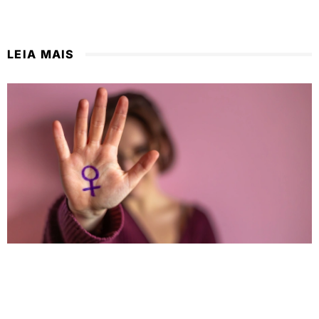
LEIA MAIS