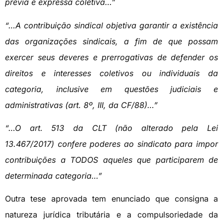
prévia e expressa coletiva…”
“…A contribuição sindical objetiva garantir a existência
das organizações sindicais, a fim de que possam
exercer seus deveres e prerrogativas de defender os
direitos e interesses coletivos ou individuais da
categoria, inclusive em questões judiciais e
administrativas (art. 8º, III, da CF/88)…”
“…O art. 513 da CLT (não alterado pela Lei
13.467/2017) confere poderes ao sindicato para impor
contribuições a TODOS aqueles que participarem de
determinada categoria…”
Outra tese aprovada tem enunciado que consigna a
natureza jurídica tributária e a compulsoriedade da