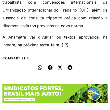
trabalhista com convenções internacionais da
Organização Internacional do Trabalho (OIT), além da
ausência de consulta tripartite prévia com relação a
diversos institutos previstos na nova norma.
A Anamatra vai divulgar os textos aprovados, na
íntegra, na próxima terça-feira (17).
COMPARTILHE: