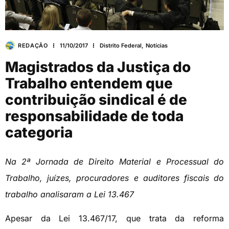
REDAÇÃO
11/10/2017
Distrito Federal
,
Notícias
Magistrados da Justiça do
Trabalho entendem que
contribuição sindical é de
responsabilidade de toda
categoria
Na 2ª Jornada de Direito Material e Processual do
Trabalho, juízes, procuradores e auditores fiscais do
trabalho analisaram a Lei 13.467
Apesar da Lei 13.467/17, que trata da reforma