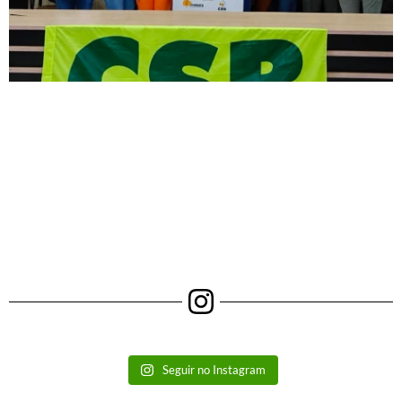
Seguir no Instagram