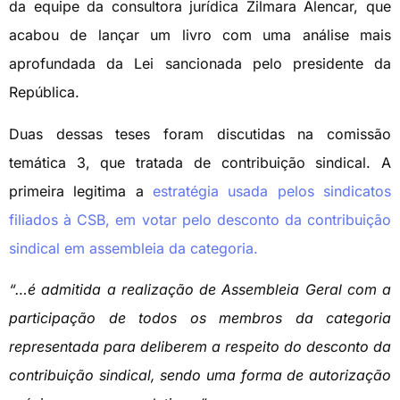
da equipe da consultora jurídica Zilmara Alencar, que
acabou de lançar um livro com uma análise mais
aprofundada da Lei sancionada pelo presidente da
República.
Duas dessas teses foram discutidas na comissão
temática 3, que tratada de contribuição sindical. A
primeira legitima a
estratégia usada pelos sindicatos
filiados à CSB, em votar pelo desconto da contribuição
sindical em assembleia da categoria.
“…é admitida a realização de Assembleia Geral com a
participação de todos os membros da categoria
representada para deliberem a respeito do desconto da
contribuição sindical, sendo uma forma de autorização