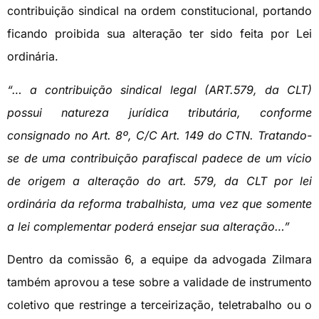
contribuição sindical na ordem constitucional, portando
ficando proibida sua alteração ter sido feita por Lei
ordinária.
“… a contribuição sindical legal (ART.579, da CLT)
possui natureza jurídica tributária, conforme
consignado no Art. 8º, C/C Art. 149 do CTN. Tratando-
se de uma contribuição parafiscal padece de um vício
de origem a alteração do art. 579, da CLT por lei
ordinária da reforma trabalhista, uma vez que somente
a lei complementar poderá ensejar sua alteração…”
Dentro da comissão 6, a equipe da advogada Zilmara
também aprovou a tese sobre a validade de instrumento
coletivo que restringe a terceirização, teletrabalho ou o