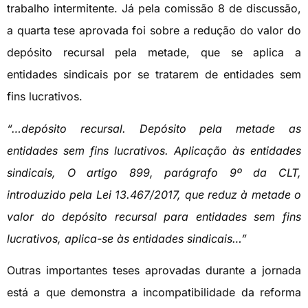
trabalho intermitente. Já pela comissão 8 de discussão,
a quarta tese aprovada foi sobre a redução do valor do
depósito recursal pela metade, que se aplica a
entidades sindicais por se tratarem de entidades sem
fins lucrativos.
“…depósito recursal. Depósito pela metade as
entidades sem fins lucrativos. Aplicação às entidades
sindicais, O artigo 899, parágrafo 9º da CLT,
introduzido pela Lei 13.467/2017, que reduz à metade o
valor do depósito recursal para entidades sem fins
lucrativos, aplica-se às entidades sindicais…”
Outras importantes teses aprovadas durante a jornada
está a que demonstra a incompatibilidade da reforma