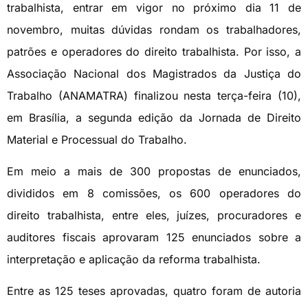
trabalhista, entrar em vigor no próximo dia 11 de
novembro, muitas dúvidas rondam os trabalhadores,
patrões e operadores do direito trabalhista. Por isso, a
Associação Nacional dos Magistrados da Justiça do
Trabalho (ANAMATRA) finalizou nesta terça-feira (10),
em Brasília, a segunda edição da Jornada de Direito
Material e Processual do Trabalho.
Em meio a mais de 300 propostas de enunciados,
divididos em 8 comissões, os 600 operadores do
direito trabalhista, entre eles, juízes, procuradores e
auditores fiscais aprovaram 125 enunciados sobre a
interpretação e aplicação da reforma trabalhista.
Entre as 125 teses aprovadas, quatro foram de autoria