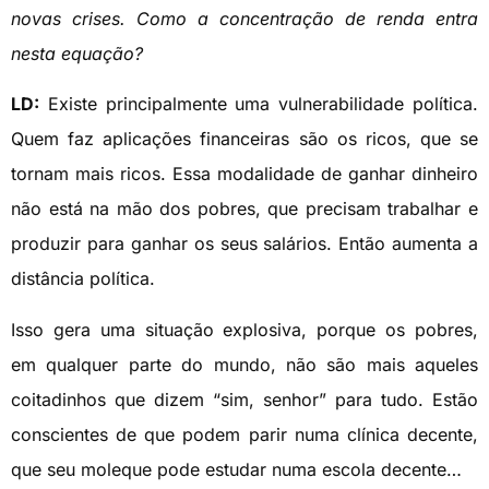
novas crises. Como a concentração de renda entra
nesta equação?
LD:
Existe principalmente uma vulnerabilidade política.
Quem faz aplicações financeiras são os ricos, que se
tornam mais ricos. Essa modalidade de ganhar dinheiro
não está na mão dos pobres, que precisam trabalhar e
produzir para ganhar os seus salários. Então aumenta a
distância política.
Isso gera uma situação explosiva, porque os pobres,
em qualquer parte do mundo, não são mais aqueles
coitadinhos que dizem “sim, senhor” para tudo. Estão
conscientes de que podem parir numa clínica decente,
que seu moleque pode estudar numa escola decente…