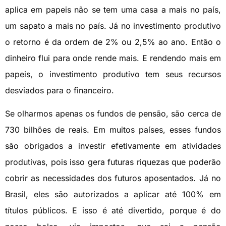
aplica em papeis não se tem uma casa a mais no país,
um sapato a mais no país. Já no investimento produtivo
o retorno é da ordem de 2% ou 2,5% ao ano. Então o
dinheiro flui para onde rende mais. E rendendo mais em
papeis, o investimento produtivo tem seus recursos
desviados para o financeiro.
Se olharmos apenas os fundos de pensão, são cerca de
730 bilhões de reais. Em muitos países, esses fundos
são obrigados a investir efetivamente em atividades
produtivas, pois isso gera futuras riquezas que poderão
cobrir as necessidades dos futuros aposentados. Já no
Brasil, eles são autorizados a aplicar até 100% em
títulos públicos. E isso é até divertido, porque é do