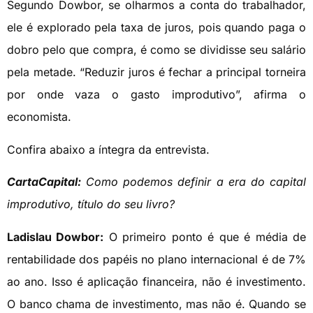
Segundo Dowbor, se olharmos a conta do trabalhador,
ele é explorado pela taxa de juros, pois quando paga o
dobro pelo que compra, é como se dividisse seu salário
pela metade. “Reduzir juros é fechar a principal torneira
por onde vaza o gasto improdutivo”, afirma o
economista.
Confira abaixo a íntegra da entrevista.
CartaCapital:
Como podemos definir a era do capital
improdutivo, título do seu livro?
Ladislau Dowbor:
O primeiro ponto é que é média de
rentabilidade dos papéis no plano internacional é de 7%
ao ano. Isso é aplicação financeira, não é investimento.
O banco chama de investimento, mas não é. Quando se