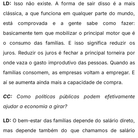
LD:
Isso não existe. A forma de sair disso é a mais
clássica, a que funciona em qualquer parte do mundo,
está comprovada e a gente sabe como fazer:
basicamente tem que mobilizar o principal motor que é
o consumo das famílias. E isso significa reduzir os
juros. Reduzir os juros é fechar a principal torneira por
onde vaza o gasto improdutivo das pessoas. Quando as
famílias consomem, as empresas voltam a empregar. E
aí se aumenta ainda mais a capacidade de compra.
CC:
Como políticas públicas podem efetivamente
ajudar a economia a girar?
LD:
O bem-estar das famílias depende do salário direto,
mas depende também do que chamamos de salário