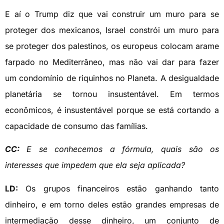
E aí o Trump diz que vai construir um muro para se
proteger dos mexicanos, Israel constrói um muro para
se proteger dos palestinos, os europeus colocam arame
farpado no Mediterrâneo, mas não vai dar para fazer
um condomínio de riquinhos no Planeta. A desigualdade
planetária se tornou insustentável. Em termos
econômicos, é insustentável porque se está cortando a
capacidade de consumo das famílias.
CC:
E se conhecemos a fórmula, quais são os
interesses que impedem que ela seja aplicada?
LD:
Os grupos financeiros estão ganhando tanto
dinheiro, e em torno deles estão grandes empresas de
intermediação desse dinheiro, um conjunto de