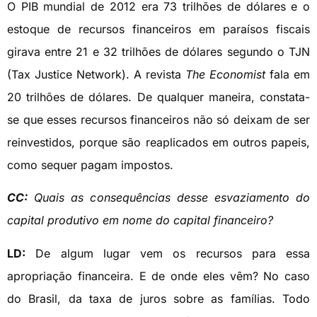
O PIB mundial de 2012 era 73 trilhões de dólares e o
estoque de recursos financeiros em paraísos fiscais
girava entre 21 e 32 trilhões de dólares segundo o TJN
(Tax Justice Network). A revista
The Economist
fala em
20 trilhões de dólares. De qualquer maneira, constata-
se que esses recursos financeiros não só deixam de ser
reinvestidos, porque são reaplicados em outros papeis,
como sequer pagam impostos.
CC:
Quais as consequências desse esvaziamento do
capital produtivo em nome do capital financeiro?
LD:
De algum lugar vem os recursos para essa
apropriação financeira. E de onde eles vêm? No caso
do Brasil, da taxa de juros sobre as famílias. Todo