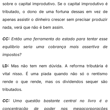
sobre o capital improdutivo. Se o capital improdutivo é
tributado, o dono de uma fortuna dessas em vez de
apenas assistir o dinheiro crescer sem precisar produzir
nada, verá que não é bem assim.
CC:
Então uma ferramenta do estado para tentar esse
equilíbrio seria uma cobrança mais assertiva de
impostos?
LD:
Mas não tem nem dúvida. A reforma tributária é
vital nisso. É uma piada quando não só o rentismo
rende o que rende, mas os dividendos sequer são
tributados.
CC:
Uma questão bastante central no livro é a
concentração de poder nas megacorporações