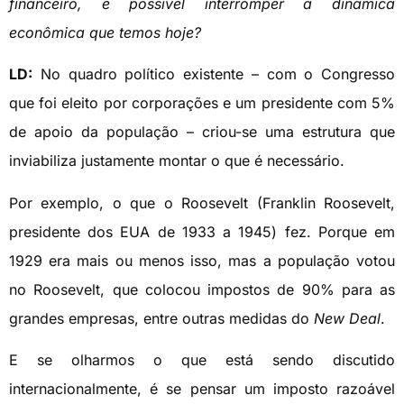
financeiro, é possível interromper a dinâmica
econômica que temos hoje?
LD:
No quadro político existente – com o Congresso
que foi eleito por corporações e um presidente com 5%
de apoio da população – criou-se uma estrutura que
inviabiliza justamente montar o que é necessário.
Por exemplo, o que o Roosevelt (Franklin Roosevelt,
presidente dos EUA de 1933 a 1945) fez. Porque em
1929 era mais ou menos isso, mas a população votou
no Roosevelt, que colocou impostos de 90% para as
grandes empresas, entre outras medidas do
New Deal
.
E se olharmos o que está sendo discutido
internacionalmente, é se pensar um imposto razoável