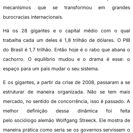
mecanismos que se transformou em grandes
burocracias internacionais.
Há os 28 gigantes e o capital médio com o qual
trabalha cada um deles é 1,8 trilhão de dólares. O PIB
do Brasil é 1,7 trilhão. Então hoje é o rabo que abana o
cachorro. O equilíbrio mudou e o drama é esse: o
espaço para um país mudar o seu sistema.
E os gigantes, a partir da crise de 2008, passaram a se
estruturar de maneira organizada. Não se tem mais
mercado, no sentido de concorrência, isso é passado. A
melhor definição dessa dinâmica foi feita
pelo sociólogo alemão Wolfgang Streeck. Ele mostra de
maneira prática como seria se os governos servissem o