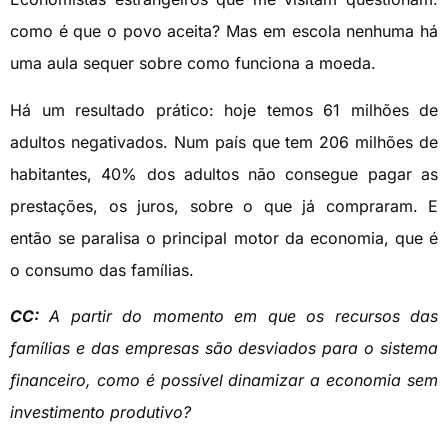
como é que o povo aceita? Mas em escola nenhuma há
uma aula sequer sobre como funciona a moeda.
Há um resultado prático: hoje temos 61 milhões de
adultos negativados. Num país que tem 206 milhões de
habitantes, 40% dos adultos não consegue pagar as
prestações, os juros, sobre o que já compraram. E
então se paralisa o principal motor da economia, que é
o consumo das famílias.
CC:
A partir do momento em que os recursos das
famílias e das empresas são desviados para o sistema
financeiro, como é possível dinamizar a economia sem
investimento produtivo?