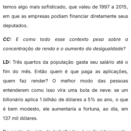
temos algo mais sofisticado, que valeu de 1997 a 2015,
em que as empresas podiam financiar diretamente seus
deputados.
CC:
E como todo esse contexto pesa sobre a
concentração de renda e o aumento da desigualdade?
LD:
Três quartos da população gasta seu salário até o
fim do mês. Então quem é que paga as aplicações,
quem faz render? O melhor modo das pessoas
entenderem como isso vira uma bola de neve: se um
bilionário aplica 1 bilhão de dólares a 5% ao ano, o que
é bem modesto, ele aumentaria a fortuna, ao dia, em
137 mil dólares.