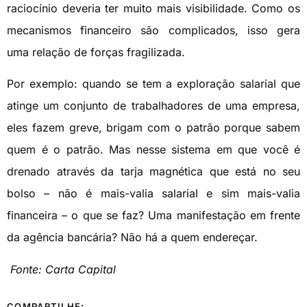
raciocínio deveria ter muito mais visibilidade. Como os
mecanismos financeiro são complicados, isso gera
uma relação de forças fragilizada.
Por exemplo: quando se tem a exploração salarial que
atinge um conjunto de trabalhadores de uma empresa,
eles fazem greve, brigam com o patrão porque sabem
quem é o patrão. Mas nesse sistema em que você é
drenado através da tarja magnética que está no seu
bolso – não é mais-valia salarial e sim mais-valia
financeira – o que se faz? Uma manifestação em frente
da agência bancária? Não há a quem endereçar.
Fonte: Carta Capital
COMPARTILHE: