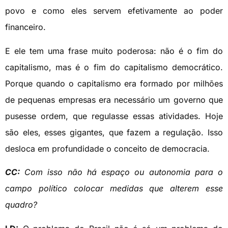
povo e como eles servem efetivamente ao poder
financeiro.
E ele tem uma frase muito poderosa: não é o fim do
capitalismo, mas é o fim do capitalismo democrático.
Porque quando o capitalismo era formado por milhões
de pequenas empresas era necessário um governo que
pusesse ordem, que regulasse essas atividades. Hoje
são eles, esses gigantes, que fazem a regulação. Isso
desloca em profundidade o conceito de democracia.
CC:
Com isso não há espaço ou autonomia para o
campo político colocar medidas que alterem esse
quadro?