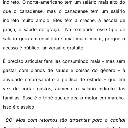
indireto. O norte-americano tem um salário mais alto do
que o canadense, mas o canadense tem um salário
indireto muito amplo. Eles têm a creche, a escola de
graça, a saúde de graça… Na realidade, esse tipo de
salário gera um equilíbrio social muito maior, porque o
acesso é público, universal e gratuito.
É preciso articular famílias consumindo mais – mas sem
gastar com planos de saúde e coisas do gênero – à
atividade empresarial e à política de estado – que em
vez de cortar gastos, aumente o salário indireto das
famílias. Esse é o tripé que coloca o motor em marcha.
Isso é clássico.
CC:
Mas com retornos tão atraentes para o capital