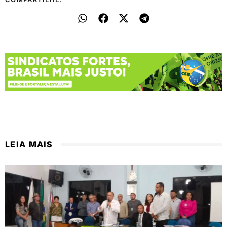
LEIA MAIS