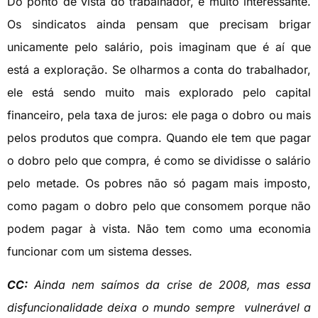
Do ponto de vista do trabalhador, é muito interessante.
Os sindicatos ainda pensam que precisam brigar
unicamente pelo salário, pois imaginam que é aí que
está a exploração. Se olharmos a conta do trabalhador,
ele está sendo muito mais explorado pelo capital
financeiro, pela taxa de juros: ele paga o dobro ou mais
pelos produtos que compra. Quando ele tem que pagar
o dobro pelo que compra, é como se dividisse o salário
pelo metade. Os pobres não só pagam mais imposto,
como pagam o dobro pelo que consomem porque não
podem pagar à vista. Não tem como uma economia
funcionar com um sistema desses.
CC:
Ainda nem saímos da crise de 2008, mas essa
disfuncionalidade deixa o mundo sempre vulnerável a