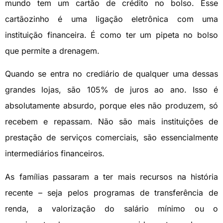
mundo tem um cartão de crédito no bolso. Esse
cartãozinho é uma ligação eletrônica com uma
instituição financeira. É como ter um pipeta no bolso
que permite a drenagem.
Quando se entra no crediário de qualquer uma dessas
grandes lojas, são 105% de juros ao ano. Isso é
absolutamente absurdo, porque eles não produzem, só
recebem e repassam. Não são mais instituições de
prestação de serviços comerciais, são essencialmente
intermediários financeiros.
As famílias passaram a ter mais recursos na história
recente – seja pelos programas de transferência de
renda, a valorização do salário mínimo ou o