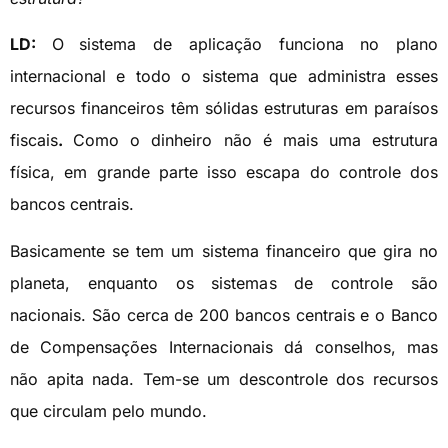
LD:
O
sistema de aplicação funciona no plano
internacional e todo o sistema que administra esses
recursos financeiros têm sólidas estruturas em paraísos
fiscais
.
Como o dinheiro não é mais uma estrutura
física, em grande parte isso escapa do controle dos
bancos centrais.
Basicamente se tem um sistema financeiro que gira no
planeta, enquanto os sistemas de controle são
nacionais. São cerca de 200 bancos centrais e o Banco
de Compensações Internacionais dá conselhos, mas
não apita nada. Tem-se um descontrole dos recursos
que circulam pelo mundo.