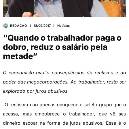
REDAÇÃO
18/09/2017
Notícias
“Quando o trabalhador paga o
dobro, reduz o salário pela
metade”
O economista avalia consequências do rentismo e do
poder das megacorporações. Ao trabalhador, resta ser
explorado por juros abusivos
O rentismo não apenas enriquece o seleto grupo que o
acessa, mas empobrece o trabalhador, que vê seu
dinheiro escoar na forma de juros abusivos. Esse é o