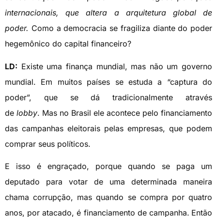
internacionais, que altera a arquitetura global de
poder.
Como a democracia se fragiliza diante do poder
hegemônico do capital financeiro?
LD:
Existe uma finança mundial, mas não um governo
mundial. Em muitos países se estuda a “captura do
poder”, que se dá tradicionalmente através
de
lobby
. Mas no Brasil ele acontece pelo financiamento
das campanhas eleitorais pelas empresas, que podem
comprar seus políticos.
E isso é engraçado, porque quando se paga um
deputado para votar de uma determinada maneira
chama corrupção, mas quando se compra por quatro
anos, por atacado, é financiamento de campanha.
Então