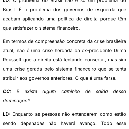
LD:
O problema do Brasil não é só um problema do
Brasil. É o problema dos governos de esquerda que
acabam aplicando uma política de direita porque têm
que satisfazer o sistema financeiro.
Em termos de compreensão concreta da crise brasileira
atual, não é uma crise herdada da ex-presidente Dilma
Rousseff que a direita está tentando consertar, mas sim
uma crise gerada pelo sistema financeiro que se tenta
atribuir aos governos anteriores. O que é uma farsa.
CC:
E existe algum caminho de saída dessa
dominação?
LD:
Enquanto as pessoas não entenderem como estão
sendo depenadas não haverá avanço. Todo esse