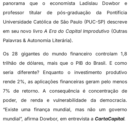
panorama que o economista Ladislau Dowbor e
professor titular de pós-graduação da Pontifícia
Universidade Católica de São Paulo (PUC-SP) descreve
em seu novo livro
A Era do Capital Improdutivo
(Outras
Palavras & Autonomia Literária).
Os 28 gigantes do mundo financeiro controlam 1,8
trilhão de dólares, mais que o PIB do Brasil. E como
seria diferente? Enquanto o investimento produtivo
rende 2%, as aplicações financeiras geram pelo menos
7% de retorno. A consequência é concentração de
poder, de renda e vulnerabilidade da democracia.
“Existe uma finança mundial, mas não um governo
mundial”, afirma Dowbor, em entrevista a
CartaCapital
.