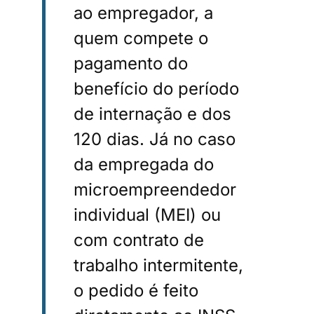
ao empregador, a
quem compete o
pagamento do
benefício do período
de internação e dos
120 dias. Já no caso
da empregada do
microempreendedor
individual (MEI) ou
com contrato de
trabalho intermitente,
o pedido é feito