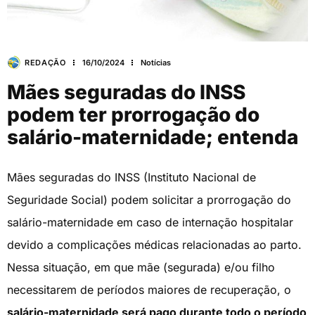
REDAÇÃO
16/10/2024
Notícias
Mães seguradas do INSS
podem ter prorrogação do
salário-maternidade; entenda
Mães seguradas do INSS (Instituto Nacional de
Seguridade Social) podem solicitar a prorrogação do
salário-maternidade em caso de internação hospitalar
devido a complicações médicas relacionadas ao parto.
Nessa situação, em que mãe (segurada) e/ou filho
necessitarem de períodos maiores de recuperação, o
salário-maternidade será pago durante todo o período