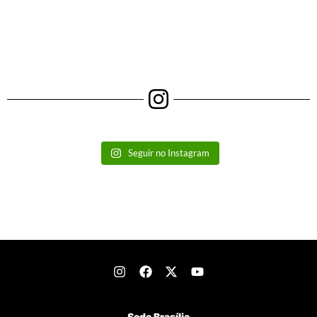
Seguir no Instagram
Sede Brasília