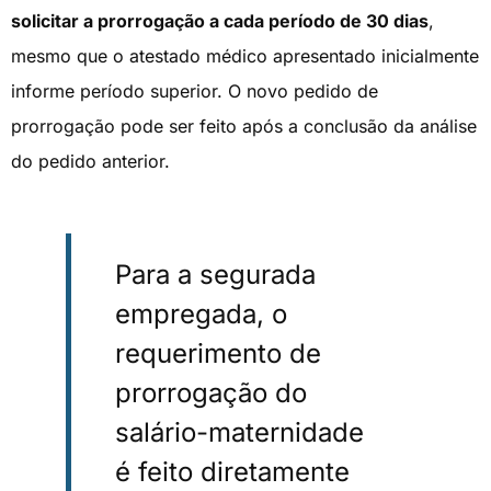
solicitar a prorrogação a cada período de 30 dias
,
mesmo que o atestado médico apresentado inicialmente
informe período superior. O novo pedido de
prorrogação pode ser feito após a conclusão da análise
do pedido anterior.
Para a segurada
empregada, o
requerimento de
prorrogação do
salário-maternidade
é feito diretamente