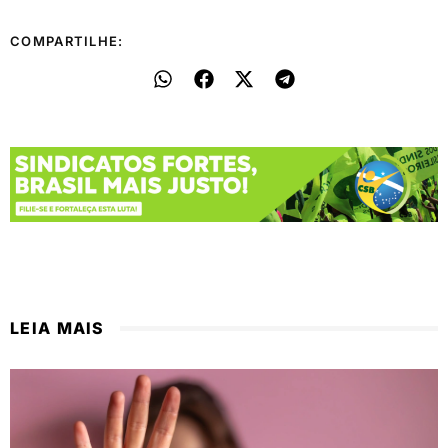
COMPARTILHE:
LEIA MAIS