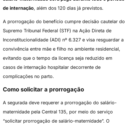
de internação
, além dos 120 dias já previstos.
A prorrogação do benefício cumpre decisão cautelar do
Supremo Tribunal Federal (STF) na Ação Direta de
Inconstitucionalidade (ADI) nº 6.327 e visa resguardar a
convivência entre mãe e filho no ambiente residencial,
evitando que o tempo da licença seja reduzido em
casos de internação hospitalar decorrente de
complicações no parto.
Como solicitar
a prorrogação
A segurada deve requerer a prorrogação do salário-
maternidade pela Central 135, por meio do serviço
“solicitar prorrogação de salário-maternidade”. O