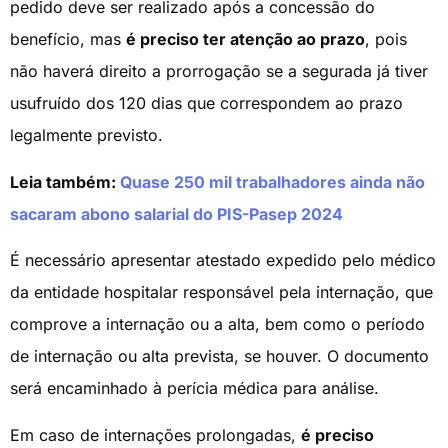
pedido deve ser realizado após a concessão do
benefício, mas
é preciso ter atenção ao prazo
, pois
não haverá direito a prorrogação se a segurada já tiver
usufruído dos 120 dias que correspondem ao prazo
legalmente previsto.
Leia também:
Quase 250 mil trabalhadores ainda não
sacaram abono salarial do PIS-Pasep 2024
É necessário apresentar atestado expedido pelo médico
da entidade hospitalar responsável pela internação, que
comprove a internação ou a alta, bem como o período
de internação ou alta prevista, se houver. O documento
será encaminhado à perícia médica para análise.
Em caso de internações prolongadas,
é preciso