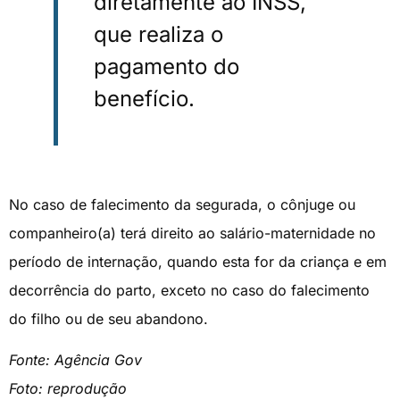
diretamente ao INSS,
que realiza o
pagamento do
benefício.
No caso de falecimento da segurada, o cônjuge ou
companheiro(a) terá direito ao salário-maternidade no
período de internação, quando esta for da criança e em
decorrência do parto, exceto no caso do falecimento
do filho ou de seu abandono.
Fonte: Agência Gov
Foto: reprodução