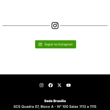
Seguir no Instagram
Sede Brasília
SCS Quadra 07, Bloco A - N° 100 Salas 1113 a 1115