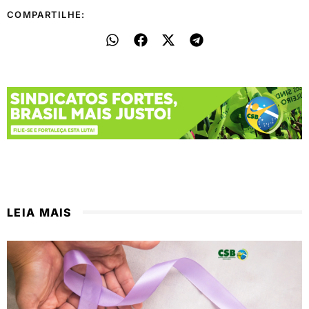
COMPARTILHE:
LEIA MAIS