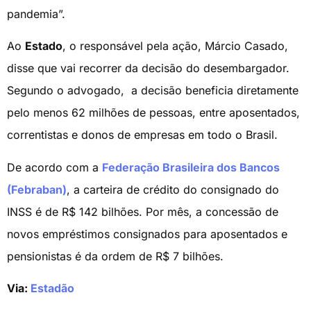
pandemia”.
Ao
Estado
, o responsável pela ação, Márcio Casado,
disse que vai recorrer da decisão do desembargador.
Segundo o advogado, a decisão beneficia diretamente
pelo menos 62 milhões de pessoas, entre aposentados,
correntistas e donos de empresas em todo o Brasil.
De acordo com a
Federação Brasileira dos Bancos
(Febraban)
, a carteira de crédito do consignado do
INSS é de R$ 142 bilhões. Por mês, a concessão de
novos empréstimos consignados para aposentados e
pensionistas é da ordem de R$ 7 bilhões.
Via:
Estadão