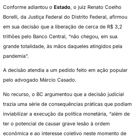
Conforme adiantou o
Estado
, o juiz Renato Coelho
Borelli, da Justiça Federal do Distrito Federal, afirmou
em sua decisão que a liberação de cerca de R$ 3,2
trilhões pelo Banco Central, “não chegou, em sua
grande totalidade, às mãos daqueles atingidos pela
pandemia”.
A decisão atendia a um pedido feito em ação popular
pelo advogado Márcio Casado.
No recurso, o BC argumentou que a decisão judicial
trazia uma série de consequências práticas que podiam
inviabilizar a execução da política monetária, “além de
ter o potencial de causar grave lesão à ordem
econômica e ao interesse coletivo neste momento de