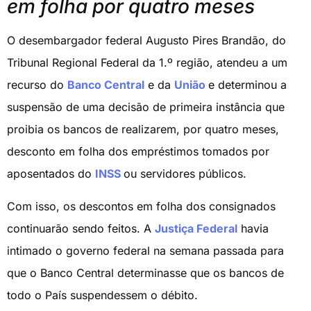
em folha por quatro meses
O desembargador federal Augusto Pires Brandão, do
Tribunal Regional Federal da 1.º região, atendeu a um
recurso do
Banco Central
e da
União
e determinou a
suspensão de uma decisão de primeira instância que
proibia os bancos de realizarem, por quatro meses,
desconto em folha dos empréstimos tomados por
aposentados do
INSS
ou servidores públicos.
Com isso, os descontos em folha dos consignados
continuarão sendo feitos. A
Justiça Federal
havia
intimado o governo federal na semana passada para
que o Banco Central determinasse que os bancos de
todo o País suspendessem o débito.