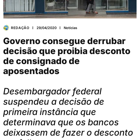
REDAÇÃO
29/04/2020
Notícias
Governo consegue derrubar
decisão que proibia desconto
de consignado de
aposentados
Desembargador federal
suspendeu a decisão de
primeira instância que
determinava que os bancos
deixassem de fazer o desconto