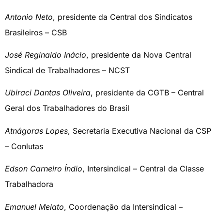
Antonio Neto
, presidente da Central dos Sindicatos
Brasileiros – CSB
José Reginaldo Inácio
, presidente da Nova Central
Sindical de Trabalhadores – NCST
Ubiraci Dantas Oliveira
, presidente da CGTB – Central
Geral dos Trabalhadores do Brasil
Atnágoras Lopes
, Secretaria Executiva Nacional da CSP
– Conlutas
Edson Carneiro Índio
, Intersindical – Central da Classe
Trabalhadora
Emanuel Melato
, Coordenação da Intersindical –