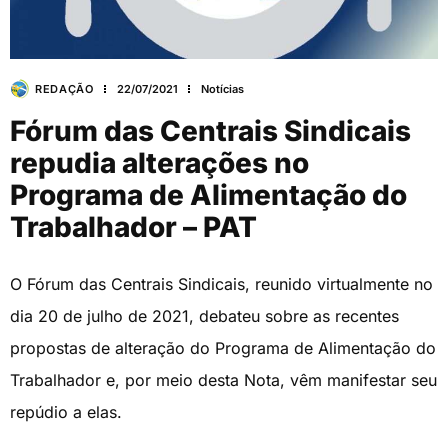
REDAÇÃO
22/07/2021
Notícias
Fórum das Centrais Sindicais
repudia alterações no
Programa de Alimentação do
Trabalhador – PAT
O Fórum das Centrais Sindicais, reunido virtualmente no
dia 20 de julho de 2021, debateu sobre as recentes
propostas de alteração do Programa de Alimentação do
Trabalhador e, por meio desta Nota, vêm manifestar seu
repúdio a elas.