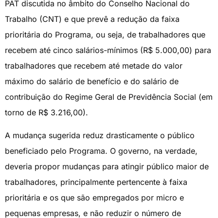
PAT discutida no âmbito do Conselho Nacional do
Trabalho (CNT) e que prevê a redução da faixa
prioritária do Programa, ou seja, de trabalhadores que
recebem até cinco salários-mínimos (R$ 5.000,00) para
trabalhadores que recebem até metade do valor
máximo do salário de benefício e do salário de
contribuição do Regime Geral de Previdência Social (em
torno de R$ 3.216,00).
A mudança sugerida reduz drasticamente o público
beneficiado pelo Programa. O governo, na verdade,
deveria propor mudanças para atingir público maior de
trabalhadores, principalmente pertencente à faixa
prioritária e os que são empregados por micro e
pequenas empresas, e não reduzir o número de