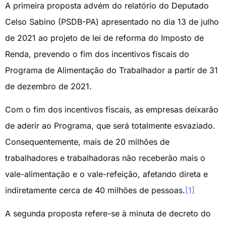
A primeira proposta advém do relatório do Deputado
Celso Sabino (PSDB-PA) apresentado no dia 13 de julho
de 2021 ao projeto de lei de reforma do Imposto de
Renda, prevendo o fim dos incentivos fiscais do
Programa de Alimentação do Trabalhador a partir de 31
de dezembro de 2021.
Com o fim dos incentivos fiscais, as empresas deixarão
de aderir ao Programa, que será totalmente esvaziado.
Consequentemente, mais de 20 milhões de
trabalhadores e trabalhadoras não receberão mais o
vale-alimentação e o vale-refeição, afetando direta e
indiretamente cerca de 40 milhões de pessoas.
[1]
A segunda proposta refere-se à minuta de decreto do