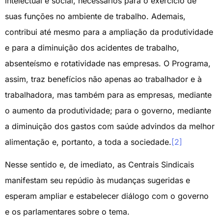
intelectual e social, necessários para o exercício de
suas funções no ambiente de trabalho. Ademais,
contribui até mesmo para a ampliação da produtividade
e para a diminuição dos acidentes de trabalho,
absenteísmo e rotatividade nas empresas. O Programa,
assim, traz benefícios não apenas ao trabalhador e à
trabalhadora, mas também para as empresas, mediante
o aumento da produtividade; para o governo, mediante
a diminuição dos gastos com saúde advindos da melhor
alimentação e, portanto, a toda a sociedade.
[2]
Nesse sentido e, de imediato, as Centrais Sindicais
manifestam seu repúdio às mudanças sugeridas e
esperam ampliar e estabelecer diálogo com o governo
e os parlamentares sobre o tema.