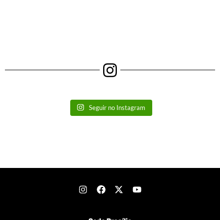
Seguir no Instagram