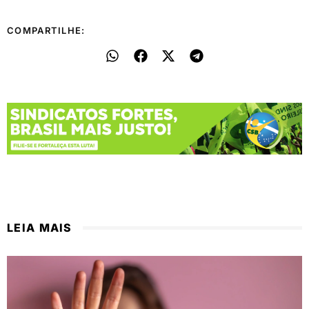
COMPARTILHE:
LEIA MAIS