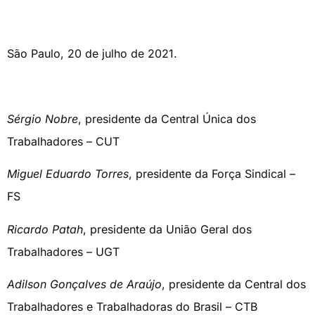
São Paulo, 20 de julho de 2021.
Sérgio Nobre
, presidente da Central Única dos
Trabalhadores – CUT
Miguel Eduardo Torres
, presidente da Força Sindical –
FS
Ricardo Patah
, presidente da União Geral dos
Trabalhadores – UGT
Adilson Gonçalves de Araújo
, presidente da Central dos
Trabalhadores e Trabalhadoras do Brasil – CTB