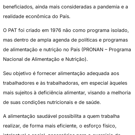
beneficiados, ainda mais consideradas a pandemia e a
realidade econômica do País.
O PAT foi criado em 1976 não como programa isolado,
mas dentro de ampla agenda de políticas e programas
de alimentação e nutrição no País (PRONAN – Programa
Nacional de Alimentação e Nutrição).
Seu objetivo é fornecer alimentação adequada aos
trabalhadores e às trabalhadoras, em especial àqueles
mais sujeitos à deficiência alimentar, visando a melhoria
de suas condições nutricionais e de saúde.
A alimentação saudável possibilita a quem trabalha
realizar, de forma mais eficiente, o esforço físico,