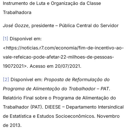
Instrumento de Luta e Organização da Classe
Trabalhadora
José Gozze
, presidente – Pública Central do Servidor
[1]
Disponível em:
<https://noticias.r7.com/economia/fim-de-incentivo-ao-
vale-refeicao-pode-afetar-22-milhoes-de-pessoas-
19072021>. Acesso em 20/07/2021.
[2]
Disponível em:
Proposta de Reformulação do
Programa de Alimentação do Trabalhador – PAT
.
Relatório Final sobre o Programa de Alimentação do
Trabalhador (PAT). DIEESE – Departamento Intersindical
de Estatística e Estudos Socioeconômicos. Novembro
de 2013.