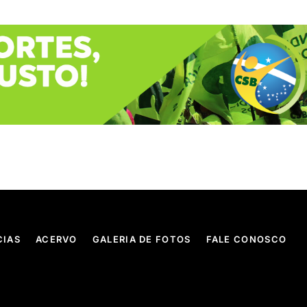
CIAS
ACERVO
GALERIA DE FOTOS
FALE CONOSCO