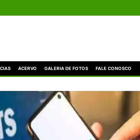
CIAS
ACERVO
GALERIA DE FOTOS
FALE CONOSCO