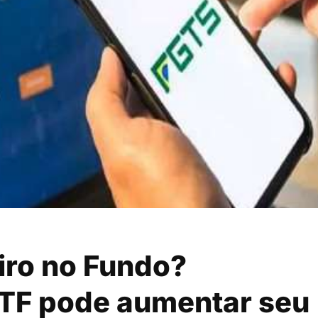
iro no Fundo?
TF pode aumentar seu