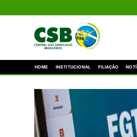
HOME
INSTITUCIONAL
FILIAÇÃO
NOTÍ