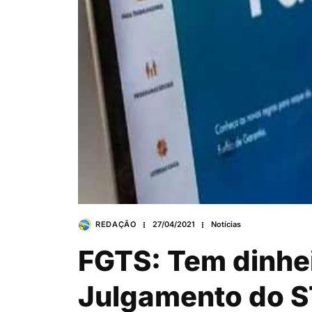
REDAÇÃO
27/04/2021
Notícias
FGTS: Tem dinhe
Julgamento do S