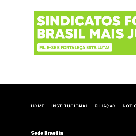
HOME
INSTITUCIONAL
FILIAÇÃO
NOTÍ
Sede Brasília