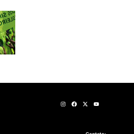
Contato: