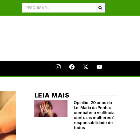
LEIA MAIS
Opinião: 20 anos da
Lei Maria da Penha:
combater a violência
contra as mulheres é
responsabilidade de
todos