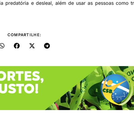
 predatória e desleal, além de usar as pessoas como t
COMPARTILHE: