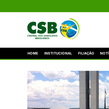
HOME
INSTITUCIONAL
FILIAÇÃO
NOTÍ