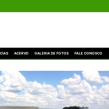
CIAS
ACERVO
GALERIA DE FOTOS
FALE CONOSCO