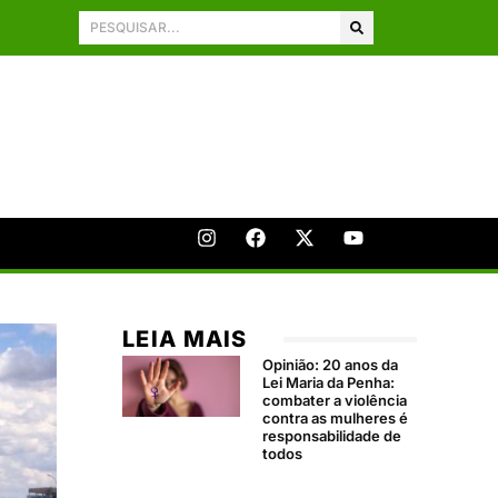
LEIA MAIS
Opinião: 20 anos da
Lei Maria da Penha:
combater a violência
contra as mulheres é
responsabilidade de
todos