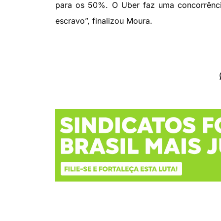
para os 50%. O Uber faz uma concorrência
escravo”, finalizou Moura.