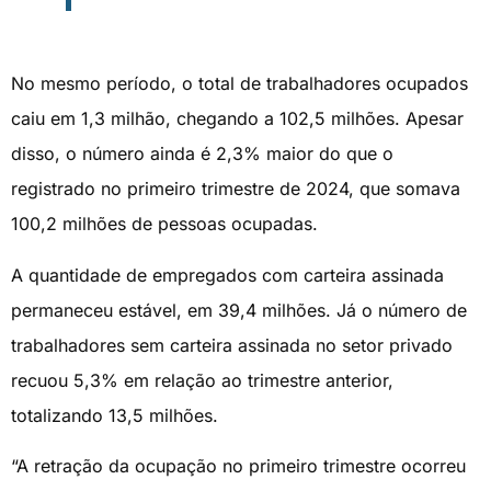
No mesmo período, o total de trabalhadores ocupados
caiu em 1,3 milhão, chegando a 102,5 milhões. Apesar
disso, o número ainda é 2,3% maior do que o
registrado no primeiro trimestre de 2024, que somava
100,2 milhões de pessoas ocupadas.
A quantidade de empregados com carteira assinada
permaneceu estável, em 39,4 milhões. Já o número de
trabalhadores sem carteira assinada no setor privado
recuou 5,3% em relação ao trimestre anterior,
totalizando 13,5 milhões.
“A retração da ocupação no primeiro trimestre ocorreu