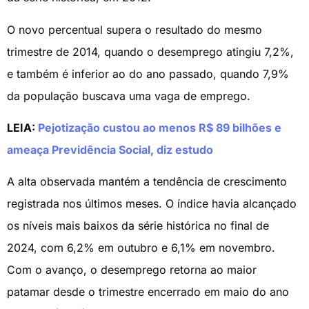
O novo percentual supera o resultado do mesmo
trimestre de 2014, quando o desemprego atingiu 7,2%,
e também é inferior ao do ano passado, quando 7,9%
da população buscava uma vaga de emprego.
LEIA:
Pejotização custou ao menos R$ 89 bilhões e
ameaça Previdência Social, diz estudo
A alta observada mantém a tendência de crescimento
registrada nos últimos meses. O índice havia alcançado
os níveis mais baixos da série histórica no final de
2024, com 6,2% em outubro e 6,1% em novembro.
Com o avanço, o desemprego retorna ao maior
patamar desde o trimestre encerrado em maio do ano