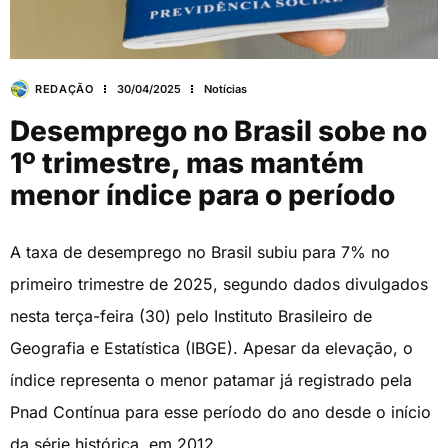
REDAÇÃO
30/04/2025
Notícias
Desemprego no Brasil sobe no
1º trimestre, mas mantém
menor índice para o período
A taxa de desemprego no Brasil subiu para 7% no
primeiro trimestre de 2025, segundo dados divulgados
nesta terça-feira (30) pelo Instituto Brasileiro de
Geografia e Estatística (IBGE). Apesar da elevação, o
índice representa o menor patamar já registrado pela
Pnad Contínua para esse período do ano desde o início
da série histórica, em 2012.