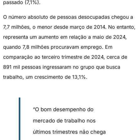
passado (7,1%).
O número absoluto de pessoas desocupadas chegou a
7,7 milhões, o menor desde março de 2014. No entanto,
representa um aumento em relação a maio de 2024,
quando 7,8 milhões procuravam emprego. Em
comparação ao terceiro trimestre de 2024, cerca de
891 mil pessoas ingressaram no grupo que busca
trabalho, um crescimento de 13,1%.
“O bom desempenho do
mercado de trabalho nos
últimos trimestres não chega