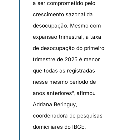
a ser comprometido pelo
crescimento sazonal da
desocupação. Mesmo com
expansão trimestral, a taxa
de desocupação do primeiro
trimestre de 2025 é menor
que todas as registradas
nesse mesmo período de
anos anteriores”, afirmou
Adriana Beringuy,
coordenadora de pesquisas
domiciliares do IBGE.