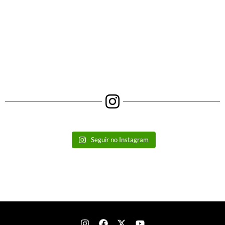
Seguir no Instagram