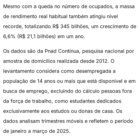
Mesmo com a queda no número de ocupados, a massa
de rendimento real habitual também atingiu nível
recorde, totalizando R$ 345 bilhões, um crescimento de
6,6% (R$ 21,1 bilhões) em um ano.
Os dados são da Pnad Contínua, pesquisa nacional por
amostra de domicílios realizada desde 2012. O
levantamento considera como desempregada a
população de 14 anos ou mais que está disponível e em
busca de emprego, excluindo do cálculo pessoas fora
da força de trabalho, como estudantes dedicados
exclusivamente aos estudos ou donas de casa. Os
dados analisam trimestres móveis e refletem o período
de janeiro a março de 2025.