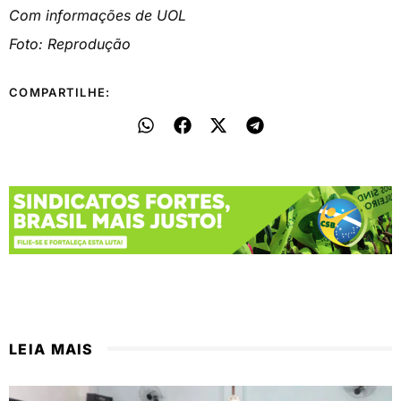
Com informações de UOL
Foto: Reprodução
COMPARTILHE:
LEIA MAIS