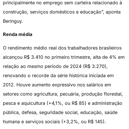
principalmente no emprego sem carteira relacionado à
construção, serviços domésticos e educação”, aponta
Beringuy.
Renda média
O rendimento médio real dos trabalhadores brasileiros
alcançou R$ 3.410 no primeiro trimestre, alta de 4% em
relação ao mesmo período de 2024 (R$ 3.270),
renovando o recorde da série histórica iniciada em
2012. Houve aumento expressivo nos salários em
setores como agricultura, pecuária, produção florestal,
pesca e aquicultura (+4,1%, ou R$ 85) e administração
pública, defesa, seguridade social, educação, saúde
humana e serviços sociais (+3,2%, ou R$ 145).