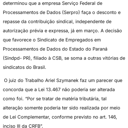
determinou que a empresa Serviço Federal de
Processamentos de Dados (Serpro) faça o desconto e
repasse da contribuição sindical, independente de
autorização prévia e expressa, já em março. A decisão
que favorece o Sindicato de Empregados em
Processamentos de Dados do Estado do Paraná
(Sindpd- PR), filiado à CSB, se soma a outras vitórias de
sindicatos do Brasil.
O juiz do Trabalho Ariel Szymanek faz um parecer que
concorda que a Lei 13.467 não poderia ser alterada
como foi. “Por se tratar de matéria tributária, tal
alteração somente poderia ter sido realizada por meio
de Lei Complementar, conforme previsto no art. 146,
inciso III da CRFB”.