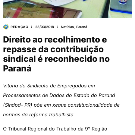
REDAÇÃO
28/03/2018
Notícias
,
Paraná
Direito ao recolhimento e
repasse da contribuição
sindical é reconhecido no
Paraná
Vitória do Sindicato de Empregados em
Processamentos de Dados do Estado do Paraná
(Sindpd- PR) põe em xeque constitucionalidade de
normas da reforma trabalhista
O Tribunal Regional do Trabalho da 9° Região