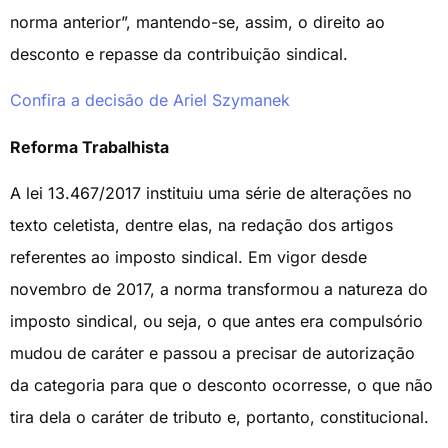
norma anterior”, mantendo-se, assim, o direito ao
desconto e repasse da contribuição sindical.
Confira a decisão de Ariel Szymanek
Reforma Trabalhista
A lei 13.467/2017 instituiu uma série de alterações no
texto celetista, dentre elas, na redação dos artigos
referentes ao imposto sindical. Em vigor desde
novembro de 2017, a norma transformou a natureza do
imposto sindical, ou seja, o que antes era compulsório
mudou de caráter e passou a precisar de autorização
da categoria para que o desconto ocorresse, o que não
tira dela o caráter de tributo e, portanto, constitucional.