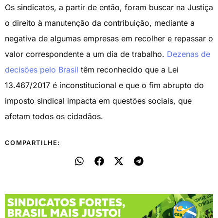
Os sindicatos, a partir de então, foram buscar na Justiça
o direito à manutenção da contribuição, mediante a
negativa de algumas empresas em recolher e repassar o
valor correspondente a um dia de trabalho.
Dezenas de
decisões pelo Brasil
têm reconhecido que a Lei
13.467/2017 é inconstitucional e que o fim abrupto do
imposto sindical impacta em questões sociais, que
afetam todos os cidadãos.
COMPARTILHE: