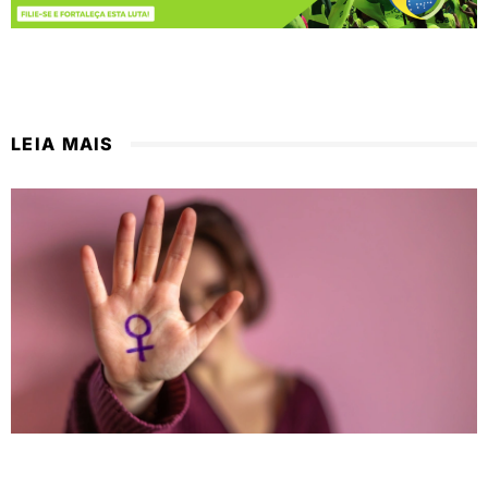
LEIA MAIS