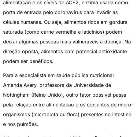
alimentação e os níveis de ACE2, enzima usada como
porta de entrada pelo coronavírus para invadir as
células humanas. Ou seja, alimentos ricos em gordura
saturada (como carne vermelha e laticínios) podem
deixar algumas pessoas mais vulneráveis à doença. Na
direção oposta, alimentos com potencial antioxidante
podem ser benéficos.
Para a especialista em saúde pública nutricional
Amanda Avery, professora da Universidade de
Nottingham (Reino Unido), outro fator possível passa
pela relação entre alimentação e os conjuntos de micro-
organismos (microbiota ou flora) presentes no intestino
e nos pulmões.