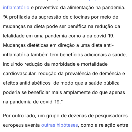
inflamatório
e preventivo da alimentação na pandemia.
“A profilaxia da supressão de citocinas por meio de
mudanças na dieta pode ser benéfica na redução da
letalidade em uma pandemia como a da covid-19.
Mudanças dietéticas em direção a uma dieta anti-
inflamatória também têm benefícios adicionais à saúde,
incluindo redução da morbidade e mortalidade
cardiovascular, redução da prevalência de demência e
efeitos antidiabéticos, de modo que a saúde pública
poderia se beneficiar mais amplamente do que apenas
na pandemia de covid-19.”
Por outro lado, um grupo de dezenas de pesquisadores
europeus aventa
outras hipóteses
, como a relação entre