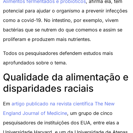
Alimentos fermentados e probióticos
, afirma ela, têm
potencial para ajudar o organismo a prevenir infecções
como a covid-19. No intestino, por exemplo, vivem
bactérias que se nutrem do que comemos e assim se
proliferam e produzem mais nutrientes.
Todos os pesquisadores defendem estudos mais
aprofundados sobre o tema.
Qualidade da alimentação e
disparidades raciais
Em
artigo publicado na revista científica The New
England Journal of Medicine
, um grupo de cinco
pesquisadores de instituições dos EUA, entre elas a
Universidade Harvard, e um da Universidade de Atenas