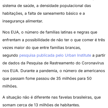
sistema de saúde, a densidade populacional das
habitações, a falta de saneamento básico e a
insegurança alimentar.
Nos EUA, o número de famílias latinas e negras que
enfrentam a possibilidade de não ter o que comer é três
vezes maior do que entre famílias brancas,
segundo
pesquisa publicada pelo Urban Institute
a partir
de dados da Pesquisa de Rastreamento do Coronavírus
nos EUA. Durante a pandemia, o número de americanos
que passam fome passou de 35 milhões para 50
milhões.
A situação não é diferente nas favelas brasileiras, que
somam cerca de 13 milhões de habitantes.