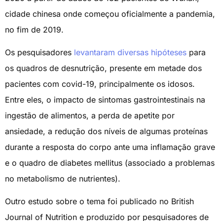
cidade chinesa onde começou oficialmente a pandemia,
no fim de 2019.
Os pesquisadores
levantaram diversas hipóteses
para
os quadros de desnutrição, presente em metade dos
pacientes com covid-19, principalmente os idosos.
Entre eles, o impacto de sintomas gastrointestinais na
ingestão de alimentos, a perda de apetite por
ansiedade, a redução dos níveis de algumas proteínas
durante a resposta do corpo ante uma inflamação grave
e o quadro de diabetes mellitus (associado a problemas
no metabolismo de nutrientes).
Outro estudo sobre o tema foi publicado no British
Journal of Nutrition e produzido por pesquisadores de