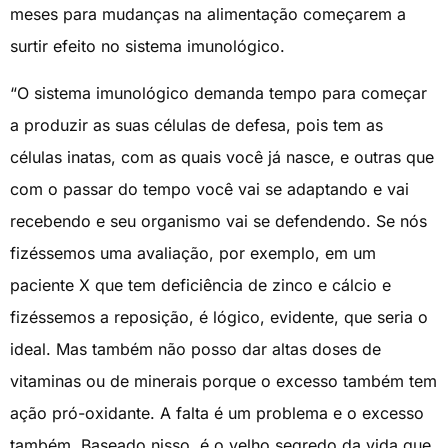
meses para mudanças na alimentação começarem a
surtir efeito no sistema imunológico.
“O sistema imunológico demanda tempo para começar
a produzir as suas células de defesa, pois tem as
células inatas, com as quais você já nasce, e outras que
com o passar do tempo você vai se adaptando e vai
recebendo e seu organismo vai se defendendo. Se nós
fizéssemos uma avaliação, por exemplo, em um
paciente X que tem deficiência de zinco e cálcio e
fizéssemos a reposição, é lógico, evidente, que seria o
ideal. Mas também não posso dar altas doses de
vitaminas ou de minerais porque o excesso também tem
ação pró-oxidante. A falta é um problema e o excesso
também. Baseado nisso, é o velho segredo da vida que