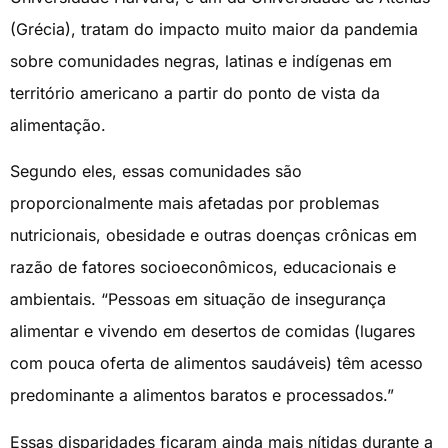
(Grécia), tratam do impacto muito maior da pandemia
sobre comunidades negras, latinas e indígenas em
território americano a partir do ponto de vista da
alimentação.
Segundo eles, essas comunidades são
proporcionalmente mais afetadas por problemas
nutricionais, obesidade e outras doenças crônicas em
razão de fatores socioeconômicos, educacionais e
ambientais. “Pessoas em situação de insegurança
alimentar e vivendo em desertos de comidas (lugares
com pouca oferta de alimentos saudáveis) têm acesso
predominante a alimentos baratos e processados.”
Essas disparidades ficaram ainda mais nítidas durante a