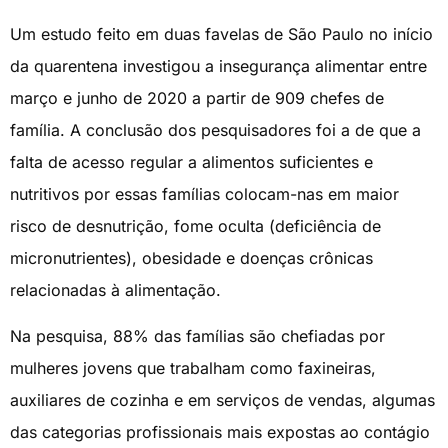
Um estudo feito em duas favelas de São Paulo no início
da quarentena investigou a insegurança alimentar entre
março e junho de 2020 a partir de 909 chefes de
família. A conclusão dos pesquisadores foi a de que a
falta de acesso regular a alimentos suficientes e
nutritivos por essas famílias colocam-nas em maior
risco de desnutrição, fome oculta (deficiência de
micronutrientes), obesidade e doenças crônicas
relacionadas à alimentação.
Na pesquisa, 88% das famílias são chefiadas por
mulheres jovens que trabalham como faxineiras,
auxiliares de cozinha e em serviços de vendas, algumas
das categorias profissionais mais expostas ao contágio