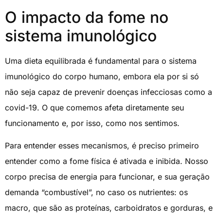
O impacto da fome no
sistema imunológico
Uma dieta equilibrada é fundamental para o sistema
imunológico do corpo humano, embora ela por si só
não seja capaz de prevenir doenças infecciosas como a
covid-19. O que comemos afeta diretamente seu
funcionamento e, por isso, como nos sentimos.
Para entender esses mecanismos, é preciso primeiro
entender como a fome física é ativada e inibida. Nosso
corpo precisa de energia para funcionar, e sua geração
demanda “combustível”, no caso os nutrientes: os
macro, que são as proteínas, carboidratos e gorduras, e