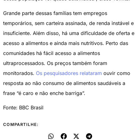
Grande parte dessas famílias tem empregos
temporários, sem carteira assinada, de renda instável e
insuficiente. Além disso, há uma dificuldade de oferta e
acesso a alimentos e ainda mais nutritivos. Perto das
comunidades há fácil acesso a alimentos
ultraprocessados. Os preços também foram
monitorados.
Os pesquisadores relataram
ouvir como
resposta ao não consumo de alimentos saudáveis a
frase “é caro e não enche barriga”.
Fonte: BBC Brasil
COMPARTILHE: