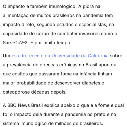
O impacto é também imunológico. A piora na
alimentação de muitos brasileiros na pandemia tem
impacto direto, segundo estudos e especialistas, na
capacidade do corpo de combater invasores como o
Sars-CoV-2. E por muito tempo.
Um
estudo recente da Universidade da Califórnia
sobre
a prevalência de doenças crônicas no Brasil apontou
que adultos que passaram fome na infância tinham
maior probabilidade de desenvolver diabetes e
osteoporose décadas depois.
A BBC News Brasil explica abaixo o que é a fome e qual
foi o impacto dela durante a pandemia no prato e no
sistema imunológico de milhões de brasileiros.