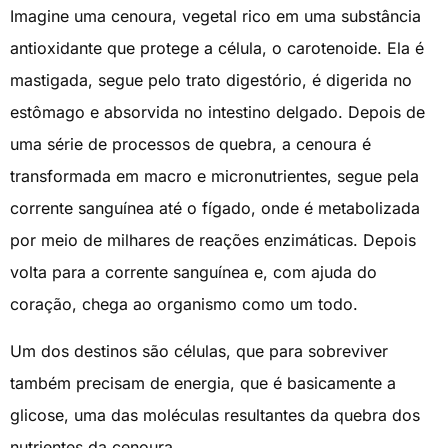
Imagine uma cenoura, vegetal rico em uma substância
antioxidante que protege a célula, o carotenoide. Ela é
mastigada, segue pelo trato digestório, é digerida no
estômago e absorvida no intestino delgado. Depois de
uma série de processos de quebra, a cenoura é
transformada em macro e micronutrientes, segue pela
corrente sanguínea até o fígado, onde é metabolizada
por meio de milhares de reações enzimáticas. Depois
volta para a corrente sanguínea e, com ajuda do
coração, chega ao organismo como um todo.
Um dos destinos são células, que para sobreviver
também precisam de energia, que é basicamente a
glicose, uma das moléculas resultantes da quebra dos
nutrientes da cenoura.