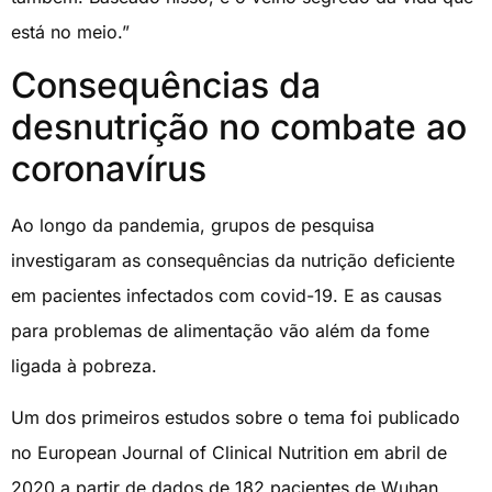
está no meio.”
Consequências da
desnutrição no combate ao
coronavírus
Ao longo da pandemia, grupos de pesquisa
investigaram as consequências da nutrição deficiente
em pacientes infectados com covid-19. E as causas
para problemas de alimentação vão além da fome
ligada à pobreza.
Um dos primeiros estudos sobre o tema foi publicado
no European Journal of Clinical Nutrition em abril de
2020 a partir de dados de 182 pacientes de Wuhan,