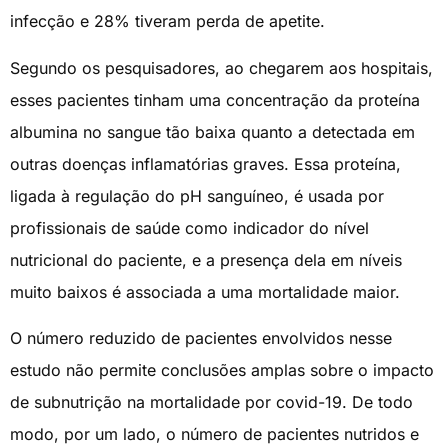
infecção e 28% tiveram perda de apetite.
Segundo os pesquisadores, ao chegarem aos hospitais,
esses pacientes tinham uma concentração da proteína
albumina no sangue tão baixa quanto a detectada em
outras doenças inflamatórias graves. Essa proteína,
ligada à regulação do pH sanguíneo, é usada por
profissionais de saúde como indicador do nível
nutricional do paciente, e a presença dela em níveis
muito baixos é associada a uma mortalidade maior.
O número reduzido de pacientes envolvidos nesse
estudo não permite conclusões amplas sobre o impacto
de subnutrição na mortalidade por covid-19. De todo
modo, por um lado, o número de pacientes nutridos e