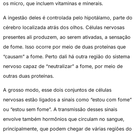
os micro, que incluem vitaminas e minerais.
A ingestão deles é controlada pelo hipotálamo, parte do
cérebro localizada atrás dos olhos. Células nervosas
presentes ali produzem, ao serem ativadas, a sensação
de fome. Isso ocorre por meio de duas proteínas que
“causam” a fome. Perto dali há outra região do sistema
nervoso capaz de “neutralizar” a fome, por meio de
outras duas proteínas.
A grosso modo, esse dois conjuntos de células
nervosas estão ligados a sinais como “estou com fome”
ou “estou sem fome”. A transmissão desses sinais
envolve também hormônios que circulam no sangue,
principalmente, que podem chegar de várias regiões do