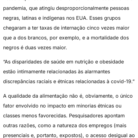
pandemia, que atingiu desproporcionalmente pessoas
negras, latinas e indígenas nos EUA. Esses grupos
chegaram a ter taxas de internação cinco vezes maior
que a dos brancos, por exemplo, e a mortalidade dos
negros é duas vezes maior.
“As disparidades de saúde em nutrição e obesidade
estão intimamente relacionadas às alarmantes
discrepâncias raciais e étnicas relacionadas à covid-19.”
A qualidade da alimentação não é, obviamente, o único
fator envolvido no impacto em minorias étnicas ou
classes menos favorecidas. Pesquisadores apontam
outras razões, como a natureza dos empregos (mais
presenciais e, portanto, expostos), o acesso desigual ao