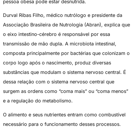
pessoa obesa pode estar desnutrida.
Durval Ribas Filho, médico nutrólogo e presidente da
Associação Brasileira de Nutrologia (Abran), explica que
o eixo intestino-cérebro é responsável por essa
transmissão de mão dupla. A microbiota intestinal,
composta principalmente por bactérias que colonizam o
corpo logo após o nascimento, produz diversas
substâncias que modulam o sistema nervoso central. É
dessa relação com o sistema nervoso central que
surgem as ordens como “coma mais” ou “coma menos”
e a regulação do metabolismo.
O alimento e seus nutrientes entram como combustível
necessário para o funcionamento desses processos.