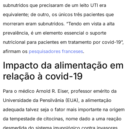
subnutridos que precisaram de um leito UTI era
equivalente; de outro, os únicos três pacientes que
morreram eram subnutridos. “Tendo em vista a alta
prevalência, é um elemento essencial o suporte
nutricional para pacientes em tratamento por covid-19”,
afirmam os
pesquisadores franceses
.
Impacto da alimentação em
relação à covid-19
Para o médico Arnold R. Eiser, professor emérito da
Universidade da Pensilvânia (EUA), a alimentação
adequada talvez seja o fator mais importante na origem
da tempestade de citocinas, nome dado a uma reação
desmedida do sistema imunológico contra invasores