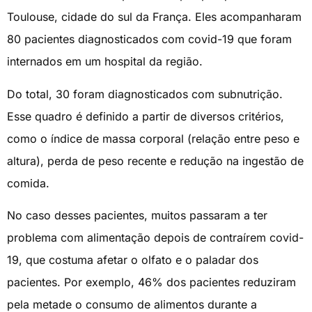
Toulouse, cidade do sul da França. Eles acompanharam
80 pacientes diagnosticados com covid-19 que foram
internados em um hospital da região.
Do total, 30 foram diagnosticados com subnutrição.
Esse quadro é definido a partir de diversos critérios,
como o índice de massa corporal (relação entre peso e
altura), perda de peso recente e redução na ingestão de
comida.
No caso desses pacientes, muitos passaram a ter
problema com alimentação depois de contraírem covid-
19, que costuma afetar o olfato e o paladar dos
pacientes. Por exemplo, 46% dos pacientes reduziram
pela metade o consumo de alimentos durante a