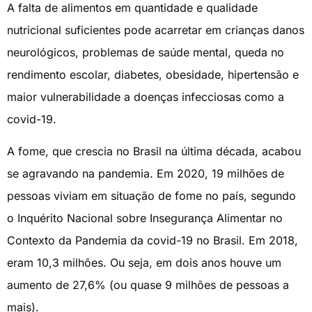
A falta de alimentos em quantidade e qualidade
nutricional suficientes pode acarretar em crianças danos
neurológicos, problemas de saúde mental, queda no
rendimento escolar, diabetes, obesidade, hipertensão e
maior vulnerabilidade a doenças infecciosas como a
covid-19.
A fome, que crescia no Brasil na última década, acabou
se agravando na pandemia. Em 2020, 19 milhões de
pessoas viviam em situação de fome no país, segundo
o Inquérito Nacional sobre Insegurança Alimentar no
Contexto da Pandemia da covid-19 no Brasil. Em 2018,
eram 10,3 milhões. Ou seja, em dois anos houve um
aumento de 27,6% (ou quase 9 milhões de pessoas a
mais).