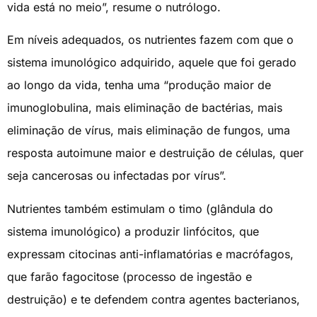
vida está no meio”, resume o nutrólogo.
Em níveis adequados, os nutrientes fazem com que o
sistema imunológico adquirido, aquele que foi gerado
ao longo da vida, tenha uma “produção maior de
imunoglobulina, mais eliminação de bactérias, mais
eliminação de vírus, mais eliminação de fungos, uma
resposta autoimune maior e destruição de células, quer
seja cancerosas ou infectadas por vírus”.
Nutrientes também estimulam o timo (glândula do
sistema imunológico) a produzir linfócitos, que
expressam citocinas anti-inflamatórias e macrófagos,
que farão fagocitose (processo de ingestão e
destruição) e te defendem contra agentes bacterianos,