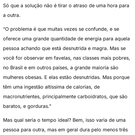
Só que a solução não é tirar o atraso de uma hora para
a outra.
“O problema é que muitas vezes se confunde, e se
oferece uma grande quantidade de energia para aquela
pessoa achando que está desnutrida e magra. Mas se
você for observar em favelas, nas classes mais pobres,
no Brasil e em outros países, a grande maioria são
mulheres obesas. E elas estão desnutridas. Mas porque
têm uma ingestão altíssima de calorias, de
macronutrientes, principalmente carboidratos, que são
baratos, e gorduras.”
Mas qual seria o tempo ideal? Bem, isso varia de uma
pessoa para outra, mas em geral dura pelo menos três