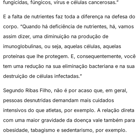
fungicidas, fúngicos, vírus e células cancerosas.”
E a falta de nutrientes faz toda a diferença na defesa do
corpo. “Quando há deficiência de nutrientes, há, vamos
assim dizer, uma diminuição na produção de
imunoglobulinas, ou seja, aquelas células, aquelas
proteínas que lhe protegem. E, consequentemente, você
tem uma redução na sua eliminação bacteriana e na sua
destruição de células infectadas.”
Segundo Ribas Filho, não é por acaso que, em geral,
pessoas desnutridas demandam mais cuidados
intensivos do que atletas, por exemplo. A relação direta
com uma maior gravidade da doença vale também para
obesidade, tabagismo e sedentarismo, por exemplo.