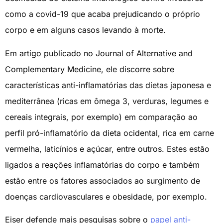
como a covid-19 que acaba prejudicando o próprio
corpo e em alguns casos levando à morte.
Em artigo publicado no Journal of Alternative and
Complementary Medicine, ele discorre sobre
características anti-inflamatórias das dietas japonesa e
mediterrânea (ricas em ômega 3, verduras, legumes e
cereais integrais, por exemplo) em comparação ao
perfil pró-inflamatório da dieta ocidental, rica em carne
vermelha, laticínios e açúcar, entre outros. Estes estão
ligados a reações inflamatórias do corpo e também
estão entre os fatores associados ao surgimento de
doenças cardiovasculares e obesidade, por exemplo.
Eiser defende mais pesquisas sobre o
papel anti-