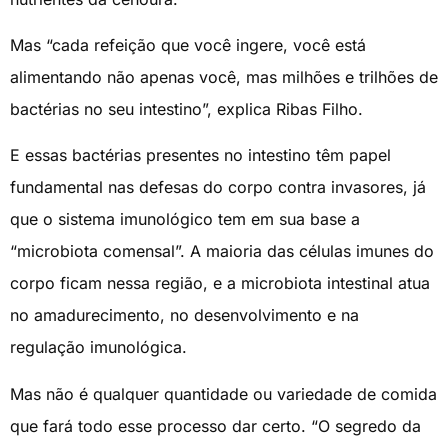
Mas “cada refeição que você ingere, você está
alimentando não apenas você, mas milhões e trilhões de
bactérias no seu intestino”, explica Ribas Filho.
E essas bactérias presentes no intestino têm papel
fundamental nas defesas do corpo contra invasores, já
que o sistema imunológico tem em sua base a
“microbiota comensal”. A maioria das células imunes do
corpo ficam nessa região, e a microbiota intestinal atua
no amadurecimento, no desenvolvimento e na
regulação imunológica.
Mas não é qualquer quantidade ou variedade de comida
que fará todo esse processo dar certo. “O segredo da