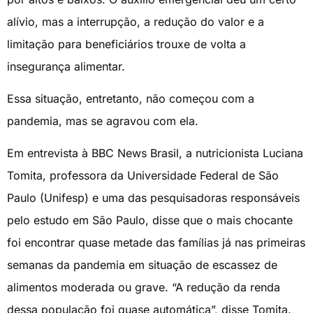
alívio, mas a interrupção, a redução do valor e a
limitação para beneficiários trouxe de volta a
insegurança alimentar.
Essa situação, entretanto, não começou com a
pandemia, mas se agravou com ela.
Em entrevista à BBC News Brasil, a nutricionista Luciana
Tomita, professora da Universidade Federal de São
Paulo (Unifesp) e uma das pesquisadoras responsáveis
pelo estudo em São Paulo, disse que o mais chocante
foi encontrar quase metade das famílias já nas primeiras
semanas da pandemia em situação de escassez de
alimentos moderada ou grave. “A redução da renda
dessa população foi quase automática”, disse Tomita.