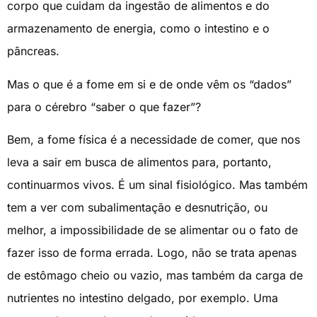
corpo que cuidam da ingestão de alimentos e do
armazenamento de energia, como o intestino e o
pâncreas.
Mas o que é a fome em si e de onde vêm os “dados”
para o cérebro “saber o que fazer”?
Bem, a fome física é a necessidade de comer, que nos
leva a sair em busca de alimentos para, portanto,
continuarmos vivos. É um sinal fisiológico. Mas também
tem a ver com subalimentação e desnutrição, ou
melhor, a impossibilidade de se alimentar ou o fato de
fazer isso de forma errada. Logo, não se trata apenas
de estômago cheio ou vazio, mas também da carga de
nutrientes no intestino delgado, por exemplo. Uma