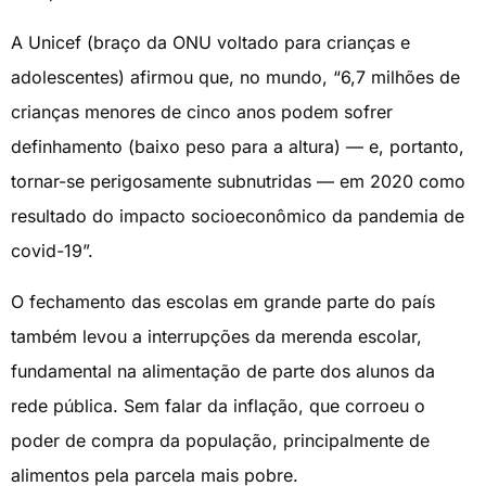
A Unicef (braço da ONU voltado para crianças e
adolescentes) afirmou que, no mundo, “6,7 milhões de
crianças menores de cinco anos podem sofrer
definhamento (baixo peso para a altura) — e, portanto,
tornar-se perigosamente subnutridas — em 2020 como
resultado do impacto socioeconômico da pandemia de
covid-19”.
O fechamento das escolas em grande parte do país
também levou a interrupções da merenda escolar,
fundamental na alimentação de parte dos alunos da
rede pública. Sem falar da inflação, que corroeu o
poder de compra da população, principalmente de
alimentos pela parcela mais pobre.