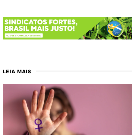
LEIA MAIS