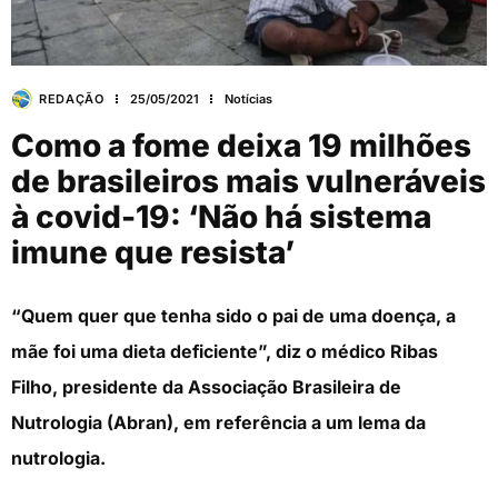
REDAÇÃO
25/05/2021
Notícias
Como a fome deixa 19 milhões
de brasileiros mais vulneráveis
à covid-19: ‘Não há sistema
imune que resista’
“Quem quer que tenha sido o pai de uma doença, a
mãe foi uma dieta deficiente”, diz o médico Ribas
Filho, presidente da Associação Brasileira de
Nutrologia (Abran), em referência a um lema da
nutrologia.