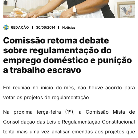
REDAÇÃO
30/06/2014
Notícias
Comissão retoma debate
sobre regulamentação do
emprego doméstico e punição
a trabalho escravo
Em reunião no início do mês, não houve acordo para
votar os projetos de regulamentação
Na próxima terça-feira (1º), a Comissão Mista de
Consolidação das Leis e Regulamentação Constitucional
tenta mais uma vez analisar emendas aos projetos que