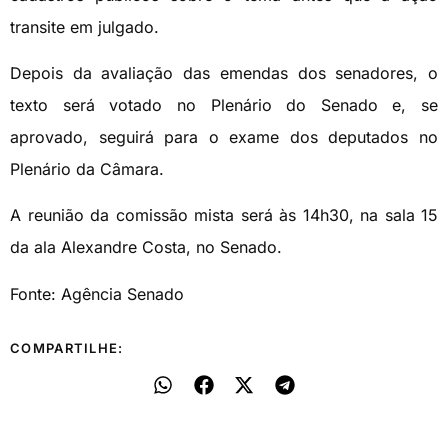
transite em julgado.
Depois da avaliação das emendas dos senadores, o
texto será votado no Plenário do Senado e, se
aprovado, seguirá para o exame dos deputados no
Plenário da Câmara.
A reunião da comissão mista será às 14h30, na sala 15
da ala Alexandre Costa, no Senado.
Fonte: Agência Senado
COMPARTILHE: