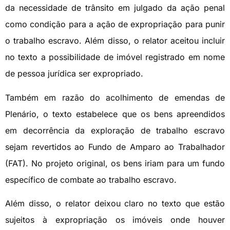
da necessidade de trânsito em julgado da ação penal
como condição para a ação de expropriação para punir
o trabalho escravo. Além disso, o relator aceitou incluir
no texto a possibilidade de imóvel registrado em nome
de pessoa jurídica ser expropriado.
Também em razão do acolhimento de emendas de
Plenário, o texto estabelece que os bens apreendidos
em decorrência da exploração de trabalho escravo
sejam revertidos ao Fundo de Amparo ao Trabalhador
(FAT). No projeto original, os bens iriam para um fundo
específico de combate ao trabalho escravo.
Além disso, o relator deixou claro no texto que estão
sujeitos à expropriação os imóveis onde houver