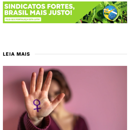
LEIA MAIS