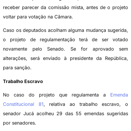
receber parecer da comissão mista, antes de o projeto
voltar para votação na Câmara.
Caso os deputados acolham alguma mudança sugerida,
o projeto de regulamentação terá de ser votado
novamente pelo Senado. Se for aprovado sem
alterações, será enviado à presidente da República,
para sanção.
Trabalho Escravo
No caso do projeto que regulamenta a
Emenda
Constitucional 81
, relativa ao trabalho escravo, o
senador Jucá acolheu 29 das 55 emendas sugeridas
por senadores.