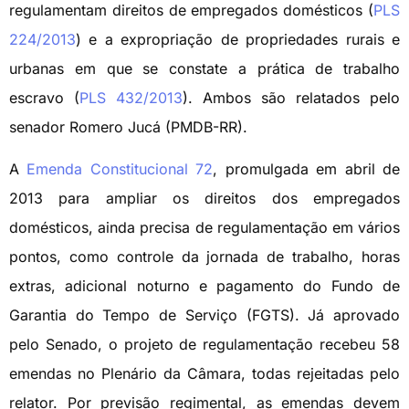
regulamentam direitos de empregados domésticos (
PLS
224/2013
) e a expropriação de propriedades rurais e
urbanas em que se constate a prática de trabalho
escravo (
PLS 432/2013
). Ambos são relatados pelo
senador Romero Jucá (PMDB-RR).
A
Emenda Constitucional 72
, promulgada em abril de
2013 para ampliar os direitos dos empregados
domésticos, ainda precisa de regulamentação em vários
pontos, como controle da jornada de trabalho, horas
extras, adicional noturno e pagamento do Fundo de
Garantia do Tempo de Serviço (FGTS). Já aprovado
pelo Senado, o projeto de regulamentação recebeu 58
emendas no Plenário da Câmara, todas rejeitadas pelo
relator. Por previsão regimental, as emendas devem