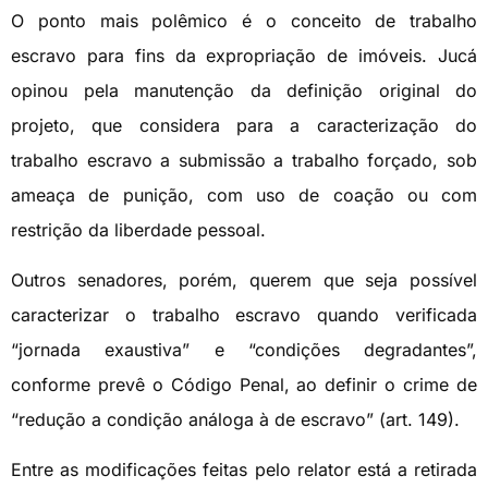
O ponto mais polêmico é o conceito de trabalho
escravo para fins da expropriação de imóveis. Jucá
opinou pela manutenção da definição original do
projeto, que considera para a caracterização do
trabalho escravo a submissão a trabalho forçado, sob
ameaça de punição, com uso de coação ou com
restrição da liberdade pessoal.
Outros senadores, porém, querem que seja possível
caracterizar o trabalho escravo quando verificada
“jornada exaustiva” e “condições degradantes”,
conforme prevê o Código Penal, ao definir o crime de
“redução a condição análoga à de escravo” (art. 149).
Entre as modificações feitas pelo relator está a retirada