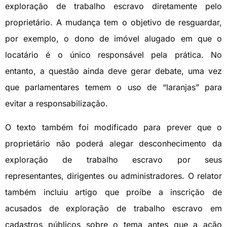
exploração de trabalho escravo diretamente pelo
proprietário. A mudança tem o objetivo de resguardar,
por exemplo, o dono de imóvel alugado em que o
locatário é o único responsável pela prática. No
entanto, a questão ainda deve gerar debate, uma vez
que parlamentares temem o uso de “laranjas” para
evitar a responsabilização.
O texto também foi modificado para prever que o
proprietário não poderá alegar desconhecimento da
exploração de trabalho escravo por seus
representantes, dirigentes ou administradores. O relator
também incluiu artigo que proíbe a inscrição de
acusados de exploração de trabalho escravo em
cadastros públicos sobre o tema antes que a ação