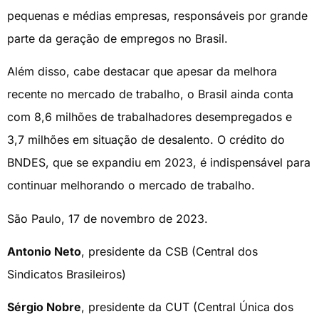
pequenas e médias empresas, responsáveis por grande
parte da geração de empregos no Brasil.
Além disso, cabe destacar que apesar da melhora
recente no mercado de trabalho, o Brasil ainda conta
com 8,6 milhões de trabalhadores desempregados e
3,7 milhões em situação de desalento. O crédito do
BNDES, que se expandiu em 2023, é indispensável para
continuar melhorando o mercado de trabalho.
São Paulo, 17 de novembro de 2023.
Antonio Neto
, presidente da CSB (Central dos
Sindicatos Brasileiros)
Sérgio Nobre
, presidente da CUT (Central Única dos