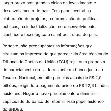
longo prazo nos grandes ciclos de investimento e
desenvolvimento do país. Tem papel central na
elaboração de projetos, na formulação de políticas
públicas, na industrialização, no desenvolvimento
científico e tecnológico e na infraestrutura do país.
Portanto, são preocupantes as informações que
circulam na imprensa de que parecer da área técnica do
Tribunal de Contas da União (TCU) rejeitou a proposta
de parcelamento do saldo restante do banco junto ao
Tesouro Nacional, em oito parcelas anuais de R$ 2,9
bilhões, exigindo o pagamento único de R$ 22,6 bilhões
neste ano. Negar o novo parcelamento é diminuir a
capacidade do banco de retomar esse papel histórico
do BNDES.