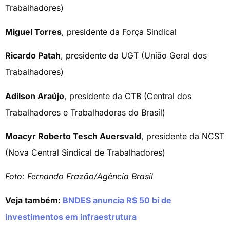
Trabalhadores)
Miguel Torres
, presidente da Força Sindical
Ricardo Patah
, presidente da UGT (União Geral dos
Trabalhadores)
Adilson Araújo
, presidente da CTB (Central dos
Trabalhadores e Trabalhadoras do Brasil)
Moacyr Roberto Tesch Auersvald
, presidente da NCST
(Nova Central Sindical de Trabalhadores)
Foto: Fernando Frazão/Agência Brasil
Veja também:
BNDES anuncia R$ 50 bi de
investimentos em infraestrutura