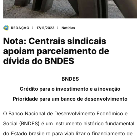
REDAÇÃO
17/11/2023
Notícias
Nota: Centrais sindicais
apoiam parcelamento de
dívida do BNDES
BNDES
Crédito para o investimento e a inovação
Prioridade para um banco de desenvolvimento
O Banco Nacional de Desenvolvimento Econômico e
Social (BNDES) é um instrumento histórico fundamental
do Estado brasileiro para viabilizar o financiamento de