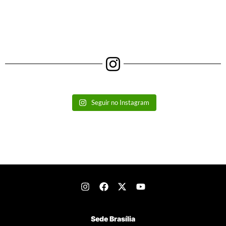
Seguir no Instagram
Sede Brasília