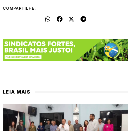
COMPARTILHE:
LEIA MAIS