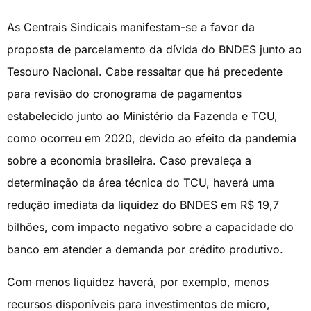
As Centrais Sindicais manifestam-se a favor da
proposta de parcelamento da dívida do BNDES junto ao
Tesouro Nacional. Cabe ressaltar que há precedente
para revisão do cronograma de pagamentos
estabelecido junto ao Ministério da Fazenda e TCU,
como ocorreu em 2020, devido ao efeito da pandemia
sobre a economia brasileira. Caso prevaleça a
determinação da área técnica do TCU, haverá uma
redução imediata da liquidez do BNDES em R$ 19,7
bilhões, com impacto negativo sobre a capacidade do
banco em atender a demanda por crédito produtivo.
Com menos liquidez haverá, por exemplo, menos
recursos disponíveis para investimentos de micro,