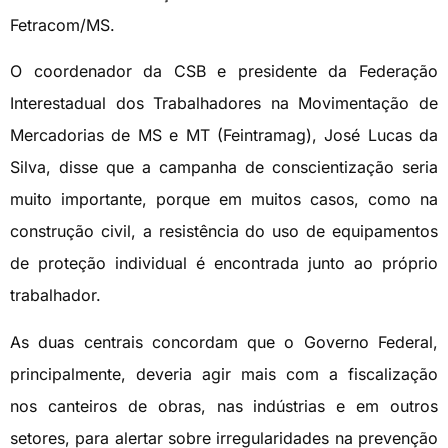
Fetracom/MS.
O coordenador da CSB e presidente da Federação
Interestadual dos Trabalhadores na Movimentação de
Mercadorias de MS e MT (Feintramag), José Lucas da
Silva, disse que a campanha de conscientização seria
muito importante, porque em muitos casos, como na
construção civil, a resistência do uso de equipamentos
de proteção individual é encontrada junto ao próprio
trabalhador.
As duas centrais concordam que o Governo Federal,
principalmente, deveria agir mais com a fiscalização
nos canteiros de obras, nas indústrias e em outros
setores, para alertar sobre irregularidades na prevenção