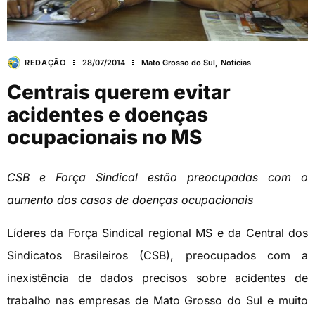
REDAÇÃO
28/07/2014
Mato Grosso do Sul
,
Notícias
Centrais querem evitar
acidentes e doenças
ocupacionais no MS
CSB e Força Sindical estão preocupadas com o
aumento dos casos de doenças ocupacionais
Líderes da Força Sindical regional MS e da Central dos
Sindicatos Brasileiros (CSB), preocupados com a
inexistência de dados precisos sobre acidentes de
trabalho nas empresas de Mato Grosso do Sul e muito