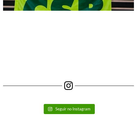
Seguir no Instagram