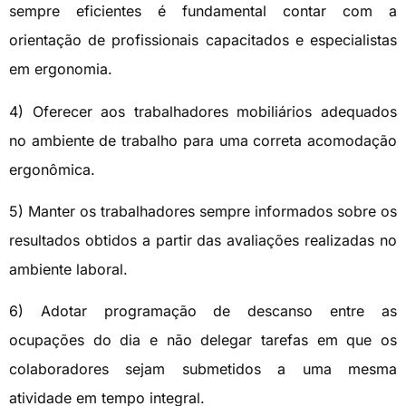
sempre eficientes é fundamental contar com a
orientação de profissionais capacitados e especialistas
em ergonomia.
4) Oferecer aos trabalhadores mobiliários adequados
no ambiente de trabalho para uma correta acomodação
ergonômica.
5) Manter os trabalhadores sempre informados sobre os
resultados obtidos a partir das avaliações realizadas no
ambiente laboral.
6) Adotar programação de descanso entre as
ocupações do dia e não delegar tarefas em que os
colaboradores sejam submetidos a uma mesma
atividade em tempo integral.