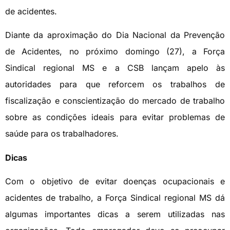
de acidentes.
Diante da aproximação do Dia Nacional da Prevenção
de Acidentes, no próximo domingo (27), a Força
Sindical regional MS e a CSB lançam apelo às
autoridades para que reforcem os trabalhos de
fiscalização e conscientização do mercado de trabalho
sobre as condições ideais para evitar problemas de
saúde para os trabalhadores.
Dicas
Com o objetivo de evitar doenças ocupacionais e
acidentes de trabalho, a Força Sindical regional MS dá
algumas importantes dicas a serem utilizadas nas