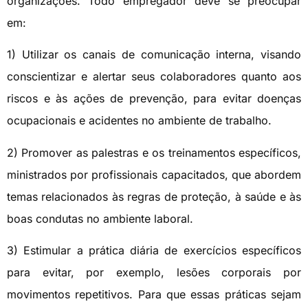
organizações. Todo empregador deve se preocupar
em:
1) Utilizar os canais de comunicação interna, visando
conscientizar e alertar seus colaboradores quanto aos
riscos e às ações de prevenção, para evitar doenças
ocupacionais e acidentes no ambiente de trabalho.
2) Promover as palestras e os treinamentos específicos,
ministrados por profissionais capacitados, que abordem
temas relacionados às regras de proteção, à saúde e às
boas condutas no ambiente laboral.
3) Estimular a prática diária de exercícios específicos
para evitar, por exemplo, lesões corporais por
movimentos repetitivos. Para que essas práticas sejam