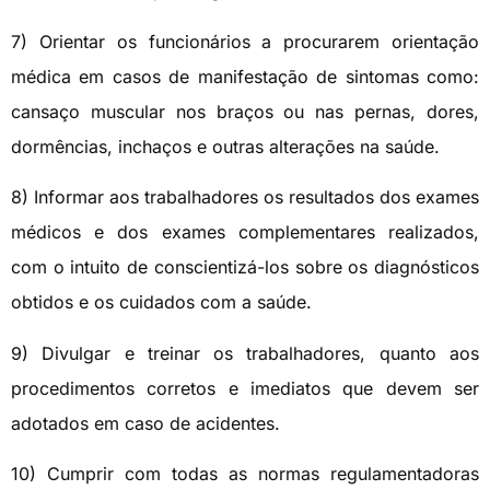
7) Orientar os funcionários a procurarem orientação
médica em casos de manifestação de sintomas como:
cansaço muscular nos braços ou nas pernas, dores,
dormências, inchaços e outras alterações na saúde.
8) Informar aos trabalhadores os resultados dos exames
médicos e dos exames complementares realizados,
com o intuito de conscientizá-los sobre os diagnósticos
obtidos e os cuidados com a saúde.
9) Divulgar e treinar os trabalhadores, quanto aos
procedimentos corretos e imediatos que devem ser
adotados em caso de acidentes.
10) Cumprir com todas as normas regulamentadoras