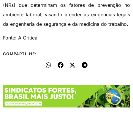
(NRs) que determinam os fatores de prevenção no
ambiente laboral, visando atender as exigências legais
da engenharia de segurança e da medicina do trabalho.
Fonte: A Crítica
COMPARTILHE: