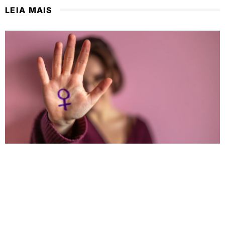
LEIA MAIS