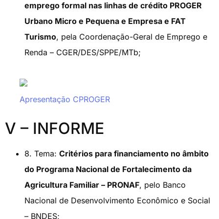
emprego formal nas linhas de crédito PROGER
Urbano Micro e Pequena e Empresa e FAT
Turismo
, pela Coordenação-Geral de Emprego e
Renda – CGER/DES/SPPE/MTb;
Apresentação CPROGER
V – INFORME
8. Tema:
Critérios para financiamento no âmbito
do Programa Nacional de Fortalecimento da
Agricultura Familiar – PRONAF
, pelo Banco
Nacional de Desenvolvimento Econômico e Social
– BNDES;