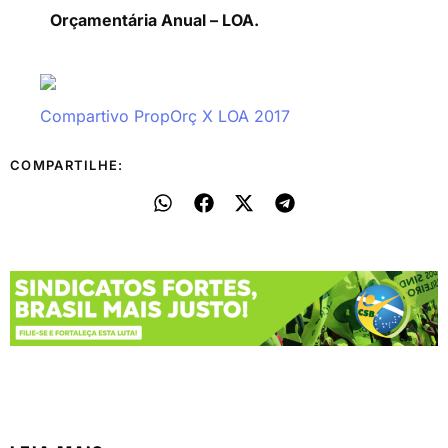
Orçamentária Anual – LOA.
Compartivo PropOrç X LOA 2017
COMPARTILHE: