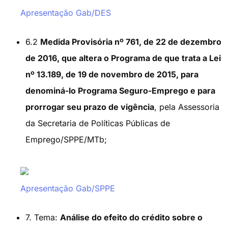
Apresentação Gab/DES
6.2
Medida Provisória nº 761, de 22 de dezembro
de 2016, que altera o Programa de que trata a Lei
nº 13.189, de 19 de novembro de 2015, para
denominá-lo Programa Seguro-Emprego e para
prorrogar seu prazo de vigência
, pela Assessoria
da Secretaria de Políticas Públicas de
Emprego/SPPE/MTb;
Apresentação Gab/SPPE
7. Tema:
Análise do efeito do crédito sobre o