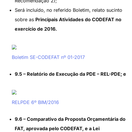
Recomendação 2);
Será incluído, no referido Boletim, relato sucinto
sobre as
Principais Atividades do CODEFAT no
exercício de 2016.
Boletim SE-CODEFAT nº 01-2017
9.5 – Relatório de Execução da PDE – REL-PDE; e
RELPDE 6º BIM/2016
9.6 – Comparativo da Proposta Orçamentária do
FAT, aprovada pelo CODEFAT, e a Lei