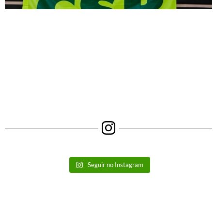
Seguir no Instagram