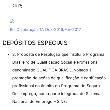
2017;
Rel.Celebração TA Dez-2016/Fev-2017
DEPÓSITOS ESPECIAIS
3. Proposta de Resolução que institui o Programa
Brasileiro de Qualificação Social e Profissional,
denominado QUALIFICA BRASIL, voltado à
promoção de ações de qualificação e certificação
profissional no âmbito do Programa do Seguro-
Desemprego, como parte integrada do Sistema
Nacional de Emprego – SINE;