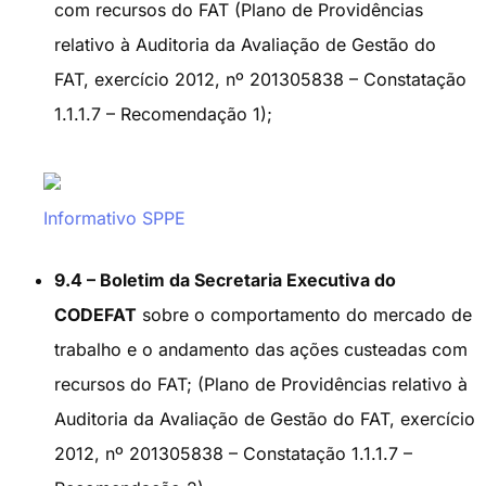
com recursos do FAT (Plano de Providências
relativo à Auditoria da Avaliação de Gestão do
FAT, exercício 2012, nº 201305838 – Constatação
1.1.1.7 – Recomendação 1);
Informativo SPPE
9.4 – Boletim da Secretaria Executiva do
CODEFAT
sobre o comportamento do mercado de
trabalho e o andamento das ações custeadas com
recursos do FAT; (Plano de Providências relativo à
Auditoria da Avaliação de Gestão do FAT, exercício
2012, nº 201305838 – Constatação 1.1.1.7 –