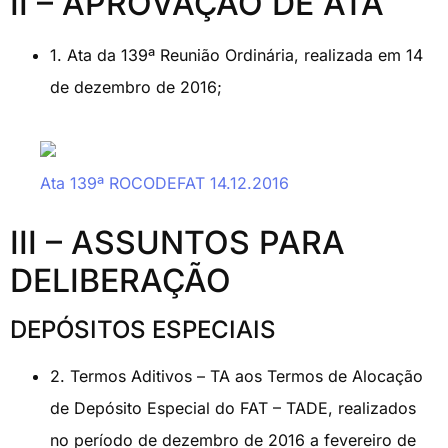
II – APROVAÇÃO DE ATA
1. Ata da 139ª Reunião Ordinária, realizada em 14
de dezembro de 2016;
Ata 139ª ROCODEFAT 14.12.2016
III – ASSUNTOS PARA
DELIBERAÇÃO
DEPÓSITOS ESPECIAIS
2. Termos Aditivos – TA aos Termos de Alocação
de Depósito Especial do FAT – TADE, realizados
no período de dezembro de 2016 a fevereiro de