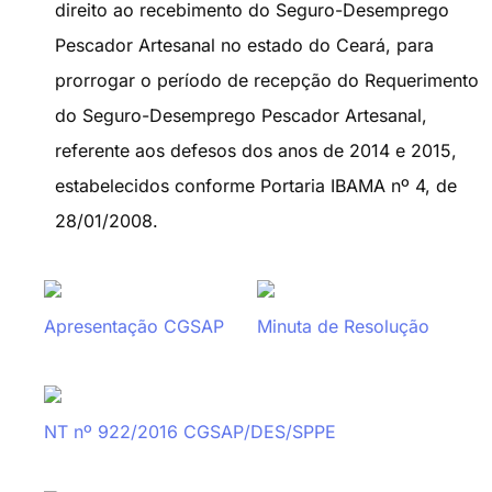
direito ao recebimento do Seguro-Desemprego
Pescador Artesanal no estado do Ceará, para
prorrogar o período de recepção do Requerimento
do Seguro-Desemprego Pescador Artesanal,
referente aos defesos dos anos de 2014 e 2015,
estabelecidos conforme Portaria IBAMA nº 4, de
28/01/2008.
Apresentação CGSAP
Minuta de Resolução
NT nº 922/2016 CGSAP/DES/SPPE