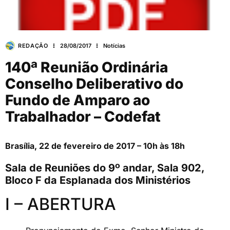
REDAÇÃO
28/08/2017
Notícias
140ª Reunião Ordinária
Conselho Deliberativo do
Fundo de Amparo ao
Trabalhador – Codefat
Brasília, 22 de fevereiro de 2017 – 10h às 18h
Sala de Reuniões do 9º andar, Sala 902,
Bloco F da Esplanada dos Ministérios
I – ABERTURA