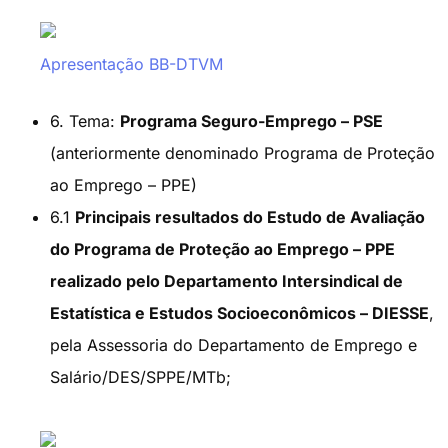
Apresentação BB-DTVM
6. Tema:
Programa Seguro-Emprego – PSE
(anteriormente denominado Programa de Proteção
ao Emprego – PPE)
6.1
Principais resultados do Estudo de Avaliação
do Programa de Proteção ao Emprego – PPE
realizado pelo Departamento Intersindical de
Estatística e Estudos Socioeconômicos – DIESSE
,
pela Assessoria do Departamento de Emprego e
Salário/DES/SPPE/MTb;