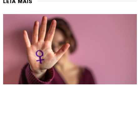
LEIA MAIS