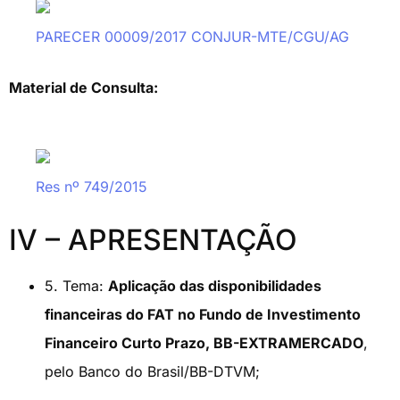
PARECER 00009/2017 CONJUR-MTE/CGU/AG
Material de Consulta:
Res nº 749/2015
IV – APRESENTAÇÃO
5. Tema:
Aplicação das disponibilidades
financeiras do FAT no Fundo de Investimento
Financeiro Curto Prazo, BB-EXTRAMERCADO
,
pelo Banco do Brasil/BB-DTVM;