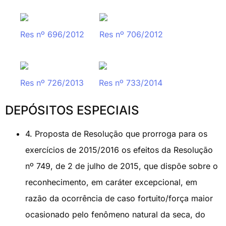
Res nº 696/2012
Res nº 706/2012
Res nº 726/2013
Res nº 733/2014
DEPÓSITOS ESPECIAIS
4. Proposta de Resolução que prorroga para os
exercícios de 2015/2016 os efeitos da Resolução
nº 749, de 2 de julho de 2015, que dispõe sobre o
reconhecimento, em caráter excepcional, em
razão da ocorrência de caso fortuito/força maior
ocasionado pelo fenômeno natural da seca, do