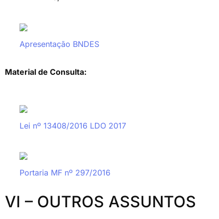
Apresentação BNDES
Material de Consulta:
Lei nº 13408/2016 LDO 2017
Portaria MF nº 297/2016
VI – OUTROS ASSUNTOS