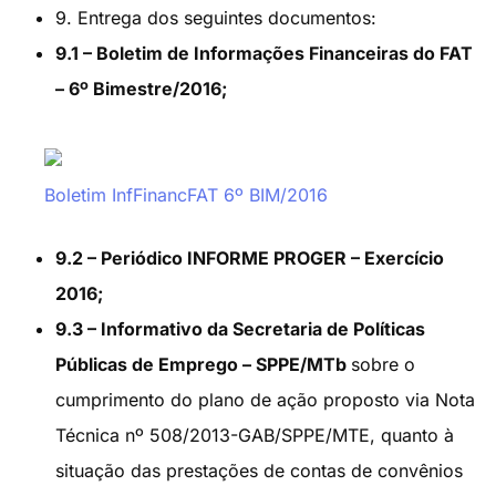
9. Entrega dos seguintes documentos:
9.1 – Boletim de Informações Financeiras do FAT
– 6º Bimestre/2016;
Boletim InfFinancFAT 6º BIM/2016
9.2 – Periódico INFORME PROGER – Exercício
2016;
9.3 – Informativo da Secretaria de Políticas
Públicas de Emprego – SPPE/MTb
sobre o
cumprimento do plano de ação proposto via Nota
Técnica nº 508/2013-GAB/SPPE/MTE, quanto à
situação das prestações de contas de convênios