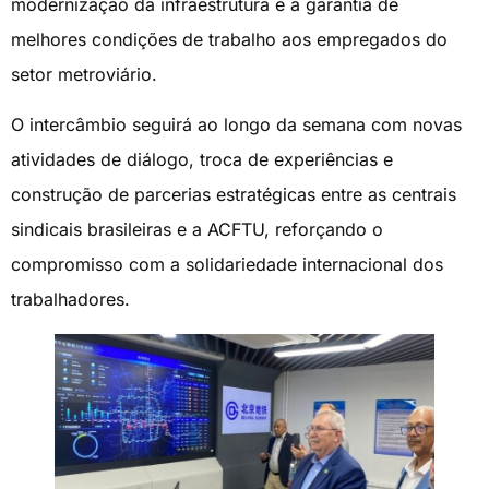
modernização da infraestrutura e a garantia de
melhores condições de trabalho aos empregados do
setor metroviário.
O intercâmbio seguirá ao longo da semana com novas
atividades de diálogo, troca de experiências e
construção de parcerias estratégicas entre as centrais
sindicais brasileiras e a ACFTU, reforçando o
compromisso com a solidariedade internacional dos
trabalhadores.