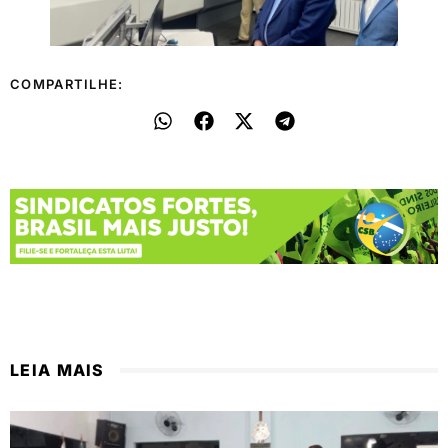
COMPARTILHE:
LEIA MAIS