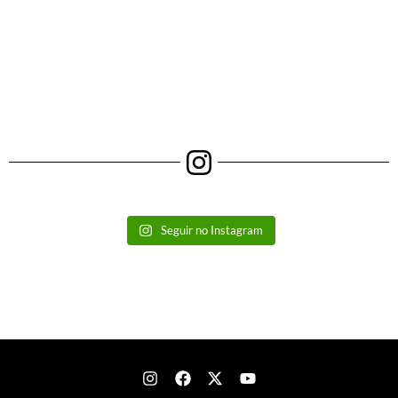
Seguir no Instagram