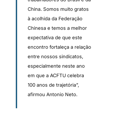
China. Somos muito gratos
à acolhida da Federação
Chinesa e temos a melhor
expectativa de que este
encontro fortaleça a relação
entre nossos sindicatos,
especialmente neste ano
em que a ACFTU celebra
100 anos de trajetória”,
afirmou Antonio Neto.