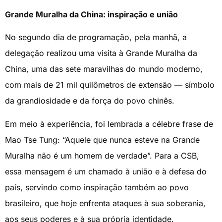
Grande Muralha da China: inspiração e união
No segundo dia de programação, pela manhã, a
delegação realizou uma visita à Grande Muralha da
China, uma das sete maravilhas do mundo moderno,
com mais de 21 mil quilômetros de extensão — símbolo
da grandiosidade e da força do povo chinês.
Em meio à experiência, foi lembrada a célebre frase de
Mao Tse Tung: “Aquele que nunca esteve na Grande
Muralha não é um homem de verdade”. Para a CSB,
essa mensagem é um chamado à união e à defesa do
país, servindo como inspiração também ao povo
brasileiro, que hoje enfrenta ataques à sua soberania,
aos seus poderes e à sua própria identidade.