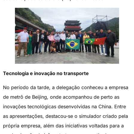
Tecnologia e inovação no transporte
No período da tarde, a delegação conheceu a empresa
de metrô de Beijing, onde acompanhou de perto as
inovações tecnológicas desenvolvidas na China. Entre
as apresentações, destacou-se o simulador criado pela
própria empresa, além das iniciativas voltadas para a