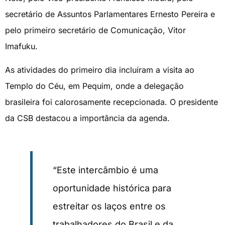
secretário de Assuntos Parlamentares Ernesto Pereira e
pelo primeiro secretário de Comunicação, Vitor
Imafuku.
As atividades do primeiro dia incluíram a visita ao
Templo do Céu, em Pequim, onde a delegação
brasileira foi calorosamente recepcionada. O presidente
da CSB destacou a importância da agenda.
“Este intercâmbio é uma
oportunidade histórica para
estreitar os laços entre os
trabalhadores do Brasil e da