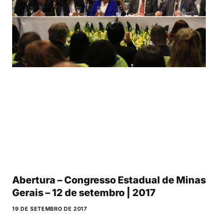
Abertura – Congresso Estadual de Minas
Gerais – 12 de setembro | 2017
19 DE SETEMBRO DE 2017