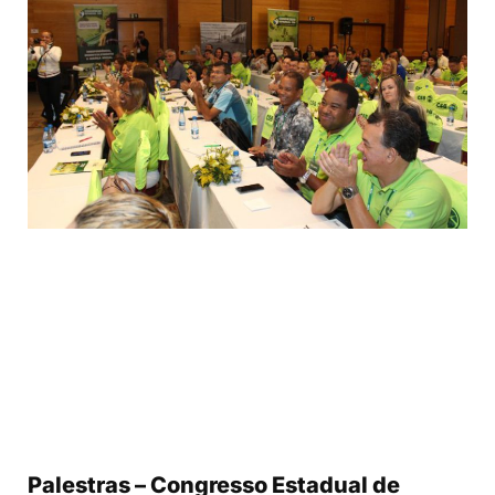
Palestras – Congresso Estadual de