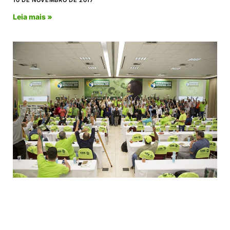
Leia mais »