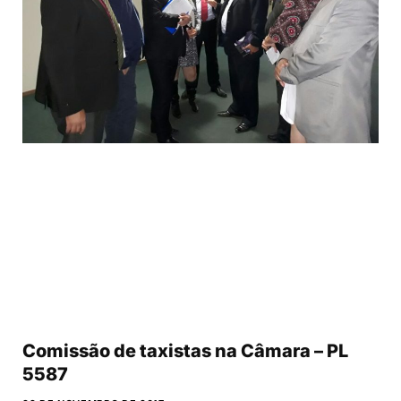
Comissão de taxistas na Câmara – PL
5587