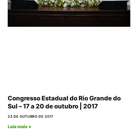
Congresso Estadual do Rio Grande do
Sul – 17 a 20 de outubro | 2017
23 DE OUTUBRO DE 2017
Leia mais »