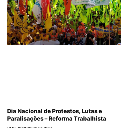
Dia Nacional de Protestos, Lutas e
Paralisações – Reforma Trabalhista
10 DE NOVEMBRO DE 2017