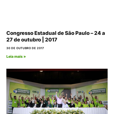
Congresso Estadual de São Paulo – 24 a
27 de outubro | 2017
30 DE OUTUBRO DE 2017
Leia mais »