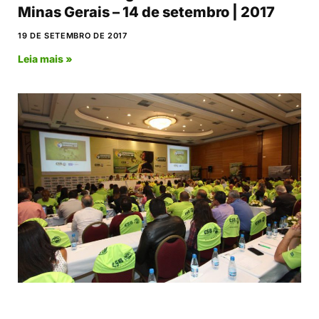
Minas Gerais – 14 de setembro | 2017
19 DE SETEMBRO DE 2017
Leia mais »