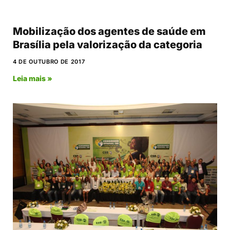
Mobilização dos agentes de saúde em
Brasília pela valorização da categoria
4 DE OUTUBRO DE 2017
Leia mais »