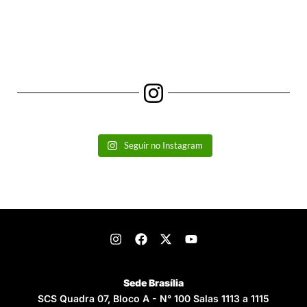
Seguir no Instagram
Sede Brasília
SCS Quadra 07, Bloco A - N° 100 Salas 1113 a 1115