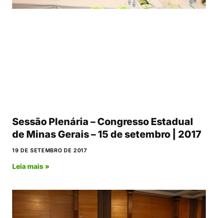
Sessão Plenária – Congresso Estadual
de Minas Gerais – 15 de setembro | 2017
19 DE SETEMBRO DE 2017
Leia mais »