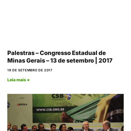
Palestras – Congresso Estadual de
Minas Gerais – 13 de setembro | 2017
19 DE SETEMBRO DE 2017
Leia mais »