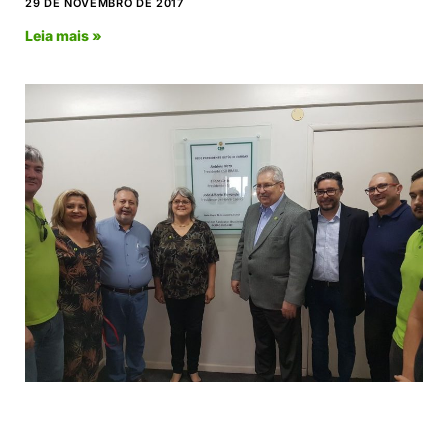
29 DE NOVEMBRO DE 2017
Leia mais »