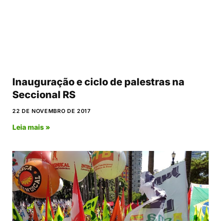
Inauguração e ciclo de palestras na
Seccional RS
22 DE NOVEMBRO DE 2017
Leia mais »