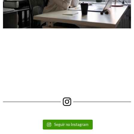
Seguir no Instagram