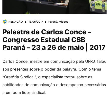
REDAÇÃO
13/06/2017
Paraná
,
Vídeos
Palestra de Carlos Conce –
Congresso Estadual CSB
Paraná – 23 a 26 de maio | 2017
Carlos Conce, mestre em comunicação pela UFRJ, falou
aos presentes sobre o poder da palavra. Com o tema
“Oratória Sindical”, o especialista tratou sobre as
habilidades de comunicação e desempenho necessárias
a um bom líder sindical.