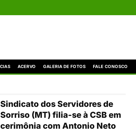
CIAS
ACERVO
GALERIA DE FOTOS
FALE CONOSCO
Sindicato dos Servidores de
Sorriso (MT) filia-se à CSB em
cerimônia com Antonio Neto