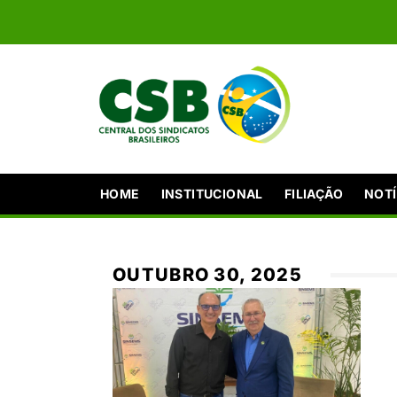
HOME
INSTITUCIONAL
FILIAÇÃO
NOTÍ
OUTUBRO 30, 2025