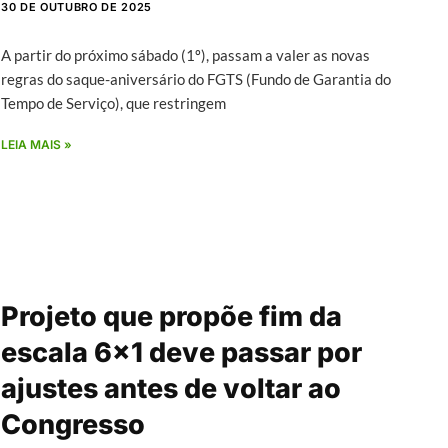
30 DE OUTUBRO DE 2025
A partir do próximo sábado (1º), passam a valer as novas
regras do saque-aniversário do FGTS (Fundo de Garantia do
Tempo de Serviço), que restringem
LEIA MAIS »
Projeto que propõe fim da
escala 6×1 deve passar por
ajustes antes de voltar ao
Congresso