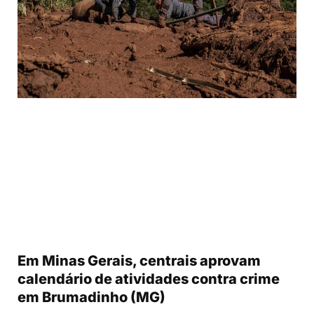
Em Minas Gerais, centrais aprovam
calendário de atividades contra crime
em Brumadinho (MG)