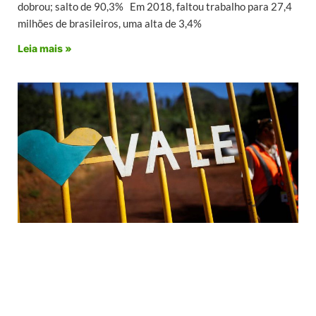
dobrou; salto de 90,3% Em 2018, faltou trabalho para 27,4
milhões de brasileiros, uma alta de 3,4%
Leia mais »