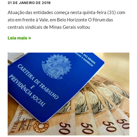
31 DE JANEIRO DE 2019
Atuação das entidades começa nesta quinta-feira (31) com
ato em frente à Vale, em Belo Horizonte O Fórum das
centrais sindicais de Minas Gerais voltou
Leia mais »