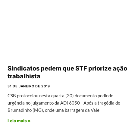
Sindicatos pedem que STF priorize ação
trabalhista
31 DE JANEIRO DE 2019
CSB protocolou nesta quarta (30) documento pedindo
urgência no julgamento da ADI 6050 Após a tragédia de
Brumadinho (MG), onde uma barragem da Vale
Leia mais »