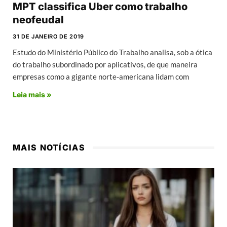
MPT classifica Uber como trabalho
neofeudal
31 DE JANEIRO DE 2019
Estudo do Ministério Público do Trabalho analisa, sob a ótica
do trabalho subordinado por aplicativos, de que maneira
empresas como a gigante norte-americana lidam com
Leia mais »
MAIS NOTÍCIAS