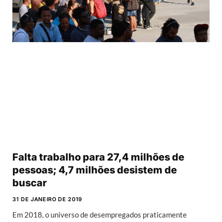
Falta trabalho para 27,4 milhões de
pessoas; 4,7 milhões desistem de
buscar
31 DE JANEIRO DE 2019
Em 2018, o universo de desempregados praticamente