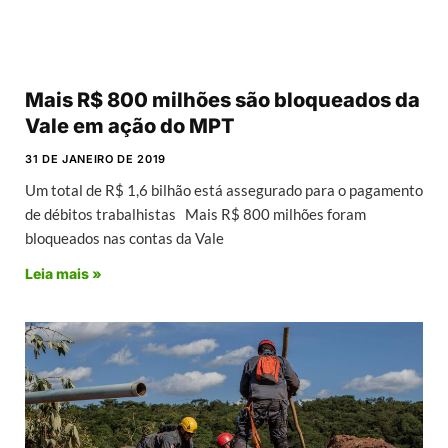
Mais R$ 800 milhões são bloqueados da
Vale em ação do MPT
31 DE JANEIRO DE 2019
Um total de R$ 1,6 bilhão está assegurado para o pagamento
de débitos trabalhistas Mais R$ 800 milhões foram
bloqueados nas contas da Vale
Leia mais »