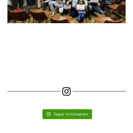
Seguir no Instagram