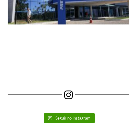
Seguir no Instagram