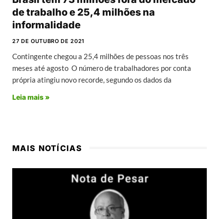
de trabalho e 25,4 milhões na
informalidade
27 DE OUTUBRO DE 2021
Contingente chegou a 25,4 milhões de pessoas nos três
meses até agosto O número de trabalhadores por conta
própria atingiu novo recorde, segundo os dados da
Leia mais »
MAIS NOTÍCIAS