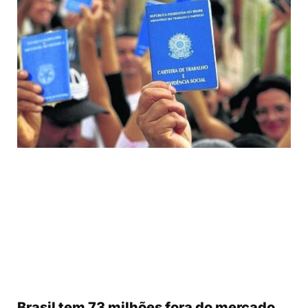
Brasil tem 73 milhões fora do mercado