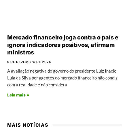
Mercado financeiro joga contra o país e
ignora indicadores positivos, afirmam
ministros
5 DE DEZEMBRO DE 2024
A avaliação negativa do governo do presidente Luiz Inácio
Lula da Silva por agentes do mercado financeiro não condiz
com a realidade e não considera
Leia mais »
MAIS NOTÍCIAS