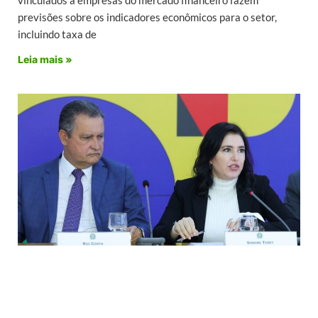
previsões sobre os indicadores econômicos para o setor,
incluindo taxa de
Leia mais »