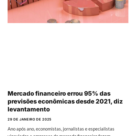
Mercado financeiro errou 95% das
previsões econômicas desde 2021, diz
levantamento
29 DE JANEIRO DE 2025
Ano após ano, economistas, jornalistas e especialistas
vinculados a empresas do mercado financeiro fazem