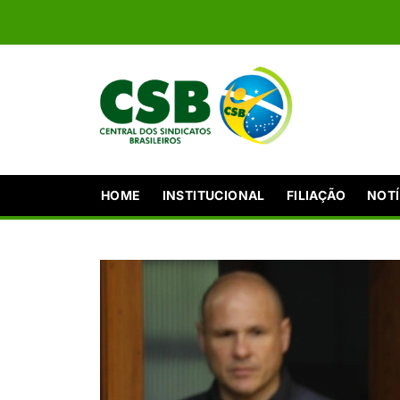
HOME
INSTITUCIONAL
FILIAÇÃO
NOTÍ