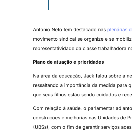
Antonio Neto tem destacado nas
plenárias 
movimento sindical se organize e se mobiliz
representatividade da classe trabalhadora n
Plano de atuação e prioridades
Na área da educação, Jack falou sobre a n
ressaltando a importância da medida para q
que seus filhos estão sendo cuidados e rec
Com relação à saúde, o parlamentar adianto
construções e melhorias nas Unidades de P
(UBSs), com o fim de garantir serviços aces