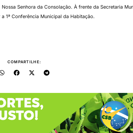
Nossa Senhora da Consolação. À frente da Secretaria Mun
 a 1ª Conferência Municipal da Habitação.
COMPARTILHE: