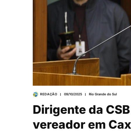
REDAÇÃO
09/10/2025
Rio Grande do Sul
Dirigente da CS
vereador em Caxi