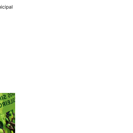
icipal