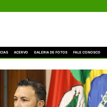
CIAS
ACERVO
GALERIA DE FOTOS
FALE CONOSCO