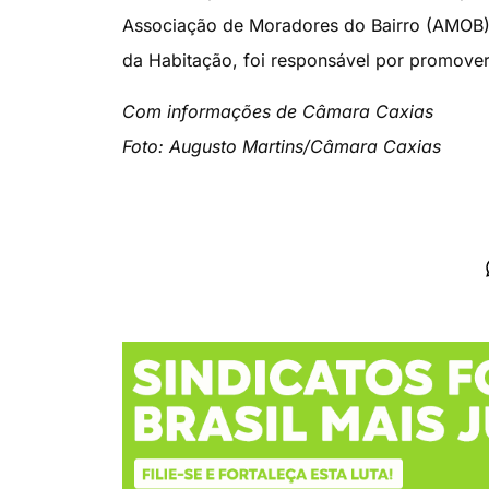
Associação de Moradores do Bairro (AMOB) 
da Habitação, foi responsável por promover
Com informações de Câmara Caxias
Foto: Augusto Martins/Câmara Caxias