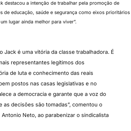
ck destacou a intenção de trabalhar pela promoção de
s de educação, saúde e segurança como eixos prioritários
um lugar ainda melhor para viver”.
Jack é uma vitória da classe trabalhadora. É
ais representantes legítimos dos
ória de luta e conhecimento das reais
em postos nas casas legislativas e no
alece a democracia e garante que a voz do
de as decisões são tomadas”, comentou o
 Antonio Neto, ao parabenizar o sindicalista