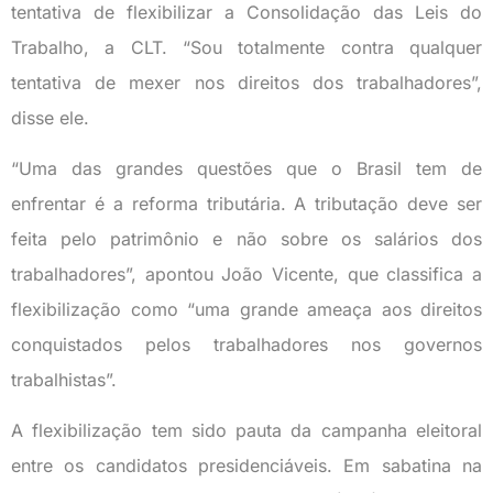
tentativa de flexibilizar a Consolidação das Leis do
Trabalho, a CLT. “Sou totalmente contra qualquer
tentativa de mexer nos direitos dos trabalhadores”,
disse ele.
“Uma das grandes questões que o Brasil tem de
enfrentar é a reforma tributária. A tributação deve ser
feita pelo patrimônio e não sobre os salários dos
trabalhadores”, apontou João Vicente, que classifica a
flexibilização como “uma grande ameaça aos direitos
conquistados pelos trabalhadores nos governos
trabalhistas”.
A flexibilização tem sido pauta da campanha eleitoral
entre os candidatos presidenciáveis. Em sabatina na