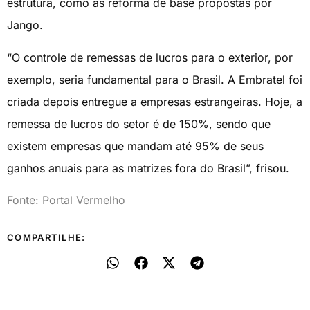
estrutura, como as reforma de base propostas por
Jango.
“O controle de remessas de lucros para o exterior, por
exemplo, seria fundamental para o Brasil. A Embratel foi
criada depois entregue a empresas estrangeiras. Hoje, a
remessa de lucros do setor é de 150%, sendo que
existem empresas que mandam até 95% de seus
ganhos anuais para as matrizes fora do Brasil”, frisou.
Fonte: Portal Vermelho
COMPARTILHE: