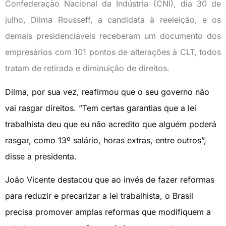
Confederação Nacional da Indústria (CNI), dia 30 de
julho, Dilma Rousseff, a candidata à reeleição, e os
demais presidenciáveis receberam um documento dos
empresários com 101 pontos de alterações à CLT, todos
tratam de retirada e diminuição de direitos.
Dilma, por sua vez, reafirmou que o seu governo não
vai rasgar direitos. ”Tem certas garantias que a lei
trabalhista deu que eu não acredito que alguém poderá
rasgar, como 13º salário, horas extras, entre outros”,
disse a presidenta.
João Vicente destacou que ao invés de fazer reformas
para reduzir e precarizar a lei trabalhista, o Brasil
precisa promover amplas reformas que modifiquem a