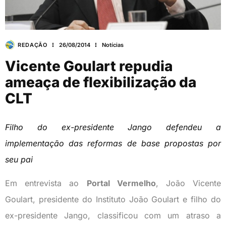
REDAÇÃO
26/08/2014
Notícias
Vicente Goulart repudia
ameaça de flexibilização da
CLT
Filho do ex-presidente Jango defendeu a
implementação das reformas de base propostas por
seu pai
Em entrevista ao
Portal Vermelho
, João Vicente
Goulart, presidente do Instituto João Goulart e filho do
ex-presidente Jango, classificou com um atraso a