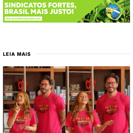
LEIA MAIS