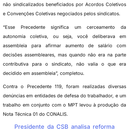
não sindicalizados beneficiados por Acordos Coletivos
e Convenções Coletivas negociados pelos sindicatos.
“Esse Precedente significa um cerceamento da
autonomia coletiva, ou seja, você deliberava em
assembleia para afirmar aumento de salário com
decisões assembleares, mas quando não era na parte
contributiva para o sindicato, não valia o que era
decidido em assembleia”, completou.
Contra o Precedente 119, foram realizadas diversas
denúncias em entidades de defesa do trabalhador, e um
trabalho em conjunto com o MPT levou à produção da
Nota Técnica 01 do CONALIS.
Presidente da CSB analisa reforma