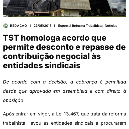
REDAÇÃO
23/05/2018
Especial Reforma Trabalhista
,
Notícias
TST homologa acordo que
permite desconto e repasse de
contribuição negocial às
entidades sindicais
De acordo com a decisão, a cobrança é permitida
desde que aprovada em assembleia e com direito à
oposição
Após entrar em vigor, a Lei 13.467, que trata da reforma
trabalhista, levou as entidades sindicais a procurarem