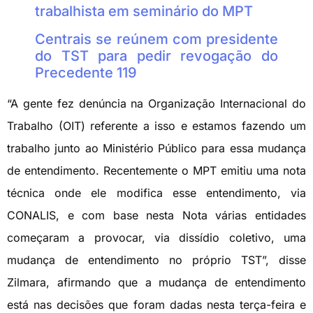
trabalhista em seminário do MPT
Centrais se reúnem com presidente
do TST para pedir revogação do
Precedente 119
“A gente fez denúncia na Organização Internacional do
Trabalho (OIT) referente a isso e estamos fazendo um
trabalho junto ao Ministério Público para essa mudança
de entendimento. Recentemente o MPT emitiu uma nota
técnica onde ele modifica esse entendimento, via
CONALIS, e com base nesta Nota várias entidades
começaram a provocar, via dissídio coletivo, uma
mudança de entendimento no próprio TST”, disse
Zilmara, afirmando que a mudança de entendimento
está nas decisões que foram dadas nesta terça-feira e