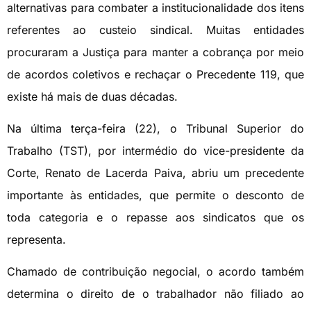
alternativas para combater a institucionalidade dos itens
referentes ao custeio sindical. Muitas entidades
procuraram a Justiça para manter a cobrança por meio
de acordos coletivos e rechaçar o Precedente 119, que
existe há mais de duas décadas.
Na última terça-feira (22), o Tribunal Superior do
Trabalho (TST), por intermédio do vice-presidente da
Corte, Renato de Lacerda Paiva, abriu um precedente
importante às entidades, que permite o desconto de
toda categoria e o repasse aos sindicatos que os
representa.
Chamado de contribuição negocial, o acordo também
determina o direito de o trabalhador não filiado ao