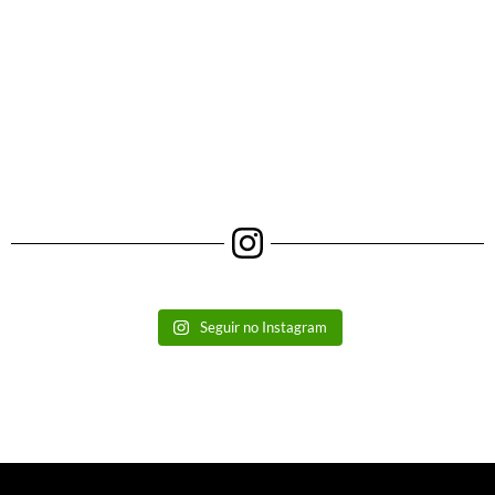
Seguir no Instagram