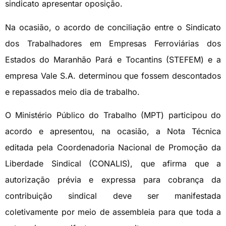
sindicato apresentar oposição.
Na ocasião, o acordo de conciliação entre o Sindicato
dos Trabalhadores em Empresas Ferroviárias dos
Estados do Maranhão Pará e Tocantins (STEFEM) e a
empresa Vale S.A. determinou que fossem descontados
e repassados meio dia de trabalho.
O Ministério Público do Trabalho (MPT) participou do
acordo e apresentou, na ocasião, a Nota Técnica
editada pela Coordenadoria Nacional de Promoção da
Liberdade Sindical (CONALIS), que afirma que a
autorização prévia e expressa para cobrança da
contribuição sindical deve ser manifestada
coletivamente por meio de assembleia para que toda a