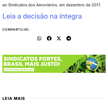
ao Sindicatos dos Aeroviários, em dezembro de 2017.
Leia a decisão na íntegra
COMPARTILHE:
LEIA MAIS