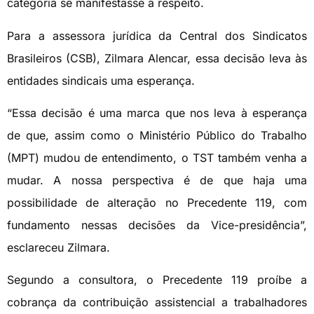
categoria se manifestasse a respeito.
Para a assessora jurídica da Central dos Sindicatos
Brasileiros (CSB), Zilmara Alencar, essa decisão leva às
entidades sindicais uma esperança.
“Essa decisão é uma marca que nos leva à esperança
de que, assim como o Ministério Público do Trabalho
(MPT) mudou de entendimento, o TST também venha a
mudar. A nossa perspectiva é de que haja uma
possibilidade de alteração no Precedente 119, com
fundamento nessas decisões da Vice-presidência”,
esclareceu Zilmara.
Segundo a consultora, o Precedente 119 proíbe a
cobrança da contribuição assistencial a trabalhadores