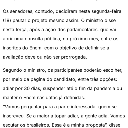
Os senadores, contudo, decidiram nesta segunda-feira
(18) pautar o projeto mesmo assim. O ministro disse
nesta terça, após a ação dos parlamentares, que vai
abrir uma consulta pública, no próximo mês, entre os
inscritos do Enem, com o objetivo de definir se a
avaliação deve ou não ser prorrogada.
Segundo o ministro, os participantes poderão escolher,
por meio da página do candidato, entre três opções:
adiar por 30 dias, suspender até o fim da pandemia ou
manter o Enem nas datas já definidas.
“Vamos perguntar para a parte interessada, quem se
inscreveu. Se a maioria topar adiar, a gente adia. Vamos
escutar os brasileiros. Essa é a minha proposta”, disse