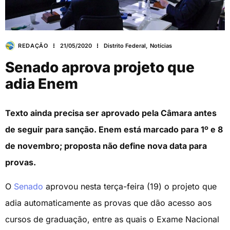
REDAÇÃO
21/05/2020
Distrito Federal
,
Notícias
Senado aprova projeto que
adia Enem
Texto ainda precisa ser aprovado pela Câmara antes
de seguir para sanção. Enem está marcado para 1º e 8
de novembro; proposta não define nova data para
provas.
O
Senado
aprovou nesta terça-feira (19) o projeto que
adia automaticamente as provas que dão acesso aos
cursos de graduação, entre as quais o Exame Nacional