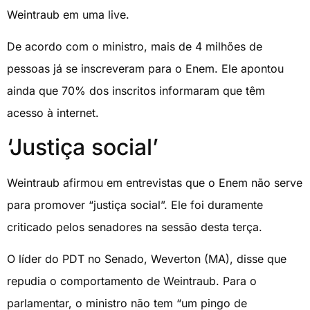
Weintraub em uma live.
De acordo com o ministro, mais de 4 milhões de
pessoas já se inscreveram para o Enem. Ele apontou
ainda que 70% dos inscritos informaram que têm
acesso à internet.
‘Justiça social’
Weintraub afirmou em entrevistas que o Enem não serve
para promover “justiça social”. Ele foi duramente
criticado pelos senadores na sessão desta terça.
O líder do PDT no Senado, Weverton (MA), disse que
repudia o comportamento de Weintraub. Para o
parlamentar, o ministro não tem “um pingo de