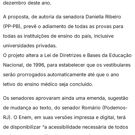
dezembro deste ano.
A proposta, de autoria da senadora Daniella Ribeiro
(PP-PB), prevê o adiamento de todas as provas para
todas as instituições de ensino do país, inclusive
universidades privadas.
O projeto altera a Lei de Diretrizes e Bases da Educação
Nacional, de 1996, para estabelecer que os vestibulares
serão prorrogados automaticamente até que o ano
letivo do ensino médico seja concluído.
Os senadores aprovaram ainda uma emenda, sugestão
de mudança ao texto, do senador Romário (Podemos-
RJ). O Enem, em suas versões impressa e digital, terá
de disponibilizar “a acessibilidade necessária de todos