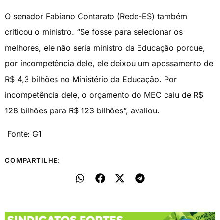
O senador Fabiano Contarato (Rede-ES) também
criticou o ministro. “Se fosse para selecionar os
melhores, ele não seria ministro da Educação porque,
por incompetência dele, ele deixou um apossamento de
R$ 4,3 bilhões no Ministério da Educação. Por
incompetência dele, o orçamento do MEC caiu de R$
128 bilhões para R$ 123 bilhões”, avaliou.
Fonte: G1
COMPARTILHE: