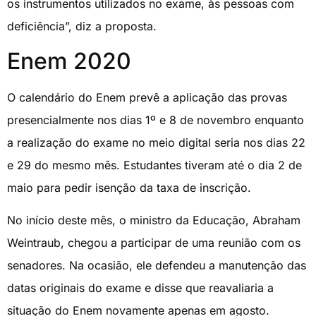
os instrumentos utilizados no exame, às pessoas com
deficiência”, diz a proposta.
Enem 2020
O calendário do Enem prevê a aplicação das provas
presencialmente nos dias 1º e 8 de novembro enquanto
a realização do exame no meio digital seria nos dias 22
e 29 do mesmo mês. Estudantes tiveram até o dia 2 de
maio para pedir isenção da taxa de inscrição.
No início deste mês, o ministro da Educação, Abraham
Weintraub, chegou a participar de uma reunião com os
senadores. Na ocasião, ele defendeu a manutenção das
datas originais do exame e disse que reavaliaria a
situação do Enem novamente apenas em agosto.