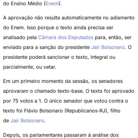
do Ensino Médio (
Enem
).
A aprovação não resulta automaticamente no adiamento
do Enem. Isso porque o texto ainda precisa ser
analisado pela
Câmara dos Deputados
para, então, ser
enviado para a sanção do presidente
Jair Bolsonaro
. O
presidente poderá sancionar o texto, integral ou
parcialmente, ou vetar.
Em um primeiro momento da sessão, os senadores
aprovaram o chamado texto-base. O texto foi aprovado
por 75 votos a 1. O único senador que votou contra o
texto foi Flávio Bolsonaro (Republicanos-RJ), filho
de
Jair Bolsonaro
.
Depois, os parlamentares passaram à análise dos