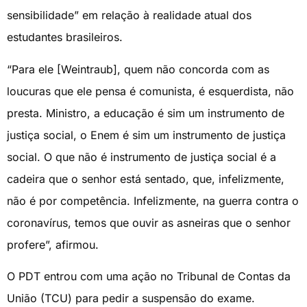
sensibilidade” em relação à realidade atual dos
estudantes brasileiros.
“Para ele [Weintraub], quem não concorda com as
loucuras que ele pensa é comunista, é esquerdista, não
presta. Ministro, a educação é sim um instrumento de
justiça social, o Enem é sim um instrumento de justiça
social. O que não é instrumento de justiça social é a
cadeira que o senhor está sentado, que, infelizmente,
não é por competência. Infelizmente, na guerra contra o
coronavírus, temos que ouvir as asneiras que o senhor
profere”, afirmou.
O PDT entrou com uma ação no Tribunal de Contas da
União (TCU) para pedir a suspensão do exame.