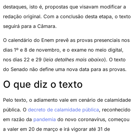
destaques, isto é, propostas que visavam modificar a
redação original. Com a conclusão desta etapa, o texto
seguirá para a Câmara.
O calendário do Enem prevê as provas presenciais nos
dias 1º e 8 de novembro, e o exame no meio digital,
nos dias 22 e 29 (
leia detalhes mais abaixo
). O texto
do Senado não define uma nova data para as provas.
O que diz o texto
Pelo texto, o adiamento vale em cenário de calamidade
pública. O
decreto de calamidade pública
, reconhecido
em razão da
pandemia
do novo coronavírus, começou
a valer em 20 de março e irá vigorar até 31 de