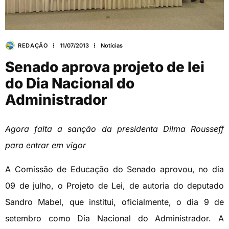
REDAÇÃO
11/07/2013
Notícias
Senado aprova projeto de lei
do Dia Nacional do
Administrador
Agora falta a sanção da presidenta Dilma Rousseff
para entrar em vigor
A Comissão de Educação do Senado aprovou, no dia
09 de julho, o Projeto de Lei, de autoria do deputado
Sandro Mabel, que institui, oficialmente, o dia 9 de
setembro como Dia Nacional do Administrador. A