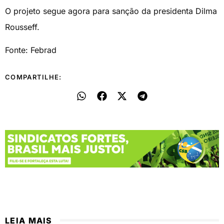
O projeto segue agora para sanção da presidenta Dilma
Rousseff.
Fonte: Febrad
COMPARTILHE:
LEIA MAIS