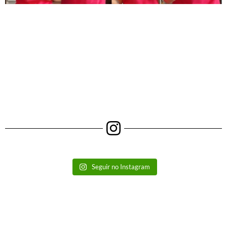
Seguir no Instagram