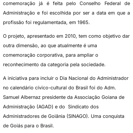
comemoração já é feita pelo Conselho Federal de
Administração e foi escolhida por ser a data em que a
profissão foi regulamentada, em 1965.
O projeto, apresentado em 2010, tem como objetivo dar
outra dimensão, ao que atualmente é uma
comemoração corporativa, para ampliar o
reconhecimento da categoria pela sociedade.
A iniciativa para incluir o Dia Nacional do Administrador
no calendário cívico-cultural do Brasil foi do Adm.
Samuel Albernaz presidente da Associação Goiana de
Administração (AGAD) e do Sindicato dos
Administradores de Goiânia (SINAGO). Uma conquista
de Goiás para o Brasil.