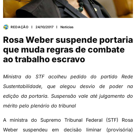
REDAÇÃO
24/10/2017
Notícias
Rosa Weber suspende portaria
que muda regras de combate
ao trabalho escravo
Ministra do STF acolheu pedido do partido Rede
Sustentabilidade, que alegou desvio de poder na
edição da portaria. Suspensão vale até julgamento do
mérito pelo plenário do tribunal
A ministra do Supremo Tribunal Federal (STF) Rosa
Weber suspendeu em decisão liminar (provisória)