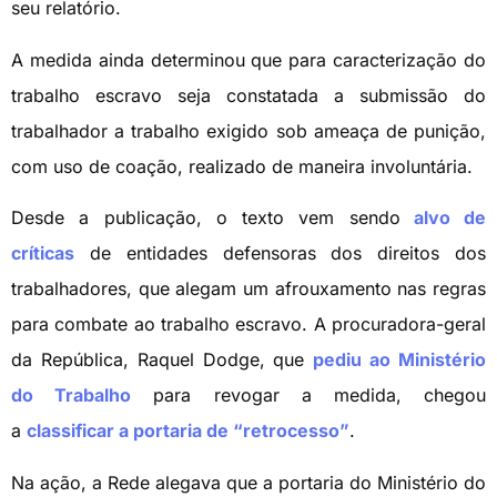
seu relatório.
A medida ainda determinou que para caracterização do
trabalho escravo seja constatada a submissão do
trabalhador a trabalho exigido sob ameaça de punição,
com uso de coação, realizado de maneira involuntária.
Desde a publicação, o texto vem sendo
alvo de
críticas
de entidades defensoras dos direitos dos
trabalhadores, que alegam um afrouxamento nas regras
para combate ao trabalho escravo. A procuradora-geral
da República, Raquel Dodge, que
pediu ao Ministério
do Trabalho
para revogar a medida, chegou
a
classificar a portaria de “retrocesso”
.
Na ação, a Rede alegava que a portaria do Ministério do