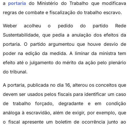
a
portaria
do Ministério do Trabalho que modificava
regras de combate e fiscalização do trabalho escravo.
Weber acolheu o pedido do partido Rede
Sustentabilidade, que pedia a anulação dos efeitos da
portaria. O partido argumentou que houve desvio de
poder na edição da medida. A liminar da ministra tem
efeito até o julgamento do mérito da ação pelo plenário
do tribunal.
A portaria, publicada no dia 16, alterou os conceitos que
devem ser usados pelos fiscais para identificar um caso
de trabalho forçado, degradante e em condição
análoga à escravidão, além de exigir, por exemplo, que
o fiscal apresente um boletim de ocorrência junto ao