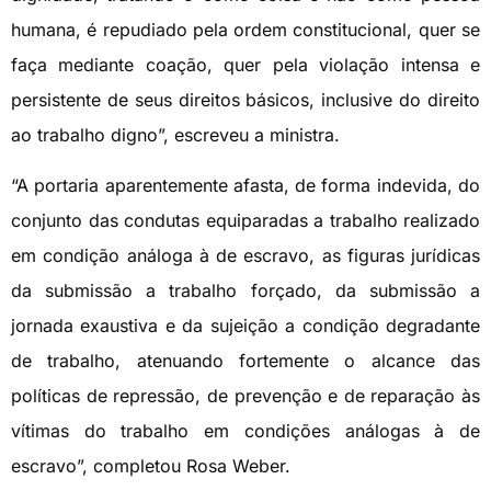
humana, é repudiado pela ordem constitucional, quer se
faça mediante coação, quer pela violação intensa e
persistente de seus direitos básicos, inclusive do direito
ao trabalho digno”, escreveu a ministra.
“A portaria aparentemente afasta, de forma indevida, do
conjunto das condutas equiparadas a trabalho realizado
em condição análoga à de escravo, as figuras jurídicas
da submissão a trabalho forçado, da submissão a
jornada exaustiva e da sujeição a condição degradante
de trabalho, atenuando fortemente o alcance das
políticas de repressão, de prevenção e de reparação às
vítimas do trabalho em condições análogas à de
escravo”, completou Rosa Weber.