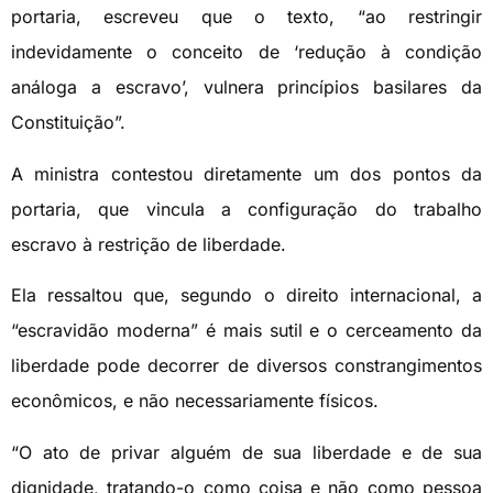
portaria, escreveu que o texto, “ao restringir
indevidamente o conceito de ‘redução à condição
análoga a escravo’, vulnera princípios basilares da
Constituição”.
A ministra contestou diretamente um dos pontos da
portaria, que vincula a configuração do trabalho
escravo à restrição de liberdade.
Ela ressaltou que, segundo o direito internacional, a
“escravidão moderna” é mais sutil e o cerceamento da
liberdade pode decorrer de diversos constrangimentos
econômicos, e não necessariamente físicos.
“O ato de privar alguém de sua liberdade e de sua
dignidade, tratando-o como coisa e não como pessoa