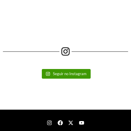
Seguir no Instagram