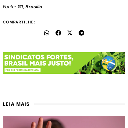
Fonte:
G1, Brasília
COMPARTILHE:
LEIA MAIS