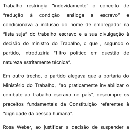
Trabalho restringia “indevidamente” o conceito de
“redução à condição análoga a escravo” e
condicionava a inclusão do nome de empregador na
“lista suja” do trabalho escravo e a sua divulgação à
decisão do ministro do Trabalho, o que , segundo o
partido, introduziria “filtro político em questão de
natureza estritamente técnica”.
Em outro trecho, o partido alegava que a portaria do
Ministério do Trabalho, “ao praticamente inviabilizar o
combate ao trabalho escravo no país”, descumpre os
preceitos fundamentais da Constituição referentes à
“dignidade da pessoa humana”.
Rosa Weber, ao justificar a decisão de suspender a