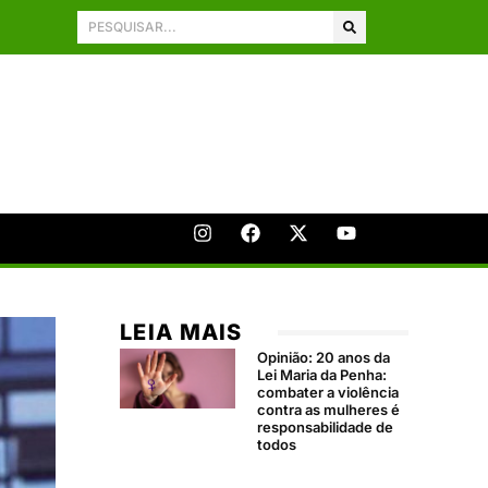
LEIA MAIS
Opinião: 20 anos da
Lei Maria da Penha:
combater a violência
contra as mulheres é
responsabilidade de
todos