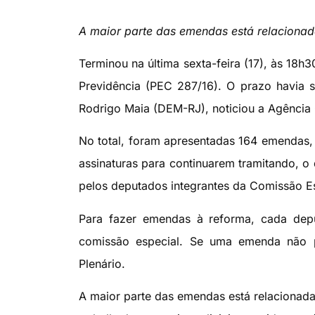
A maior parte das emendas está relacionad
Terminou na última sexta-feira (17), às 18
Previdência (PEC 287/16). O prazo havia s
Rodrigo Maia (DEM-RJ), noticiou a Agência
No total, foram apresentadas 164 emendas,
assinaturas para continuarem tramitando, o
pelos deputados integrantes da Comissão E
Para fazer emendas à reforma, cada depu
comissão especial. Se uma emenda não p
Plenário.
A maior parte das emendas está relacionada 