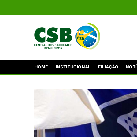
HOME
INSTITUCIONAL
FILIAÇÃO
NOTÍ