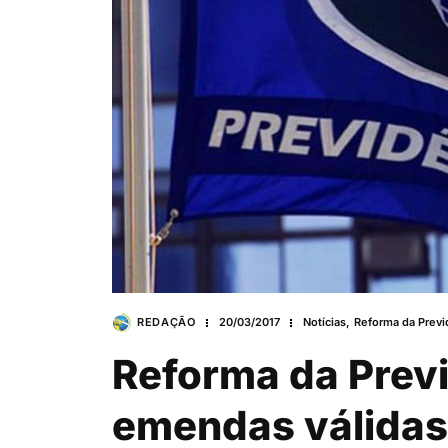
REDAÇÃO
20/03/2017
Notícias
,
Reforma da Previ
Reforma da Previ
emendas válidas