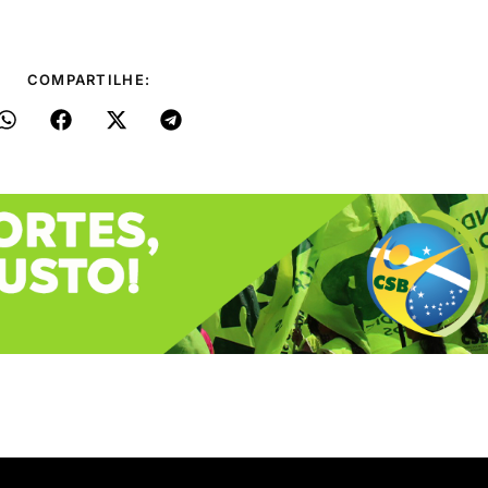
COMPARTILHE: