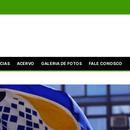
CIAS
ACERVO
GALERIA DE FOTOS
FALE CONOSCO