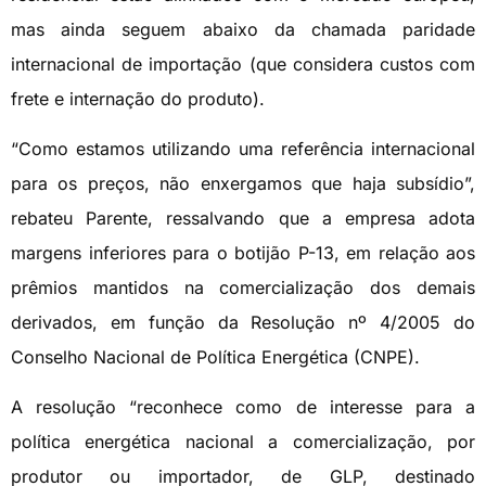
mas ainda seguem abaixo da chamada paridade
internacional de importação (que considera custos com
frete e internação do produto).
“Como estamos utilizando uma referência internacional
para os preços, não enxergamos que haja subsídio”,
rebateu Parente, ressalvando que a empresa adota
margens inferiores para o botijão P-13, em relação aos
prêmios mantidos na comercialização dos demais
derivados, em função da Resolução nº 4/2005 do
Conselho Nacional de Política Energética (CNPE).
A resolução “reconhece como de interesse para a
política energética nacional a comercialização, por
produtor ou importador, de GLP, destinado