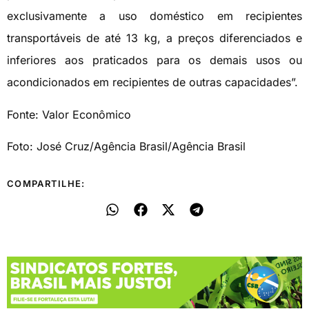
exclusivamente a uso doméstico em recipientes
transportáveis de até 13 kg, a preços diferenciados e
inferiores aos praticados para os demais usos ou
acondicionados em recipientes de outras capacidades”.
Fonte: Valor Econômico
Foto: José Cruz/Agência Brasil/Agência Brasil
COMPARTILHE: