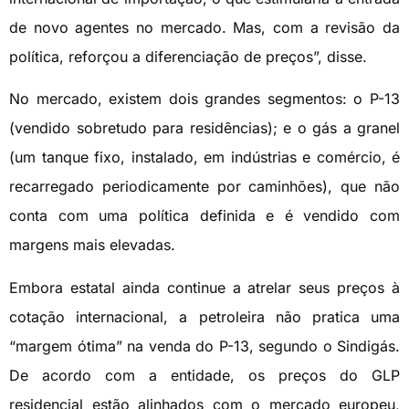
de novo agentes no mercado. Mas, com a revisão da
política, reforçou a diferenciação de preços”, disse.
No mercado, existem dois grandes segmentos: o P-13
(vendido sobretudo para residências); e o gás a granel
(um tanque fixo, instalado, em indústrias e comércio, é
recarregado periodicamente por caminhões), que não
conta com uma política definida e é vendido com
margens mais elevadas.
Embora estatal ainda continue a atrelar seus preços à
cotação internacional, a petroleira não pratica uma
“margem ótima” na venda do P-13, segundo o Sindigás.
De acordo com a entidade, os preços do GLP
residencial estão alinhados com o mercado europeu,