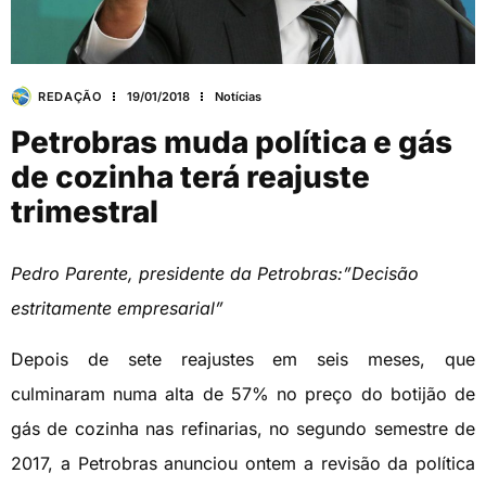
REDAÇÃO
19/01/2018
Notícias
Petrobras muda política e gás
de cozinha terá reajuste
trimestral
Pedro Parente, presidente da Petrobras:”Decisão
estritamente empresarial”
Depois de sete reajustes em seis meses, que
culminaram numa alta de 57% no preço do botijão de
gás de cozinha nas refinarias, no segundo semestre de
2017, a Petrobras anunciou ontem a revisão da política