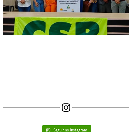
Seguir no Instagram