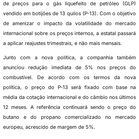
de preços para o gás liquefeito de petróleo (GLP)
vendido em botijões de 13 quilos (P-13). Com o objetivo
de amenizar o impacto da volatilidade do mercado
internacional sobre os preços internos, a estatal passará
a aplicar reajustes trimestrais, e não mais mensais.
Junto com a nova política, a companhia também
anunciou redução imediata de 5% nos preços do
combustível. De acordo com os termos da nova
política, o preço do P-13 será fixado com base na
média da cotação internacional e do câmbio nos últimos
12 meses. A referência continuará sendo o preço do
butano e do propano comercializado no mercado
europeu, acrescido de margem de 5%.