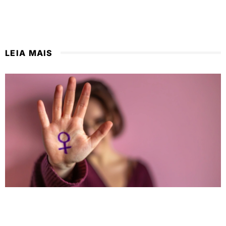
LEIA MAIS