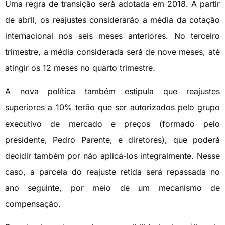
Uma regra de transição será adotada em 2018. A partir
de abril, os reajustes considerarão a média da cotação
internacional nos seis meses anteriores. No terceiro
trimestre, a média considerada será de nove meses, até
atingir os 12 meses no quarto trimestre.
A nova política também estipula que reajustes
superiores a 10% terão que ser autorizados pelo grupo
executivo de mercado e preços (formado pelo
presidente, Pedro Parente, e diretores), que poderá
decidir também por não aplicá-los integralmente. Nesse
caso, a parcela do reajuste retida será repassada no
ano seguinte, por meio de um mecanismo de
compensação.