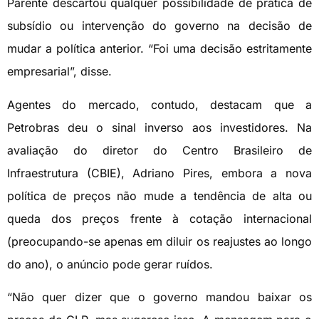
Parente descartou qualquer possibilidade de prática de
subsídio ou intervenção do governo na decisão de
mudar a política anterior. “Foi uma decisão estritamente
empresarial”, disse.
Agentes do mercado, contudo, destacam que a
Petrobras deu o sinal inverso aos investidores. Na
avaliação do diretor do Centro Brasileiro de
Infraestrutura (CBIE), Adriano Pires, embora a nova
política de preços não mude a tendência de alta ou
queda dos preços frente à cotação internacional
(preocupando-se apenas em diluir os reajustes ao longo
do ano), o anúncio pode gerar ruídos.
“Não quer dizer que o governo mandou baixar os