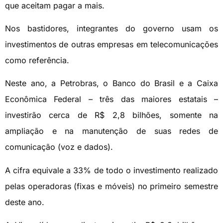
que aceitam pagar a mais.
Nos bastidores, integrantes do governo usam os
investimentos de outras empresas em telecomunicações
como referência.
Neste ano, a Petrobras, o Banco do Brasil e a Caixa
Econômica Federal – três das maiores estatais –
investirão cerca de R$ 2,8 bilhões, somente na
ampliação e na manutenção de suas redes de
comunicação (voz e dados).
A cifra equivale a 33% de todo o investimento realizado
pelas operadoras (fixas e móveis) no primeiro semestre
deste ano.