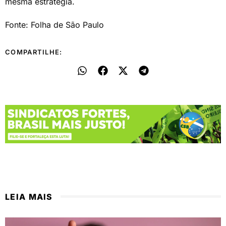
mesma estratégia.
Fonte: Folha de São Paulo
COMPARTILHE:
LEIA MAIS