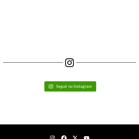
Seguir no Instagram