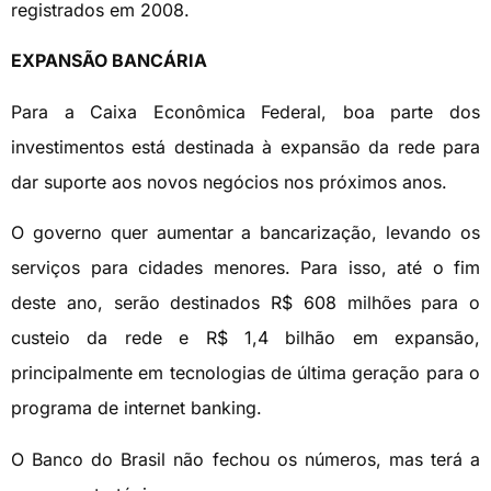
registrados em 2008.
EXPANSÃO BANCÁRIA
Para a Caixa Econômica Federal, boa parte dos
investimentos está destinada à expansão da rede para
dar suporte aos novos negócios nos próximos anos.
O governo quer aumentar a bancarização, levando os
serviços para cidades menores. Para isso, até o fim
deste ano, serão destinados R$ 608 milhões para o
custeio da rede e R$ 1,4 bilhão em expansão,
principalmente em tecnologias de última geração para o
programa de internet banking.
O Banco do Brasil não fechou os números, mas terá a