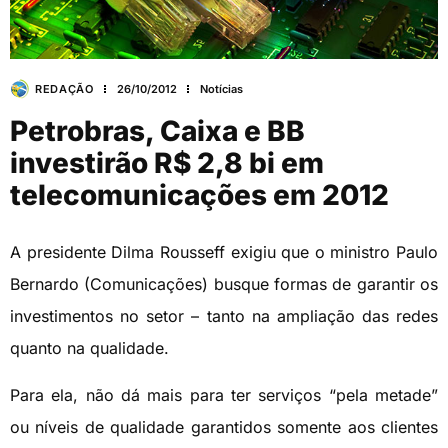
REDAÇÃO
26/10/2012
Notícias
Petrobras, Caixa e BB
investirão R$ 2,8 bi em
telecomunicações em 2012
A presidente Dilma Rousseff exigiu que o ministro Paulo
Bernardo (Comunicações) busque formas de garantir os
investimentos no setor – tanto na ampliação das redes
quanto na qualidade.
Para ela, não dá mais para ter serviços “pela metade”
ou níveis de qualidade garantidos somente aos clientes