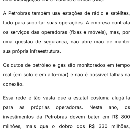
A Petrobras também usa estações de rádio e satélites,
tudo para suportar suas operações. A empresa contrata
os serviços das operadoras (fixas e móveis), mas, por
uma questão de segurança, não abre mão de manter
sua própria infraestrutura.
Os dutos de petróleo e gás são monitorados em tempo
real (em solo e em alto-mar) e não é possível falhas na
conexão.
Essa rede é tão vasta que a estatal costuma alugá-la
para as próprias operadoras. Neste ano, os
investimentos da Petrobras devem bater em R$ 800
milhões, mais que o dobro dos R$ 330 milhões,