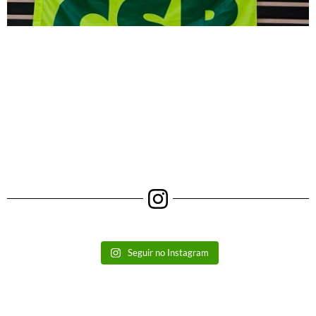
Seguir no Instagram