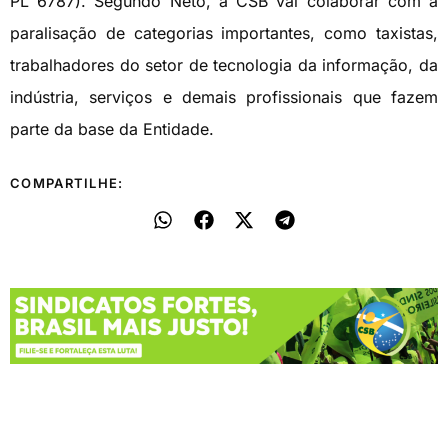
PL 6787). Segundo Neto, a CSB vai colaborar com a
paralisação de categorias importantes, como taxistas,
trabalhadores do setor de tecnologia da informação, da
indústria, serviços e demais profissionais que fazem
parte da base da Entidade.
COMPARTILHE: