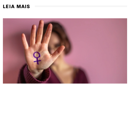
LEIA MAIS