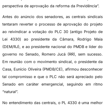
perspectiva de aprovação da reforma da Previdência”.
Antes do anúncio dos senadores, as centrais sindicais
tentaram reverter o processo de aprovação do projeto
ao reivindicar a votação do PLC 30 (antigo Projeto de
Lei 4330) ao presidente da Câmara, Rodrigo Maia
(DEM/RJ), e ao presidente nacional do PMDB e líder do
governo no Senado, Romero Jucá (RR), sem sucesso.
Em reunião com o movimento sindical, o presidente da
Casa, Eunício Oliveira (PMDB/CE), afirmou desconhecer
tal compromisso e que o PLC não será apreciado pelo
Senado em caráter emergencial, seguindo em ritmo
“natural”.
No entendimento das centrais, o PL 4330 é uma melhor