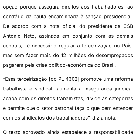
opção porque assegura direitos aos trabalhadores, ao
contrário da pauta encaminhada à sanção presidencial.
De acordo com a nota oficial do presidente da CSB
Antonio Neto, assinada em conjunto com as demais
centrais, é necessário regular a terceirização no País,
mas sem fazer mais de 12 milhões de desempregados
pagarem pela crise político-econômica do Brasil.
“Essa terceirização [do PL 4302] promove uma reforma
trabalhista e sindical, aumenta a insegurança jurídica,
acaba com os direitos trabalhistas, divide as categorias
e permite que o setor patronal faça o que bem entender
com os sindicatos dos trabalhadores”, diz a nota.
O texto aprovado ainda estabelece a responsabilidade