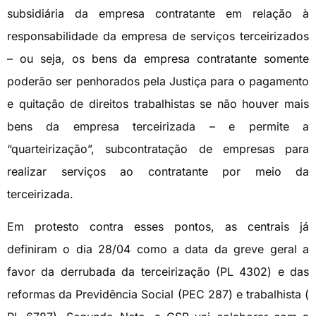
subsidiária da empresa contratante em relação à
responsabilidade da empresa de serviços terceirizados
– ou seja, os bens da empresa contratante somente
poderão ser penhorados pela Justiça para o pagamento
e quitação de direitos trabalhistas se não houver mais
bens da empresa terceirizada – e permite a
“quarteirização”, subcontratação de empresas para
realizar serviços ao contratante por meio da
terceirizada.
Em protesto contra esses pontos, as centrais já
definiram o dia 28/04 como a data da greve geral a
favor da derrubada da terceirização (PL 4302) e das
reformas da Previdência Social (PEC 287) e trabalhista (