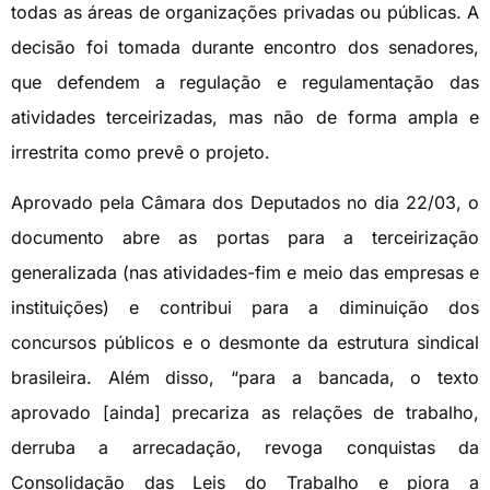
todas as áreas de organizações privadas ou públicas. A
decisão foi tomada durante encontro dos senadores,
que defendem a regulação e regulamentação das
atividades terceirizadas, mas não de forma ampla e
irrestrita como prevê o projeto.
Aprovado pela Câmara dos Deputados no dia 22/03, o
documento abre as portas para a terceirização
generalizada (nas atividades-fim e meio das empresas e
instituições) e contribui para a diminuição dos
concursos públicos e o desmonte da estrutura sindical
brasileira. Além disso, “para a bancada, o texto
aprovado [ainda] precariza as relações de trabalho,
derruba a arrecadação, revoga conquistas da
Consolidação das Leis do Trabalho e piora a