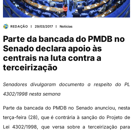
REDAÇÃO
29/03/2017
Notícias
Parte da bancada do PMDB no
Senado declara apoio às
centrais na luta contra a
terceirização
Senadores divulgaram documento a respeito do PL
4302/1998 nesta semana
Parte da bancada do PMDB no Senado anunciou, nesta
terça-feira (28), que é contrária à sanção do Projeto de
Lei 4302/1998, que versa sobre a terceirização para