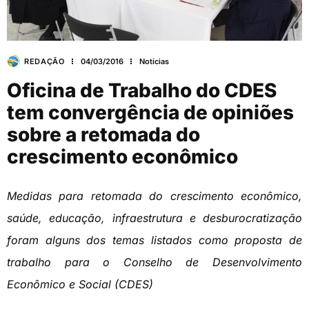
REDAÇÃO
04/03/2016
Notícias
Oficina de Trabalho do CDES
tem convergência de opiniões
sobre a retomada do
crescimento econômico
Medidas para retomada do crescimento econômico,
saúde, educação, infraestrutura e desburocratização
foram alguns dos temas listados como proposta de
trabalho para o Conselho de Desenvolvimento
Econômico e Social (CDES)