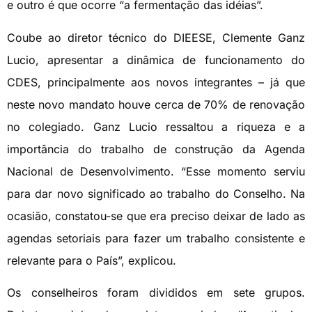
e outro é que ocorre “a fermentação das idéias”.
Coube ao diretor técnico do DIEESE, Clemente Ganz
Lucio, apresentar a dinâmica de funcionamento do
CDES, principalmente aos novos integrantes – já que
neste novo mandato houve cerca de 70% de renovação
no colegiado. Ganz Lucio ressaltou a riqueza e a
importância do trabalho de construção da Agenda
Nacional de Desenvolvimento. “Esse momento serviu
para dar novo significado ao trabalho do Conselho. Na
ocasião, constatou-se que era preciso deixar de lado as
agendas setoriais para fazer um trabalho consistente e
relevante para o País”, explicou.
Os conselheiros foram divididos em sete grupos.