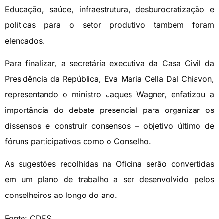
Educação, saúde, infraestrutura, desburocratização e
políticas para o setor produtivo também foram
elencados.
Para finalizar, a secretária executiva da Casa Civil da
Presidência da República, Eva Maria Cella Dal Chiavon,
representando o ministro Jaques Wagner, enfatizou a
importância do debate presencial para organizar os
dissensos e construir consensos – objetivo último de
fóruns participativos como o Conselho.
As sugestões recolhidas na Oficina serão convertidas
em um plano de trabalho a ser desenvolvido pelos
conselheiros ao longo do ano.
Fonte: CDES