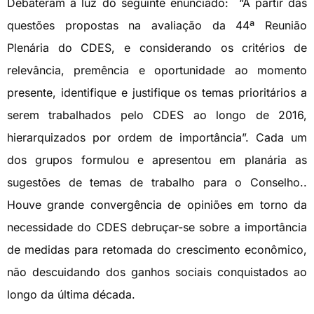
Debateram à luz do seguinte enunciado: “A partir das
questões propostas na avaliação da 44ª Reunião
Plenária do CDES, e considerando os critérios de
relevância, premência e oportunidade ao momento
presente, identifique e justifique os temas prioritários a
serem trabalhados pelo CDES ao longo de 2016,
hierarquizados por ordem de importância”. Cada um
dos grupos formulou e apresentou em planária as
sugestões de temas de trabalho para o Conselho..
Houve grande convergência de opiniões em torno da
necessidade do CDES debruçar-se sobre a importância
de medidas para retomada do crescimento econômico,
não descuidando dos ganhos sociais conquistados ao
longo da última década.