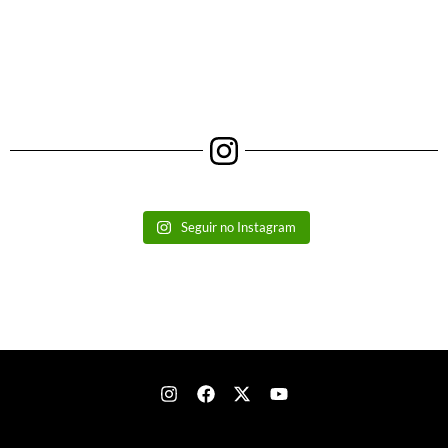
Seguir no Instagram