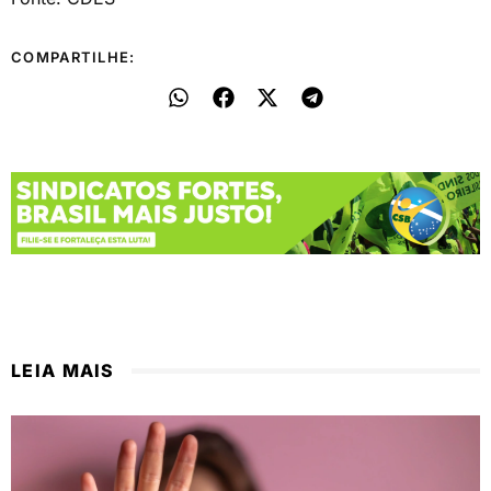
COMPARTILHE:
LEIA MAIS