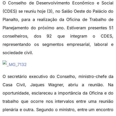
O Conselho de Desenvolvimento Econômico e Social
(CDES) se reuniu hoje (3), no Salão Oeste do Palácio do
Planalto, para a realização da Oficina de Trabalho de
Planejamento do próximo ano. Estiveram presentes 51
conselheiros, dos 92 que integram o CDES,
representando os segmentos empresarial, laboral e
sociedade civil.
O secretário executivo do Conselho, ministro-chefe da
Casa Civil, Jaques Wagner, abriu a reunião. Na
oportunidade, esclareceu a importância da Oficina e do
trabalho que ocorre nos intervalos entre uma reunião
plenária e outra. Segundo o ministro, entre um encontro