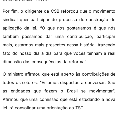
Por fim, o dirigente da CSB reforçou que o movimento
sindical quer participar do processo de construção de
aplicação da lei. “O que nós gostaríamos é que nós
também possamos dar uma contribuição, participar
mais, estarmos mais presentes nessa história, trazendo
fato do nosso dia a dia para que vocês tenham a real
dimensão das consequências da reforma”.
O ministro afirmou que está aberto às contribuições de
todos os setores. “Estamos dispostos a conversar. São
as entidades que fazem o Brasil se movimentar”.
Afirmou que uma comissão que está estudando a nova
lei irá consolidar uma orientação ao TST.