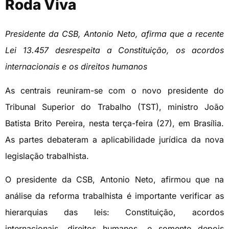
Roda Viva
Presidente da CSB, Antonio Neto, afirma que a recente
Lei 13.457 desrespeita a Constituição, os acordos
internacionais e os direitos humanos
As centrais reuniram-se com o novo presidente do
Tribunal Superior do Trabalho (TST), ministro João
Batista Brito Pereira, nesta terça-feira (27), em Brasília.
As partes debateram a aplicabilidade jurídica da nova
legislação trabalhista.
O presidente da CSB, Antonio Neto, afirmou que na
análise da reforma trabalhista é importante verificar as
hierarquias das leis: Constituição, acordos
internacionais, direitos humanos, e somente depois