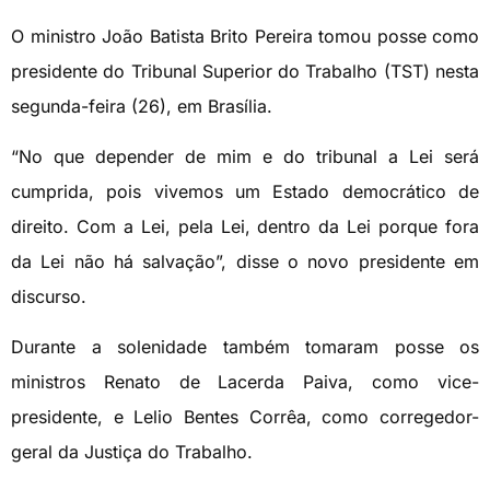
O ministro João Batista Brito Pereira tomou posse como
presidente do Tribunal Superior do Trabalho (TST) nesta
segunda-feira (26), em Brasília.
“No que depender de mim e do tribunal a Lei será
cumprida, pois vivemos um Estado democrático de
direito. Com a Lei, pela Lei, dentro da Lei porque fora
da Lei não há salvação”, disse o novo presidente em
discurso.
Durante a solenidade também tomaram posse os
ministros Renato de Lacerda Paiva, como vice-
presidente, e Lelio Bentes Corrêa, como corregedor-
geral da Justiça do Trabalho.