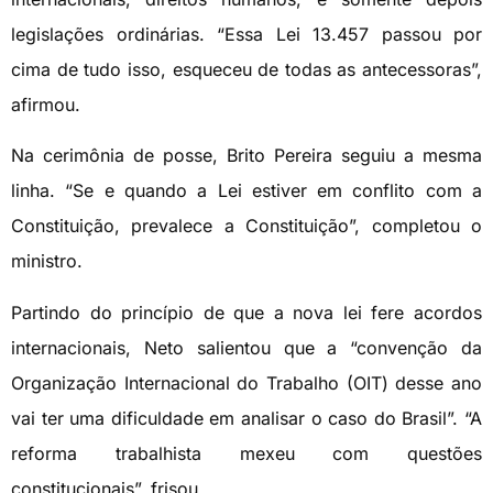
legislações ordinárias. “Essa Lei 13.457 passou por
cima de tudo isso, esqueceu de todas as antecessoras”,
afirmou.
Na cerimônia de posse, Brito Pereira seguiu a mesma
linha. “Se e quando a Lei estiver em conflito com a
Constituição, prevalece a Constituição”, completou o
ministro.
Partindo do princípio de que a nova lei fere acordos
internacionais, Neto salientou que a “convenção da
Organização Internacional do Trabalho (OIT) desse ano
vai ter uma dificuldade em analisar o caso do Brasil”. “A
reforma trabalhista mexeu com questões
constitucionais”, frisou.