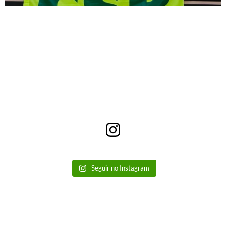
Seguir no Instagram