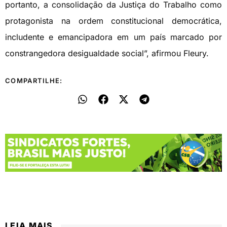
portanto, a consolidação da Justiça do Trabalho como
protagonista na ordem constitucional democrática,
includente e emancipadora em um país marcado por
constrangedora desigualdade social”, afirmou Fleury.
COMPARTILHE:
LEIA MAIS