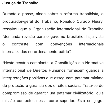
Justiça do Trabalho
Durante a posse, ainda sobre a reforma trabalhista, o
procurador-geral do Trabalho, Ronaldo Curado Fleury,
ressaltou que a Organização Internacional do Trabalho
“demanda revisão para o governo brasileiro, haja vista
o contraste com convenções internacionais
internalizadas no ordenamento pátrio”.
“Neste cenário cambiante, a Constituição e a Normativa
Internacional de Direitos Humanos fornecem guarida a
interpretações positivas que asseguram patamar mínimo
de proteção e garantia dos direitos sociais. Trata-se do
compromisso de garantir um patamar civilizatório, cuja
missão compete a essa corte superior. Está em jogo,