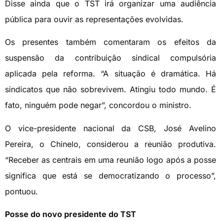
Disse ainda que o TST irá organizar uma audiência
pública para ouvir as representações evolvidas.
Os presentes também comentaram os efeitos da
suspensão da contribuição sindical compulsória
aplicada pela reforma. “A situação é dramática. Há
sindicatos que não sobrevivem. Atingiu todo mundo. É
fato, ninguém pode negar”, concordou o ministro.
O vice-presidente nacional da CSB, José Avelino
Pereira, o Chinelo, considerou a reunião produtiva.
“Receber as centrais em uma reunião logo após a posse
significa que está se democratizando o processo”,
pontuou.
Posse do novo presidente do TST