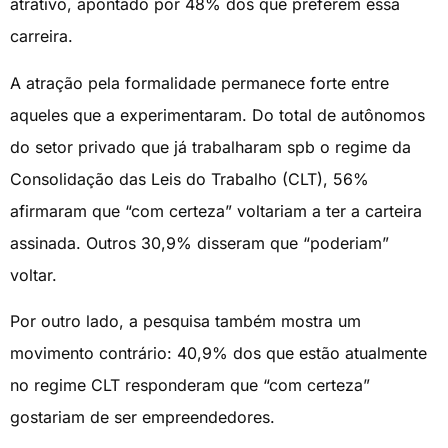
atrativo, apontado por 48% dos que preferem essa
carreira.
A atração pela formalidade permanece forte entre
aqueles que a experimentaram. Do total de autônomos
do setor privado que já trabalharam spb o regime da
Consolidação das Leis do Trabalho (CLT), 56%
afirmaram que “com certeza” voltariam a ter a carteira
assinada. Outros 30,9% disseram que “poderiam”
voltar.
Por outro lado, a pesquisa também mostra um
movimento contrário: 40,9% dos que estão atualmente
no regime CLT responderam que “com certeza”
gostariam de ser empreendedores.