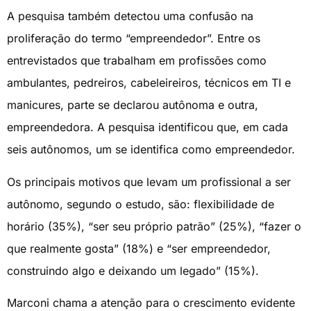
A pesquisa também detectou uma confusão na
proliferação do termo “empreendedor”. Entre os
entrevistados que trabalham em profissões como
ambulantes, pedreiros, cabeleireiros, técnicos em TI e
manicures, parte se declarou autônoma e outra,
empreendedora. A pesquisa identificou que, em cada
seis autônomos, um se identifica como empreendedor.
Os principais motivos que levam um profissional a ser
autônomo, segundo o estudo, são: flexibilidade de
horário (35%), “ser seu próprio patrão” (25%), “fazer o
que realmente gosta” (18%) e “ser empreendedor,
construindo algo e deixando um legado” (15%).
Marconi chama a atenção para o crescimento evidente