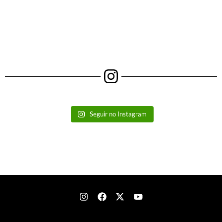
Seguir no Instagram