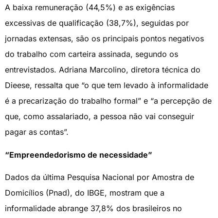
A baixa remuneração (44,5%) e as exigências
excessivas de qualificação (38,7%), seguidas por
jornadas extensas, são os principais pontos negativos
do trabalho com carteira assinada, segundo os
entrevistados. Adriana Marcolino, diretora técnica do
Dieese, ressalta que “o que tem levado à informalidade
é a precarização do trabalho formal” e “a percepção de
que, como assalariado, a pessoa não vai conseguir
pagar as contas”.
“Empreendedorismo de necessidade”
Dados da última Pesquisa Nacional por Amostra de
Domicílios (Pnad), do IBGE, mostram que a
informalidade abrange 37,8% dos brasileiros no