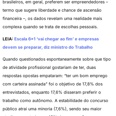
brasileiros, em geral, preferem ser empreendedores –
termo que sugere liberdade e chance de ascensão
financeira –, os dados revelam uma realidade mais
complexa quando se trata de escolhas pessoais.
LEIA:
Escala 6×1 ‘vai chegar ao fim’ e empresas
devem se preparar, diz ministro do Trabalho
Quando questionados espontaneamente sobre que tipo
de atividade profissional gostariam de ter, duas
respostas opostas empataram: “ter um bom emprego
com carteira assinada” foi o objetivo de 17,8% dos
entrevistados, enquanto 17,6% disseram preferir o
trabalho como autônomo. A estabilidade do concurso
público atrai uma minoria (7,6%), sendo seu maior