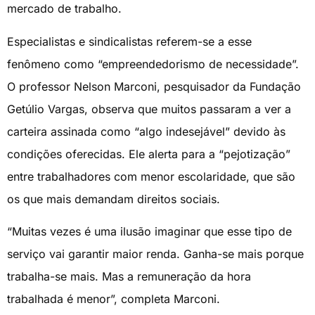
mercado de trabalho.
Especialistas e sindicalistas referem-se a esse
fenômeno como “empreendedorismo de necessidade”.
O professor Nelson Marconi, pesquisador da Fundação
Getúlio Vargas, observa que muitos passaram a ver a
carteira assinada como “algo indesejável” devido às
condições oferecidas. Ele alerta para a “pejotização”
entre trabalhadores com menor escolaridade, que são
os que mais demandam direitos sociais.
“Muitas vezes é uma ilusão imaginar que esse tipo de
serviço vai garantir maior renda. Ganha-se mais porque
trabalha-se mais. Mas a remuneração da hora
trabalhada é menor”, completa Marconi.