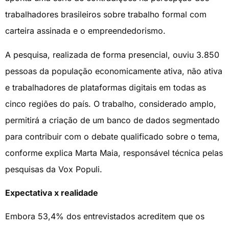
trabalhadores brasileiros sobre trabalho formal com
carteira assinada e o empreendedorismo.
A pesquisa, realizada de forma presencial, ouviu 3.850
pessoas da população economicamente ativa, não ativa
e trabalhadores de plataformas digitais em todas as
cinco regiões do país. O trabalho, considerado amplo,
permitirá a criação de um banco de dados segmentado
para contribuir com o debate qualificado sobre o tema,
conforme explica Marta Maia, responsável técnica pelas
pesquisas da Vox Populi.
Expectativa x realidade
Embora 53,4% dos entrevistados acreditem que os