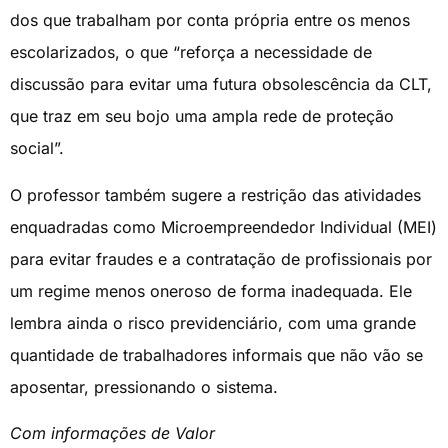
dos que trabalham por conta própria entre os menos
escolarizados, o que “reforça a necessidade de
discussão para evitar uma futura obsolescência da CLT,
que traz em seu bojo uma ampla rede de proteção
social”.
O professor também sugere a restrição das atividades
enquadradas como Microempreendedor Individual (MEI)
para evitar fraudes e a contratação de profissionais por
um regime menos oneroso de forma inadequada. Ele
lembra ainda o risco previdenciário, com uma grande
quantidade de trabalhadores informais que não vão se
aposentar, pressionando o sistema.
Com informações de Valor