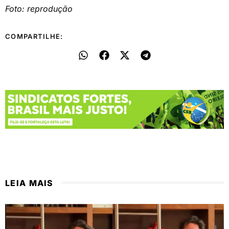
Foto: reprodução
COMPARTILHE:
LEIA MAIS